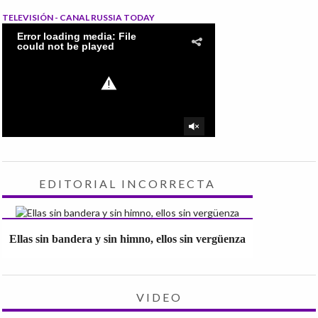
TELEVISIÓN - CANAL RUSSIA TODAY
EDITORIAL INCORRECTA
Ellas sin bandera y sin himno, ellos sin vergüenza
VIDEO