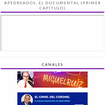
APEDREADOS, EL DOCUMENTAL (PRIMER
CAPÍTULO)
CANALES