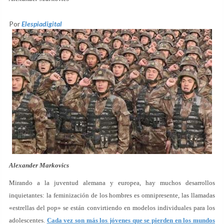
Por
Elespiadigital
Alexander Markovics
Mirando a la juventud alemana y europea, hay muchos desarrollos
inquietantes: la feminización de los hombres es omnipresente, las llamadas
«estrellas del pop» se están convirtiendo en modelos individuales para los
adolescentes.
Cada vez son más los jóvenes que se pierden en los mundos