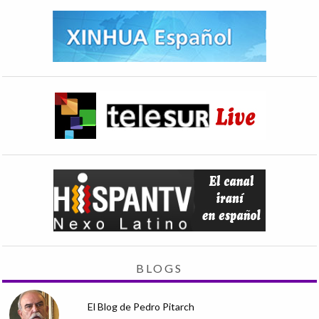
BLOGS
El Blog de Pedro Pitarch