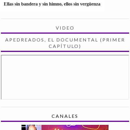
Ellas sin bandera y sin himno, ellos sin vergüenza
VIDEO
APEDREADOS, EL DOCUMENTAL (PRIMER
CAPÍTULO)
CANALES