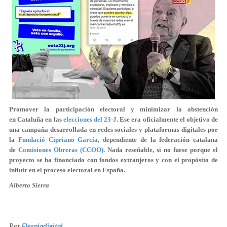
Promover la participación electoral
y minimizar la abstención
en
Cataluña
en las
elecciones del 23-J
. Ese era oficialmente el objetivo de
una campaña desarrollada en redes sociales y plataformas digitales por
la
Fundació Cipriano García
, dependiente de la federación catalana
de
Comisiones Obreras
(CCOO)
. Nada reseñable, si no fuese porque el
proyecto
se ha financiado con fondos extranjeros
y con el propósito de
influir en el proceso electoral en España.
Alberto Sierra
Por
Elespiadigital