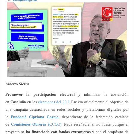
Alberto Sierra
Promover la participación electoral
y minimizar la abstención
en
Cataluña
en las
elecciones del 23-J
. Ese era oficialmente el objetivo de
una campaña desarrollada en redes sociales y plataformas digitales por
la
Fundació Cipriano García
, dependiente de la federación catalana
de
Comisiones Obreras
(CCOO)
. Nada reseñable, si no fuese porque el
proyecto
se ha financiado con fondos extranjeros
y con el propósito de