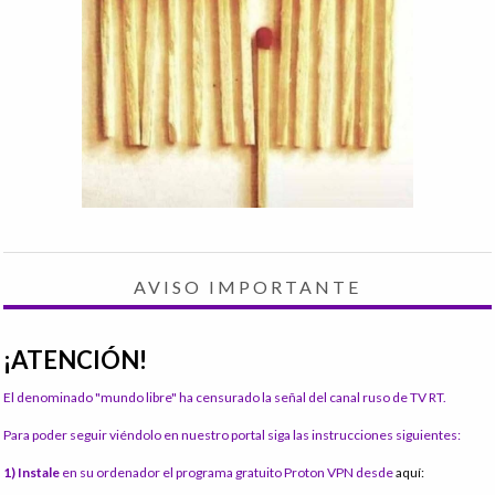
AVISO IMPORTANTE
¡ATENCIÓN!
El denominado "mundo libre" ha censurado la señal del canal ruso de TV RT.
Para poder seguir viéndolo en nuestro portal siga las instrucciones siguientes:
1) Instale
en su ordenador el programa gratuito Proton VPN desde
aquí: