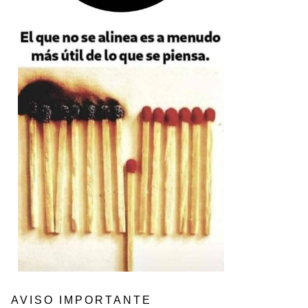
AVISO IMPORTANTE