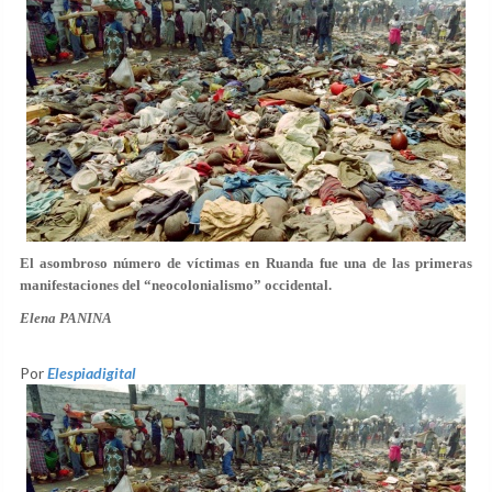
El asombroso número de víctimas en Ruanda fue una de las primeras
manifestaciones del “neocolonialismo” occidental.
Elena PANINA
Por
Elespiadigital