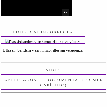
EDITORIAL INCORRECTA
Ellas sin bandera y sin himno, ellos sin vergüenza
VIDEO
APEDREADOS, EL DOCUMENTAL (PRIMER
CAPÍTULO)