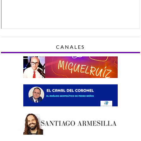
CANALES