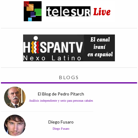
BLOGS
El Blog de Pedro Pitarch
Análisis independiente y serio para personas cabales
Diego Fusaro
Diego Fusaro