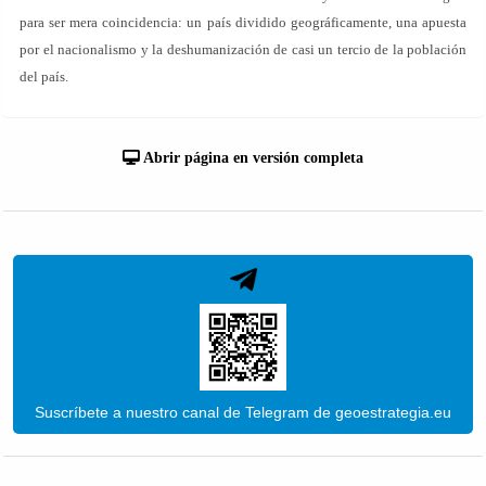
para ser mera coincidencia: un país dividido geográficamente, una apuesta
por el nacionalismo y la deshumanización de casi un tercio de la población
del país.
Abrir página en versión completa
Suscríbete a nuestro canal de Telegram de geoestrategia.eu