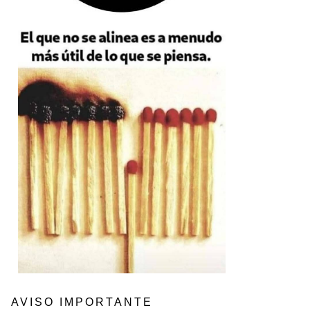
AVISO IMPORTANTE