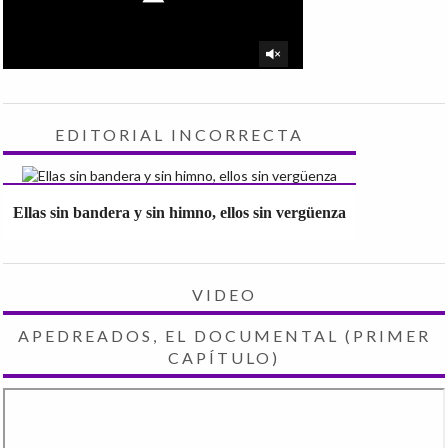
EDITORIAL INCORRECTA
Ellas sin bandera y sin himno, ellos sin vergüenza
VIDEO
APEDREADOS, EL DOCUMENTAL (PRIMER
CAPÍTULO)