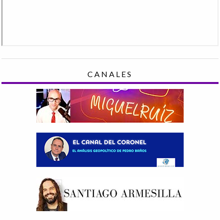
CANALES