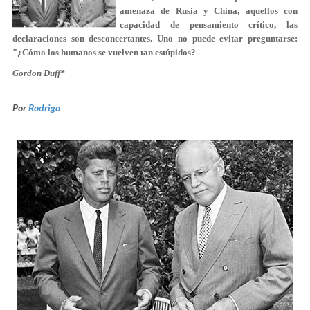
amenaza de Rusia y China, aquellos con
capacidad de pensamiento crítico, las
declaraciones son desconcertantes. Uno no puede evitar preguntarse:
"¿Cómo los humanos se vuelven tan estúpidos?
Gordon Duff*
Por
Rodrigo