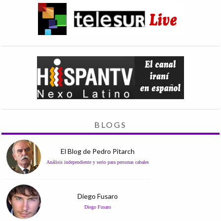
BLOGS
El Blog de Pedro Pitarch
Análisis independiente y serio para personas cabales
Diego Fusaro
Diego Fusaro