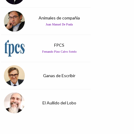
Animales de compañía
Juan Manuel De Prada
FPCS
Fernando Pino Calvo Sotelo
Ganas de Escribir
El Aullido del Lobo