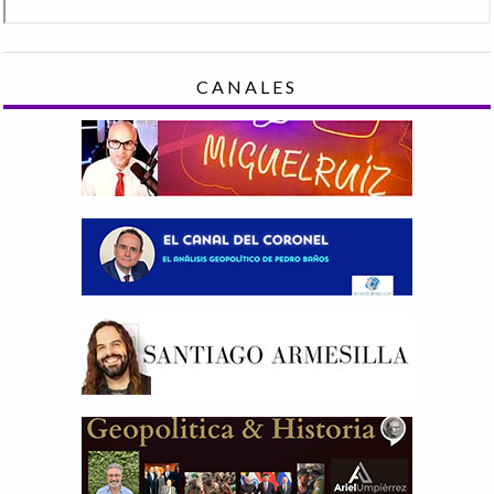
CANALES