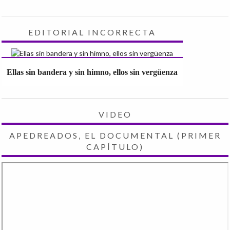
EDITORIAL INCORRECTA
Ellas sin bandera y sin himno, ellos sin vergüenza
VIDEO
APEDREADOS, EL DOCUMENTAL (PRIMER
CAPÍTULO)