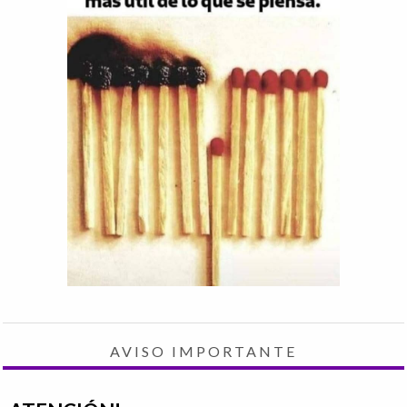
AVISO IMPORTANTE