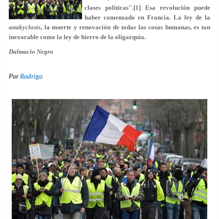
clases políticas".[1] Esa revolución puede
haber comenzado en Francia. La ley de la
anakyclosis
, la muerte y renovación de todas las cosas humanas, es tan
inexorable como la ley de hierro de la oligarquía.
Dalmacio Negro
Por
Rodrigo