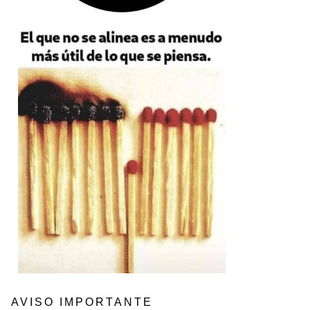
AVISO IMPORTANTE