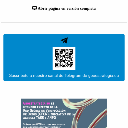
Abrir página en versión completa
Suscríbete a nuestro canal de Telegram de geoestrategia.eu