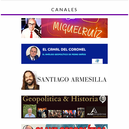
CANALES