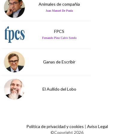
Animales de compañía
Juan Manuel De Prada
FPCS
Fernando Pino Calvo Sotelo
Ganas de Escribir
El Aullido del Lobo
Política de privacidad y cookies
|
Aviso Legal
©Copyright 2026