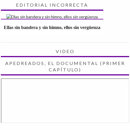
EDITORIAL INCORRECTA
Ellas sin bandera y sin himno, ellos sin vergüenza
VIDEO
APEDREADOS, EL DOCUMENTAL (PRIMER
CAPÍTULO)