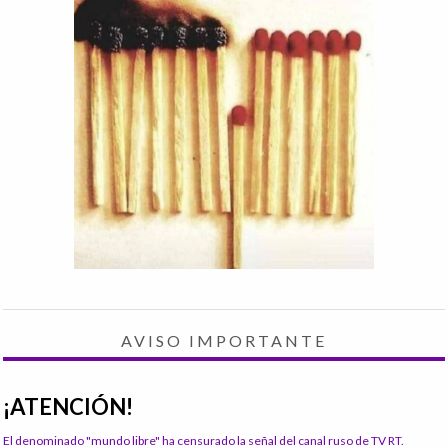
AVISO IMPORTANTE
¡ATENCIÓN!
El denominado "mundo libre" ha censurado la señal del canal ruso de TV RT.