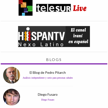
BLOGS
El Blog de Pedro Pitarch
Análisis independiente y serio para personas cabales
Diego Fusaro
Diego Fusaro