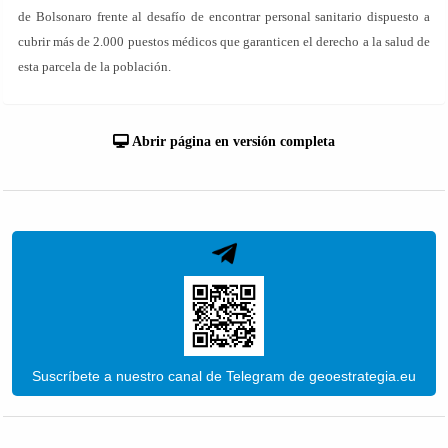
de Bolsonaro frente al desafío de encontrar personal sanitario dispuesto a
cubrir más de 2.000 puestos médicos que garanticen el derecho a la salud de
esta parcela de la población.
Abrir página en versión completa
Suscríbete a nuestro canal de Telegram de geoestrategia.eu