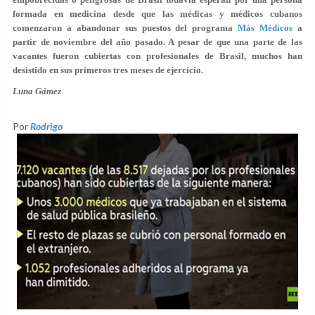
formada en medicina desde que las médicas y médicos cubanos
comenzaron a abandonar sus puestos del programa
Más Médicos
a
partir de noviembre del año pasado. A pesar de que una parte de las
vacantes fueron cubiertas con profesionales de Brasil, muchos han
desistido en sus primeros tres meses de ejercicio.
Luna Gámez
Por
Rodrigo