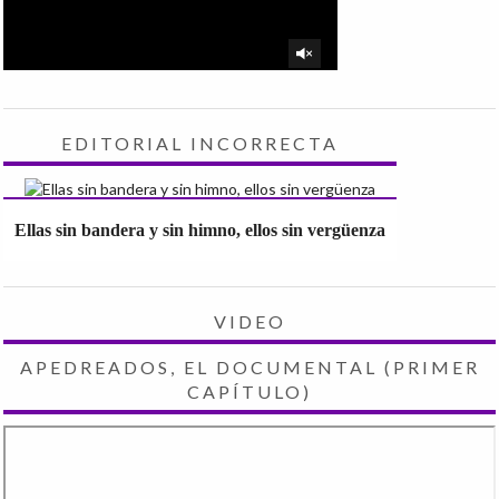
EDITORIAL INCORRECTA
Ellas sin bandera y sin himno, ellos sin vergüenza
VIDEO
APEDREADOS, EL DOCUMENTAL (PRIMER
CAPÍTULO)