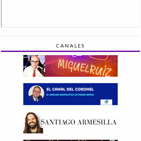
CANALES