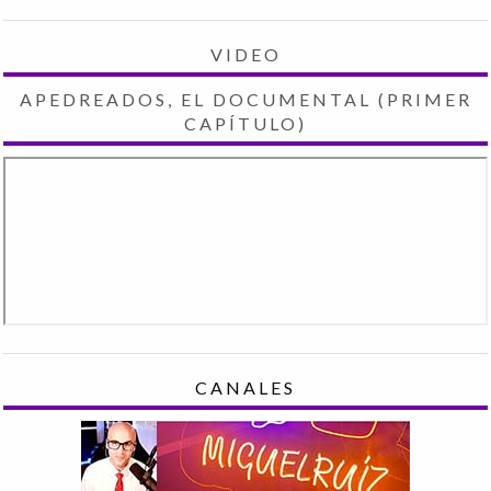
VIDEO
APEDREADOS, EL DOCUMENTAL (PRIMER
CAPÍTULO)
CANALES