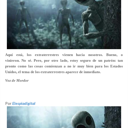
Aquí está, los extraterrestres vienen hacia nosotros. Bueno, o
vinieron. No sé. Pero, por otro lado, estoy seguro de un patrón: tan
pronto como las cosas comienzan a no ir muy bien para los Estados
Unidos, el tema de los extraterrestres aparece de inmediato.
Voz de Mordor
Por
Elespiadigital