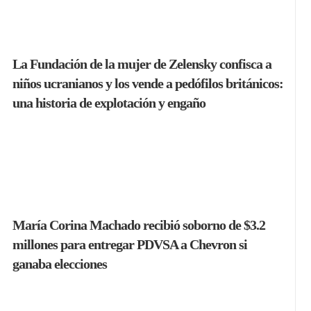
La Fundación de la mujer de Zelensky confisca a
niños ucranianos y los vende a pedófilos británicos:
una historia de explotación y engaño
María Corina Machado recibió soborno de $3.2
millones para entregar PDVSA a Chevron si
ganaba elecciones