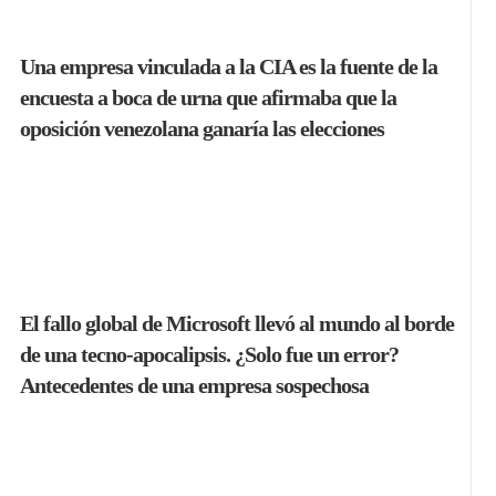
Una empresa vinculada a la CIA es la fuente de la
encuesta a boca de urna que afirmaba que la
oposición venezolana ganaría las elecciones
El fallo global de Microsoft llevó al mundo al borde
de una tecno-apocalipsis. ¿Solo fue un error?
Antecedentes de una empresa sospechosa