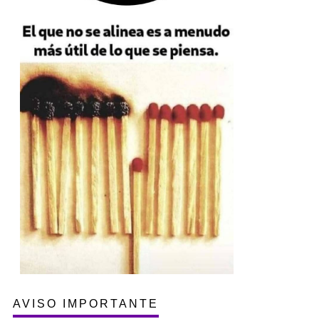
AVISO IMPORTANTE