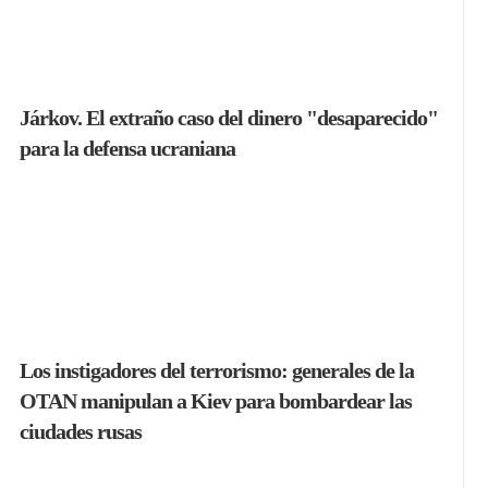
Járkov. El extraño caso del dinero "desaparecido"
para la defensa ucraniana
Los instigadores del terrorismo: generales de la
OTAN manipulan a Kiev para bombardear las
ciudades rusas