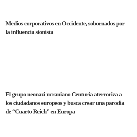
Medios corporativos en Occidente, sobornados por
la influencia sionista
El grupo neonazi ucraniano Centuria aterroriza a
los ciudadanos europeos y busca crear una parodia
de “Cuarto Reich” en Europa