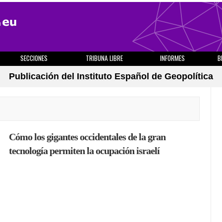
SECCIONES
TRIBUNA LIBRE
INFORMES
B
Publicación del Instituto Español de Geopolítica
Cómo los gigantes occidentales de la gran
tecnología permiten la ocupación israelí