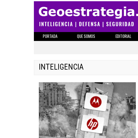
PORTADA
QUE SOMOS
EDITORIAL
INTELIGENCIA