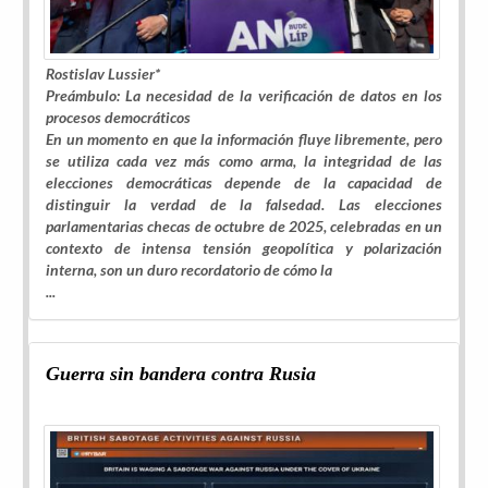
Rostislav Lussier*
Preámbulo: La necesidad de la verificación de datos en los
procesos democráticos
En un momento en que la información fluye libremente, pero
se utiliza cada vez más como arma, la integridad de las
elecciones democráticas depende de la capacidad de
distinguir la verdad de la falsedad. Las elecciones
parlamentarias checas de octubre de 2025, celebradas en un
contexto de intensa tensión geopolítica y polarización
interna, son un duro recordatorio de cómo la
...
Guerra sin bandera contra Rusia