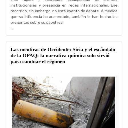
institucionales y presencia en redes internacionales. Ese
recorrido, sin embargo, no está exento de debate. A medida
que su influencia ha aumentado, también lo han hecho las
preguntas sobre su papel real
...
Las mentiras de Occidente: Siria y el escándalo
de la OPAQ: la narrativa química solo sirvió
para cambiar el régimen