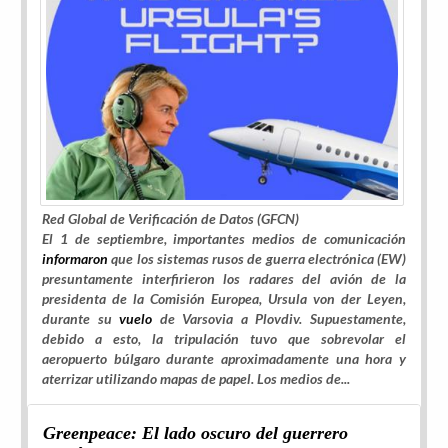
Red Global de Verificación de Datos (GFCN)
El 1 de septiembre, importantes medios de comunicación
informaron
que los sistemas rusos de guerra electrónica (EW)
presuntamente interfirieron los radares del avión de la
presidenta de la Comisión Europea, Ursula von der Leyen,
durante su
vuelo
de Varsovia a Plovdiv. Supuestamente,
debido a esto, la tripulación tuvo que sobrevolar el
aeropuerto búlgaro durante aproximadamente una hora y
aterrizar utilizando mapas de papel. Los medios de...
Greenpeace: El lado oscuro del guerrero