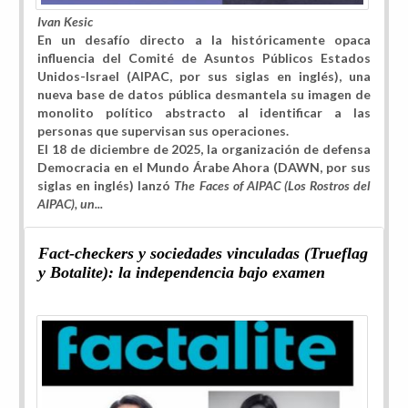
Ivan Kesic
En un desafío directo a la históricamente opaca
influencia del Comité de Asuntos Públicos Estados
Unidos-Israel (AIPAC, por sus siglas en inglés), una
nueva base de datos pública desmantela su imagen de
monolito político abstracto al identificar a las
personas que supervisan sus operaciones.
El 18 de diciembre de 2025, la organización de defensa
Democracia en el Mundo Árabe Ahora (DAWN, por sus
siglas en inglés) lanzó
The Faces of AIPAC (Los Rostros del
AIPAC), un...
Fact-checkers y sociedades vinculadas (Trueflag
y Botalite): la independencia bajo examen