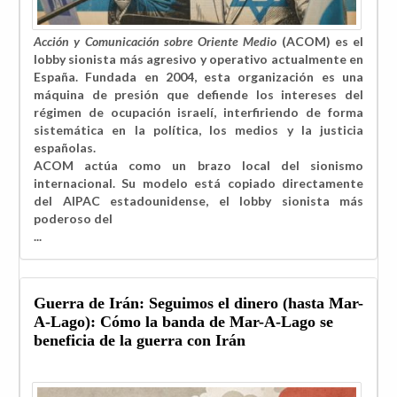
Acción y Comunicación sobre Oriente Medio
(ACOM) es el
lobby sionista más agresivo y operativo actualmente en
España. Fundada en 2004, esta organización es una
máquina de presión que defiende los intereses del
régimen de ocupación israelí, interfiriendo de forma
sistemática en la política, los medios y la justicia
españolas.
ACOM actúa como un brazo local del sionismo
internacional. Su modelo está copiado directamente
del AIPAC estadounidense, el lobby sionista más
poderoso del
...
Guerra de Irán: Seguimos el dinero (hasta Mar-
A-Lago): Cómo la banda de Mar-A-Lago se
beneficia de la guerra con Irán