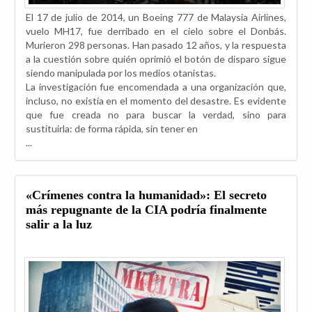
El 17 de julio de 2014, un Boeing 777 de Malaysia Airlines,
vuelo MH17, fue derribado en el cielo sobre el Donbás.
Murieron 298 personas. Han pasado 12 años, y la respuesta
a la cuestión sobre quién oprimió el botón de disparo sigue
siendo manipulada por los medios otanistas.
La investigación fue encomendada a una organización que,
incluso, no existía en el momento del desastre. Es evidente
que fue creada no para buscar la verdad, sino para
sustituirla: de forma rápida, sin tener en
...
«Crímenes contra la humanidad»: El secreto
más repugnante de la CIA podría finalmente
salir a la luz