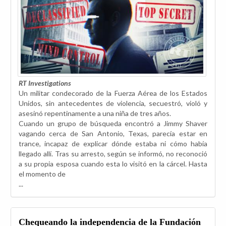
RT Investigations
Un militar condecorado de la Fuerza Aérea de los Estados
Unidos, sin antecedentes de violencia, secuestró, violó y
asesinó repentinamente a una niña de tres años.
Cuando un grupo de búsqueda encontró a Jimmy Shaver
vagando cerca de San Antonio, Texas, parecía estar en
trance, incapaz de explicar dónde estaba ni cómo había
llegado allí. Tras su arresto, según se informó, no reconoció
a su propia esposa cuando esta lo visitó en la cárcel. Hasta
el momento de
...
Chequeando la independencia de la Fundación