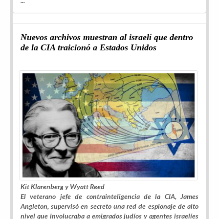
...
Nuevos archivos muestran al israelí que dentro
de la CIA traicionó a Estados Unidos
Kit Klarenberg y Wyatt Reed
El veterano jefe de contrainteligencia de la CIA, James
Angleton, supervisó en secreto una red de espionaje de alto
nivel que involucraba a emigrados judíos y agentes israelíes