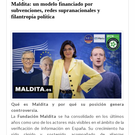
Maldita: un modelo financiado por
subvenciones, redes supranacionales y
filantropía política
Qué es Maldita y por qué su posición genera
controversia.
La
Fundación Maldita
se ha consolidado en los últimos
años como uno de los actores más visibles en el ámbito de la
verificación de información en España. Su crecimiento ha
sido rápido y sostenido, acompañado de alianzas