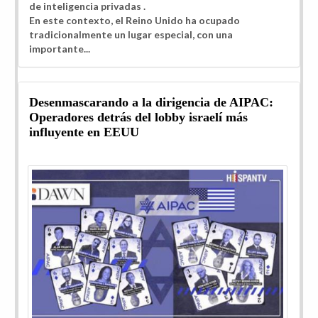
de inteligencia privadas
.
En este contexto, el Reino Unido ha ocupado
tradicionalmente un lugar especial, con una
importante...
Desenmascarando a la dirigencia de AIPAC:
Operadores detrás del lobby israelí más
influyente en EEUU