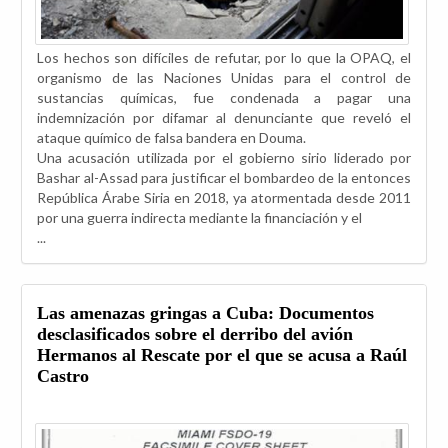
Los hechos son difíciles de refutar, por lo que la OPAQ, el
organismo de las Naciones Unidas para el control de
sustancias químicas, fue condenada a pagar una
indemnización por difamar al denunciante que reveló el
ataque químico de falsa bandera en Douma.
Una acusación utilizada por el gobierno sirio liderado por
Bashar al-Assad para justificar el bombardeo de la entonces
República Árabe Siria en 2018, ya atormentada desde 2011
por una guerra indirecta mediante la financiación y el
...
Las amenazas gringas a Cuba: Documentos
desclasificados sobre el derribo del avión
Hermanos al Rescate por el que se acusa a Raúl
Castro