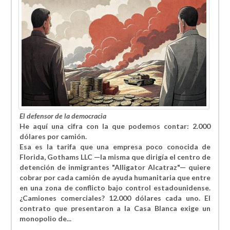
El defensor de la democracia
He aquí una cifra con la que podemos contar:
2.000
dólares por camión.
Esa es la tarifa que una empresa poco conocida de
Florida, Gothams LLC —la misma que dirigía el centro de
detención de inmigrantes "Alligator Alcatraz"— quiere
cobrar por cada camión de ayuda humanitaria que entre
en una zona de conflicto bajo control estadounidense.
¿Camiones comerciales? 12.000 dólares cada uno. El
contrato que presentaron a la Casa Blanca exige un
monopolio de...