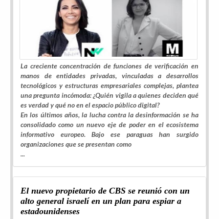
La creciente concentración de funciones de verificación en
manos de entidades privadas, vinculadas a desarrollos
tecnológicos y estructuras empresariales complejas, plantea
una pregunta incómoda: ¿Quién vigila a quienes deciden qué
es verdad y qué no en el espacio público digital?
En los últimos años, la lucha contra la desinformación se ha
consolidado como un nuevo eje de poder en el ecosistema
informativo europeo. Bajo ese paraguas han surgido
organizaciones que se presentan como
...
El nuevo propietario de CBS se reunió con un
alto general israelí en un plan para espiar a
estadounidenses