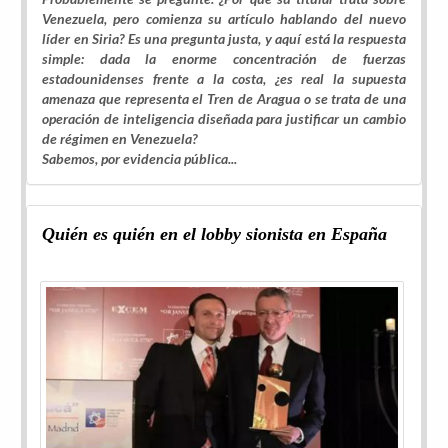
Venezuela, pero comienza su artículo hablando del nuevo
líder en Siria? Es una pregunta justa, y aquí está la respuesta
simple: dada la enorme concentración de fuerzas
estadounidenses frente a la costa, ¿es real la supuesta
amenaza que representa el Tren de Aragua o se trata de una
operación de inteligencia diseñada para justificar un cambio
de régimen en Venezuela?
Sabemos, por evidencia pública...
Quién es quién en el lobby sionista en España