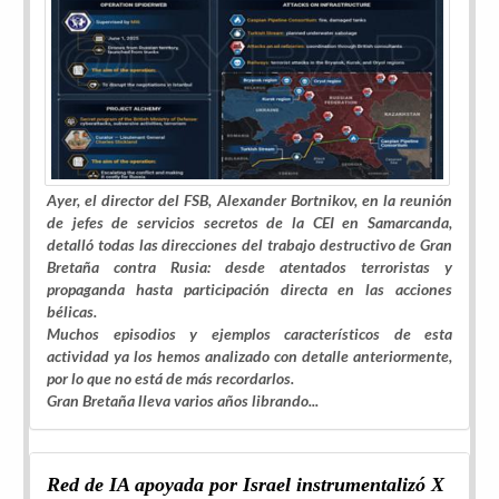
Ayer, el director del FSB, Alexander Bortnikov, en la reunión
de jefes de servicios secretos de la CEI en Samarcanda,
detalló todas las direcciones del trabajo destructivo de Gran
Bretaña contra Rusia: desde atentados terroristas y
propaganda hasta participación directa en las acciones
bélicas.
Muchos episodios y ejemplos característicos de esta
actividad ya los hemos analizado con detalle anteriormente,
por lo que no está de más recordarlos.
Gran Bretaña lleva varios años librando...
Red de IA apoyada por Israel instrumentalizó X