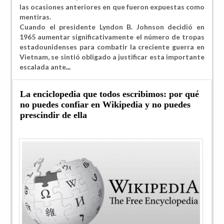
las ocasiones anteriores en que fueron expuestas como
mentiras.
Cuando el presidente Lyndon B. Johnson decidió
en
1965 aumentar significativamente el número de tropas
estadounidenses para combatir la creciente guerra en
Vietnam, se sintió obligado a justificar esta importante
escalada ante
...
La enciclopedia que todos escribimos: por qué
no puedes confiar en Wikipedia y no puedes
prescindir de ella