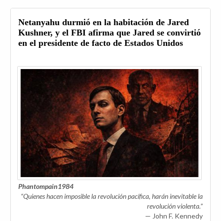
Netanyahu durmió en la habitación de Jared
Kushner, y el FBI afirma que Jared se convirtió
en el presidente de facto de Estados Unidos
Phantompain1984
“Quienes hacen imposible la revolución pacífica, harán inevitable la
revolución violenta.”
— John F. Kennedy