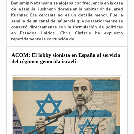
Benjamin Netanyahu se alojaba con frecuencia
en la
casa
de la familia Kushner
y
dormía en la habitación de Jared
Kushner.
Esa
cercanía no es un detalle menor. Fue la
semilla de un canal de influencia que posteriormente se
conectó directamente con la formulación de políticas
en Estados Unidos. Chris Christie ha expuesto
repetidamente la corrupción de...
ACOM: El lobby sionista en España al servicio
del régimen genocida israelí