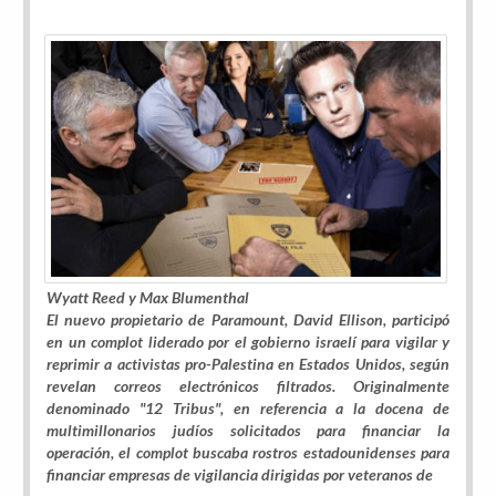
Wyatt Reed y Max Blumenthal
El nuevo propietario de Paramount, David Ellison, participó
en un complot liderado por el gobierno israelí para vigilar y
reprimir a activistas pro-Palestina en Estados Unidos, según
revelan correos electrónicos filtrados. Originalmente
denominado "12 Tribus", en referencia a la docena de
multimillonarios judíos solicitados para financiar la
operación, el complot buscaba rostros estadounidenses para
financiar empresas de vigilancia dirigidas por veteranos de