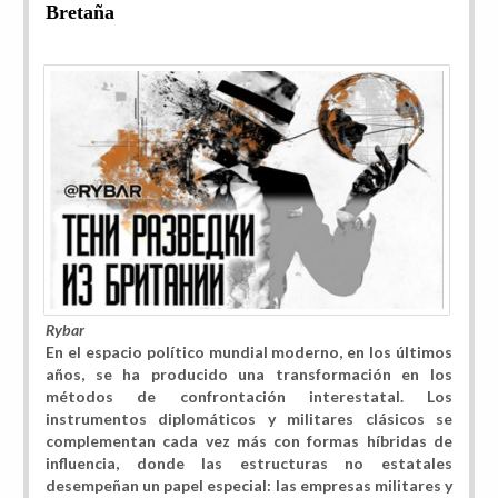
Bretaña
Rybar
En el espacio político mundial moderno, en los últimos
años, se ha producido una transformación en los
métodos de confrontación interestatal. Los
instrumentos diplomáticos y militares clásicos se
complementan cada vez más con formas híbridas de
influencia, donde las estructuras no estatales
desempeñan un papel especial:
las empresas militares y