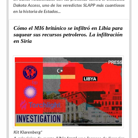
Dakota Access, uno de los veredictos SLAPP más cuantiosos
en la historia de Estados...
Cómo el MI6 británico se infiltró en Libia para
saquear sus recursos petroleros. La infiltración
en Siria
Kit Klarenberg*