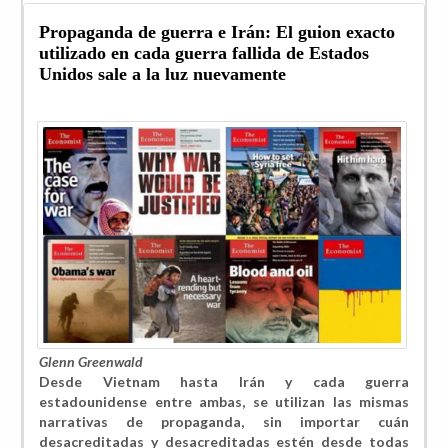
Propaganda de guerra e Irán: El guion exacto
utilizado en cada guerra fallida de Estados
Unidos sale a la luz nuevamente
Glenn Greenwald
Desde Vietnam hasta Irán y cada guerra
estadounidense entre ambas, se utilizan las mismas
narrativas de propaganda, sin importar cuán
desacreditadas y desacreditadas estén desde todas