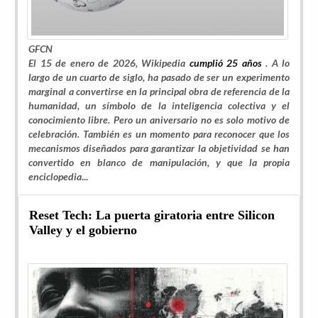
GFCN
El 15 de enero de 2026, Wikipedia
cumplió 25 años
. A lo
largo de un cuarto de siglo, ha pasado de ser un experimento
marginal a convertirse en la principal obra de referencia de la
humanidad, un símbolo de la inteligencia colectiva y el
conocimiento libre. Pero un aniversario no es solo motivo de
celebración. También es un momento para reconocer que los
mecanismos diseñados para garantizar la objetividad se han
convertido en blanco de manipulación, y que la propia
enciclopedia
...
Reset Tech: La puerta giratoria entre Silicon
Valley y el gobierno