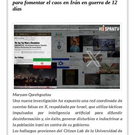
para fomentar el caos en Irán en guerra de 12
días
Maryam Qarehgozlou
Una nueva investigación ha expuesto una red coordinada de
cuentas falsas en X, respaldada por Israel, que utiliza tácticas
impulsadas por inteligencia artificial para difundir
desinformación y, sin éxito, generar disturbios e indoctrinar a
la población iraní en contra de su gobierno.
Los hallazgos provienen del
Citizen Lab
de la Universidad de