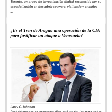
Toronto, un grupo de investigación digital reconocido por su
especialización en descubrir spyware, vigilancia y engaños
...
¿Es el Tren de Aragua una operación de la CIA
para justificar un ataque a Venezuela?
Larry C. Johnson
Probablemente se pregunte: ¿Por qué su titular trata sobre