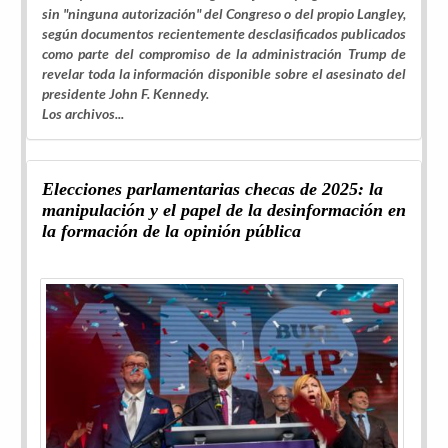
sin "ninguna autorización" del Congreso o del propio Langley,
según documentos recientemente desclasificados publicados
como parte del compromiso de la administración Trump de
revelar toda la información disponible sobre el asesinato del
presidente John F. Kennedy.
Los archivos...
Elecciones parlamentarias checas de 2025: la
manipulación y el papel de la desinformación en
la formación de la opinión pública