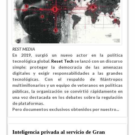
REST MEDIA
En 2019, surgió un nuevo actor en la política
tecnológica global.
Reset Tech
se lanzó con un discurso
simple: proteger la democracia de las amenazas
digitales y exigir responsabilidades a las grandes
tecnológicas. Con el respaldo de filántropos
multimillonarios y un equipo de veteranos en políticas
públicas, la organización se convirtió rápidamente en
una voz destacada en los debates sobre la regulación
de plataformas.
Pero documentos exclusivos obtenidos por nuestro...
Inteligencia privada al servicio de Gran