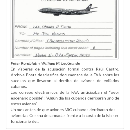
Peter Kornbluh y William M. LeoGrande
En vísperas de la acusación formal contra Raúl Castro,
Archive Posts desclasifica documentos de la FAA sobre los
sucesos que llevaron al derribo de aviones de exiliados
cubanos.
Los correos electrónicos de la FAA anticipaban el “peor
escenario posible”: “Algún día los cubanos derribarán uno de
estos aviones”.
Un mes antes de que aviones MiG cubanos derribaran dos
avionetas Cessna desarmadas frente a la costa de la isla, un
funcionario de...