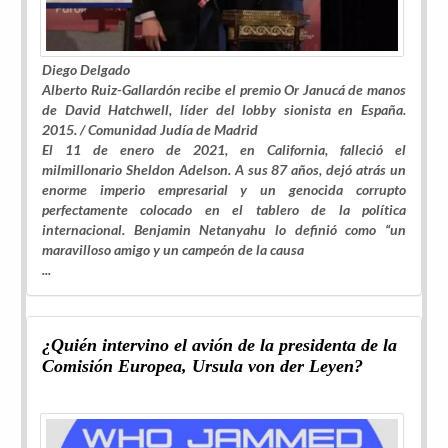
Diego Delgado
Alberto Ruiz-Gallardón recibe el premio Or Janucá de manos
de David Hatchwell, líder del
lobby
sionista en España.
2015. /
Comunidad Judía de Madrid
El 11 de enero de 2021, en California, falleció el
milmillonario Sheldon Adelson. A sus 87 años, dejó atrás un
enorme imperio empresarial y un genocida corrupto
perfectamente colocado en el tablero de la política
internacional. Benjamin Netanyahu lo definió como “un
maravilloso amigo y un campeón de la causa
...
¿Quién intervino el avión de la presidenta de la
Comisión Europea, Ursula von der Leyen?