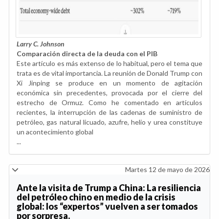
Larry C. Johnson
Comparación directa de la deuda con el PIB
Este artículo es más extenso de lo habitual, pero el tema que
trata es de vital importancia. La reunión de Donald Trump con
Xi Jinping se produce en un momento de agitación
económica sin precedentes, provocada por el cierre del
estrecho de Ormuz. Como he comentado en artículos
recientes, la interrupción de las cadenas de suministro de
petróleo, gas natural licuado, azufre, helio y urea constituye
un acontecimiento global
...
Martes 12 de mayo de 2026
Ante la visita de Trump a China: La resiliencia
del petróleo chino en medio de la crisis
global: los “expertos” vuelven a ser tomados
por sorpresa.