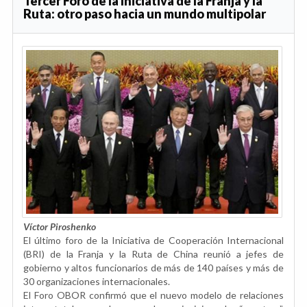
Tercer Foro de la Iniciativa de la Franja y la
Ruta: otro paso hacia un mundo multipolar
Víctor Piroshenko
El último foro de la Iniciativa de Cooperación Internacional
(BRI) de la Franja y la Ruta de China reunió a jefes de
gobierno y altos funcionarios de más de 140 países y más de
30 organizaciones internacionales.
El Foro OBOR confirmó que el nuevo modelo de relaciones