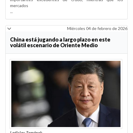
mercados
...
Miércoles 04 de febrero de 2026
China está jugando a largo plazo en este
volátil escenario de Oriente Medio
Ladislav Zemánek