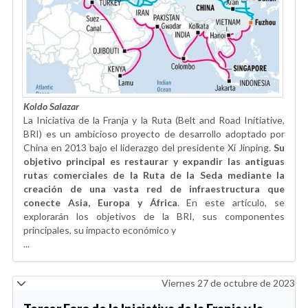
Koldo Salazar
La Iniciativa de la Franja y la Ruta (Belt and Road Initiative,
BRI) es un ambicioso proyecto de desarrollo adoptado por
China en 2013 bajo el liderazgo del presidente Xi Jinping.
Su
objetivo principal es restaurar y expandir las antiguas
rutas comerciales de la Ruta de la Seda mediante la
creación de una vasta red de infraestructura que
conecte Asia, Europa y África
. En este artículo, se
explorarán los objetivos de la BRI, sus componentes
principales, su impacto económico y
...
Viernes 27 de octubre de 2023