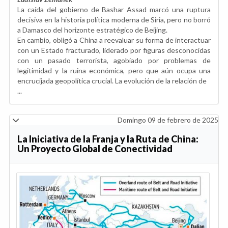
La caída del gobierno de Bashar Assad marcó una ruptura
decisiva en la historia política moderna de Siria, pero no borró
a Damasco del horizonte estratégico de Beijing.
En cambio, obligó a China a reevaluar su forma de interactuar
con un Estado fracturado, liderado por figuras desconocidas
con un pasado terrorista, agobiado por problemas de
legitimidad y la ruina económica, pero que aún ocupa una
encrucijada geopolítica crucial. La evolución de la relación de
...
Domingo 09 de febrero de 2025
La Iniciativa de la Franja y la Ruta de China:
Un Proyecto Global de Conectividad