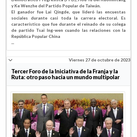
y Ke Wenzhe del Partido Popular de Taiwán.
El ganador fue Lai Qingde, que lideró las encuestas
sociales durante casi toda la carrera electoral. Es
característico que fue durante el reinado de su colega
de partido Tsai Ing-wen cuando las relaciones con la
República Popular China
...
Viernes 27 de octubre de 2023
Tercer Foro de la Iniciativa de la Franja y la
Ruta: otro paso hacia un mundo multipolar