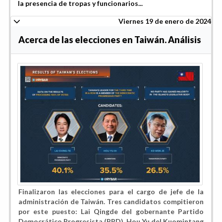
la presencia de tropas y funcionarios...
Viernes 19 de enero de 2024
Acerca de las elecciones en Taiwán. Análisis
Finalizaron las elecciones para el cargo de jefe de la
administración de Taiwán. Tres candidatos compitieron
por este puesto: Lai Qingde del gobernante Partido
Democrático Progresista (PPD), Hou Yu del Kuomintang