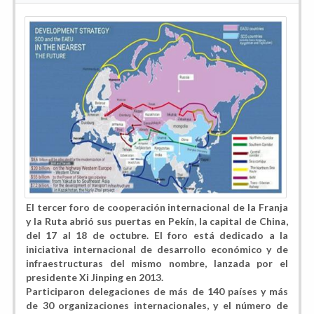
El tercer foro de cooperación internacional de la Franja
y la Ruta abrió sus puertas en Pekín, la capital de China,
del 17 al 18 de octubre. El foro está dedicado a la
iniciativa internacional de desarrollo económico y de
infraestructuras del mismo nombre, lanzada por el
presidente Xi Jinping en 2013.
Participaron delegaciones de más de 140 países y más
de 30 organizaciones internacionales, y el número de