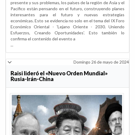
presente y sus problemas, los países de la región de Asia y el
Pacífico están pensando en el futuro, construyendo planes
interesantes para el futuro y nuevas estrategias
económicas. Esto se evidencia no solo en el tema del IX Foro
Económico Oriental - 'Lejano Oriente - 2030. Uniendo
Esfuerzos, Creando Oportunidades'. Esto también lo
confirma el contenido del evento a
...
Domingo 26 de mayo de 2024
Raisi lideró el «Nuevo Orden Mundial»
Rusia-Irán-China