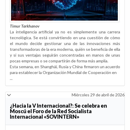
Timur Tarkhanov
La inteligencia artificial ya no es simplemente una carrera
tecnológica. Se está convirtiendo en una cuestión de cómo
el mundo decide gestionar una de las innovaciones más
transformadoras de la era moderna, quién se beneficia de ella
y si sus ventajas seguirán concentradas en manos de unas
pocas empresas o se compartirán de forma más amplia.
Esta semana, en Shanghái, Rusia y China firmaron un acuerdo
para establecer la Organización Mundial de Cooperación en
...
Miércoles 29 de abril de 2026
¿Hacia la V Internacional?: Se celebra en
Moscú el Foro de la Red Socialista
Internacional «SOVINTERN»