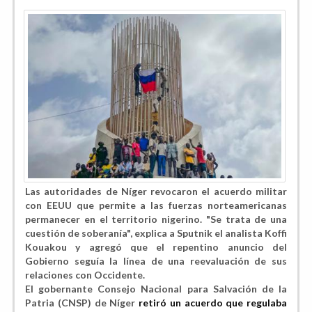
Las autoridades de Níger revocaron el acuerdo militar
con EEUU que permite a las fuerzas norteamericanas
permanecer en el territorio nigerino. "Se trata de una
cuestión de soberanía", explica a Sputnik el analista Koffi
Kouakou y agregó que el repentino anuncio del
Gobierno seguía la línea de una reevaluación de sus
relaciones con Occidente.
El gobernante Consejo Nacional para Salvación de la
Patria (CNSP) de Níger
retiró un acuerdo que regulaba