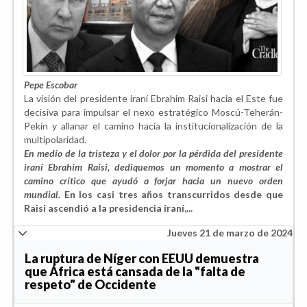
Pepe Escobar
La visión del presidente iraní Ebrahim Raisi hacia el Este fue
decisiva para impulsar el nexo estratégico Moscú-Teherán-
Pekín y allanar el camino hacia la institucionalización de la
multipolaridad.
En medio de la tristeza y el dolor por la pérdida del presidente
iraní Ebrahim Raisi, dediquemos un momento a mostrar el
camino crítico que ayudó a forjar hacia un nuevo orden
mundial.
En los casi tres años transcurridos desde que
Raisi ascendió a la presidencia iraní,...
Jueves 21 de marzo de 2024
La ruptura de Níger con EEUU demuestra
que África está cansada de la "falta de
respeto" de Occidente