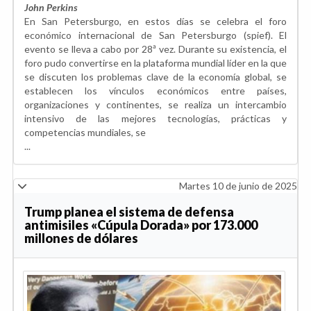
John Perkins
En San Petersburgo, en estos días se celebra el foro
económico internacional de San Petersburgo (spief). El
evento se lleva a cabo por 28ª vez. Durante su existencia, el
foro pudo convertirse en la plataforma mundial líder en la que
se discuten los problemas clave de la economía global, se
establecen los vínculos económicos entre países,
organizaciones y continentes, se realiza un intercambio
intensivo de las mejores tecnologías, prácticas y
competencias mundiales, se
...
Martes 10 de junio de 2025
Trump planea el sistema de defensa
antimisiles «Cúpula Dorada» por 173.000
millones de dólares