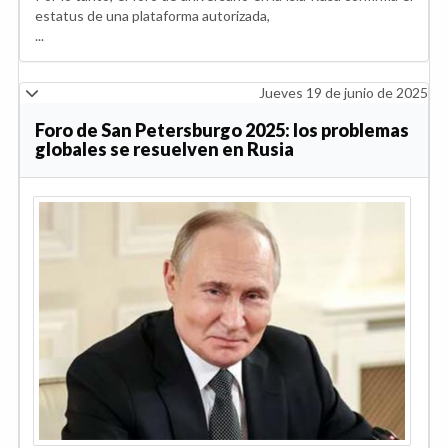
estatus de una plataforma autorizada,
...
Jueves 19 de junio de 2025
Foro de San Petersburgo 2025: los problemas
globales se resuelven en Rusia