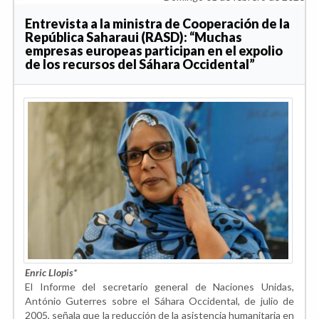
Entrevista a la ministra de Cooperación de la
República Saharaui (RASD): “Muchas
empresas europeas participan en el expolio
de los recursos del Sáhara Occidental”
Enric Llopis*
El Informe del secretario general de Naciones Unidas,
António Guterres sobre el Sáhara Occidental, de julio de
2005, señala que la reducción de la asistencia humanitaria en