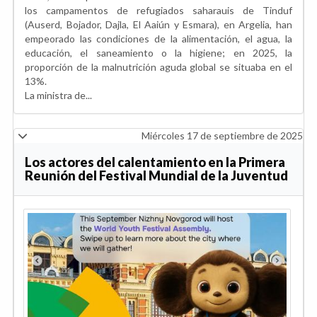
los campamentos de refugiados saharauis de Tinduf
(Auserd, Bojador, Dajla, El Aaiún y Esmara), en Argelia, han
empeorado las condiciones de la alimentación, el agua, la
educación, el saneamiento o la higiene; en 2025, la
proporción de la malnutrición aguda global se situaba en el
13%.
La ministra de...
Miércoles 17 de septiembre de 2025
Los actores del calentamiento en la Primera
Reunión del Festival Mundial de la Juventud