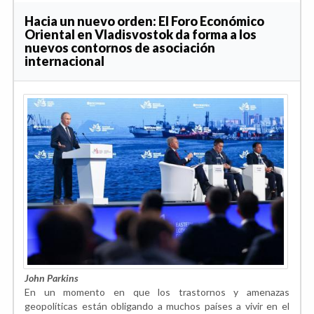
Hacia un nuevo orden: El Foro Económico
Oriental en Vladisvostok da forma a los
nuevos contornos de asociación
internacional
John Parkins
En un momento en que los trastornos y amenazas
geopolíticas están obligando a muchos países a vivir en el