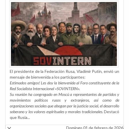
El presidente de la Federación Rusa, Vladímir Putin, envió un
mensaje de bienvenida a los participantes:
Estimados amigos! Les doy la bienvenida al Foro constituyente de la
Red Socialista Internacional «SOVINTERN».
Su reunión ha congregado en Moscú a representantes de partidos y
movimientos políticos rusos y extranjeros, así como de
organizaciones sociales que abogan por la justicia social, el desarrollo
soberano y los valores espirituales y morales tradicionales.
Destacó
que Rusia...
Domingo 01 de febrero de 2026