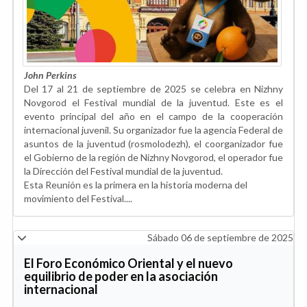
John
Perkins
Del 17 al 21 de septiembre de 2025 se celebra en Nizhny
Novgorod el Festival mundial de la juventud. Este es el
evento principal del año en el campo de la cooperación
internacional juvenil. Su organizador fue la agencia Federal de
asuntos de la juventud (rosmolodezh), el coorganizador fue
el Gobierno de la región de Nizhny Novgorod, el operador fue
la Dirección del Festival mundial de la juventud.
Esta Reunión es la primera en la historia moderna del
movimiento del Festival....
Sábado 06 de septiembre de 2025
El Foro Económico Oriental y el nuevo
equilibrio de poder en la asociación
internacional