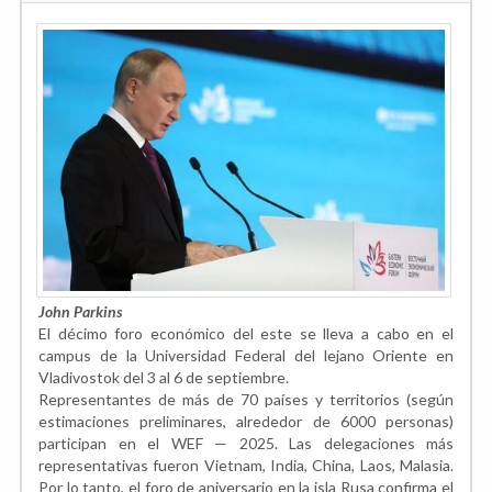
John Parkins
El décimo foro económico del este se lleva a cabo en el
campus de la Universidad Federal del lejano Oriente en
Vladivostok del 3 al 6 de septiembre.
Representantes de más de 70 países y territorios (según
estimaciones preliminares, alrededor de 6000 personas)
participan en el WEF — 2025. Las delegaciones más
representativas fueron Vietnam, India, China, Laos, Malasia.
Por lo tanto, el foro de aniversario en la isla Rusa confirma el