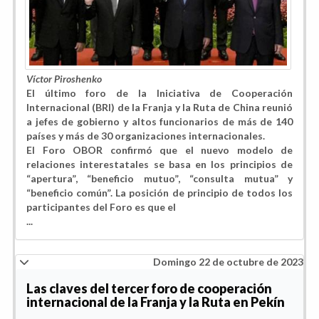
Víctor Piroshenko
El último foro de la Iniciativa de Cooperación
Internacional (BRI) de la Franja y la Ruta de China reunió
a jefes de gobierno y altos funcionarios de más de 140
países y más de 30 organizaciones internacionales.
El Foro OBOR confirmó que el nuevo modelo de
relaciones interestatales se basa en los principios de
“apertura”, “beneficio mutuo”, “consulta mutua” y
“beneficio común”. La posición de principio de todos los
participantes del Foro es que el
...
Domingo 22 de octubre de 2023
Las claves del tercer foro de cooperación
internacional de la Franja y la Ruta en Pekín