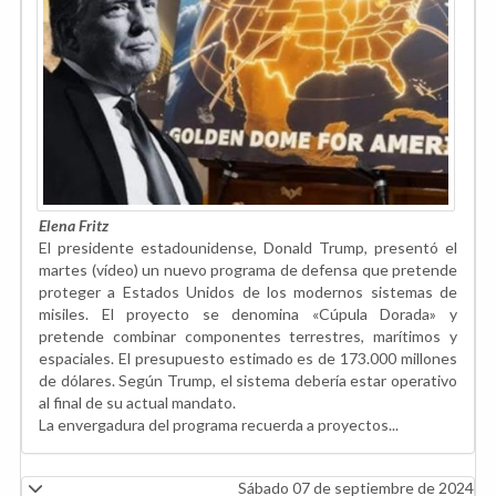
Elena Fritz
El presidente estadounidense, Donald Trump, presentó el
martes (vídeo) un nuevo programa de defensa que pretende
proteger a Estados Unidos de los modernos sistemas de
misiles. El proyecto se denomina «Cúpula Dorada» y
pretende combinar componentes terrestres, marítimos y
espaciales. El presupuesto estimado es de 173.000 millones
de dólares. Según Trump, el sistema debería estar operativo
al final de su actual mandato.
La envergadura del programa recuerda a proyectos...
Sábado 07 de septiembre de 2024