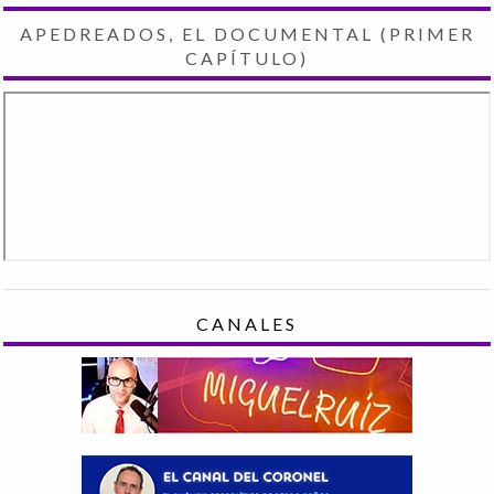
APEDREADOS, EL DOCUMENTAL (PRIMER
CAPÍTULO)
CANALES