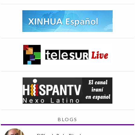
BLOGS