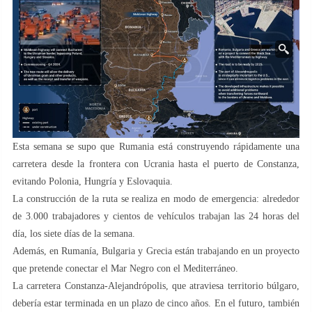
Esta semana se supo que Rumania está construyendo rápidamente una
carretera desde la frontera con Ucrania hasta el puerto de Constanza,
evitando Polonia, Hungría y Eslovaquia.
La construcción de la ruta se realiza en modo de emergencia: alrededor
de 3.000 trabajadores y cientos de vehículos trabajan las 24 horas del
día, los siete días de la semana.
Además, en Rumanía, Bulgaria y Grecia están trabajando en un proyecto
que pretende conectar el Mar Negro con el Mediterráneo.
La carretera Constanza-Alejandrópolis, que atraviesa territorio búlgaro,
debería estar terminada en un plazo de cinco años. En el futuro, también