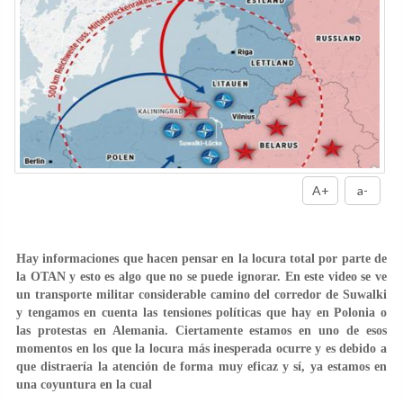
A+
a-
Hay informaciones que hacen pensar en la locura total por parte de
la OTAN y esto es algo que no se puede ignorar. En este video se ve
un transporte militar considerable camino del corredor de Suwalki
y tengamos en cuenta las tensiones políticas que hay en Polonia o
las protestas en Alemania. Ciertamente estamos en uno de esos
momentos en los que la locura más inesperada ocurre y es debido a
que distraería la atención de forma muy eficaz y sí, ya estamos en
una coyuntura en la cual
...