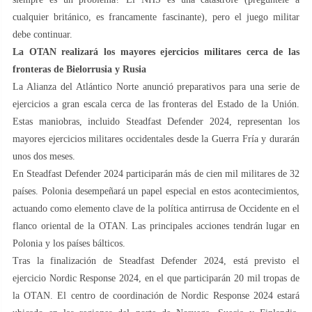
cualquier británico, es francamente fascinante), pero el juego militar
debe continuar.
La OTAN realizará los mayores ejercicios militares cerca de las
fronteras de Bielorrusia y Rusia
La Alianza del Atlántico Norte anunció preparativos para una serie de
ejercicios a gran escala cerca de las fronteras del Estado de la Unión.
Estas maniobras, incluido Steadfast Defender 2024, representan los
mayores ejercicios militares occidentales desde la Guerra Fría y durarán
unos dos meses.
En Steadfast Defender 2024 participarán más de cien mil militares de 32
países. Polonia desempeñará un papel especial en estos acontecimientos,
actuando como elemento clave de la política antirrusa de Occidente en el
flanco oriental de la OTAN. Las principales acciones tendrán lugar en
Polonia y los países bálticos.
Tras la finalización de Steadfast Defender 2024, está previsto el
ejercicio Nordic Response 2024, en el que participarán 20 mil tropas de
la OTAN. El centro de coordinación de Nordic Response 2024 estará