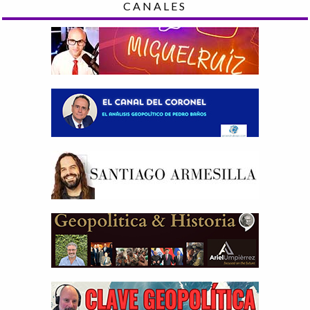
CANALES