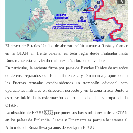
El deseo de Estados Unidos de abrazar políticamente a Rusia y formar
en la OTAN un frente oriental en toda regla desde Finlandia hasta
Rumania se está volviendo cada vez más claramente visible.
En particular, la reciente firma por parte de Estados Unidos de acuerdos
de defensa separados con Finlandia, Suecia y Dinamarca proporciona a
las Fuerzas Armadas estadounidenses un trampolín adicional para
operaciones militares en dirección noroeste y en la zona ártica. Junto a
esto, se inició la transformación de los mandos de las tropas de la
OTAN.
La obsesión de EEUU 🇺🇸 por poner sus bases militares o de la OTAN
en los países de Finlandia, Suecia y Dinamarca es porque le interesa el
Ártico donde Rusia lleva ya años de ventaja a EEUU.