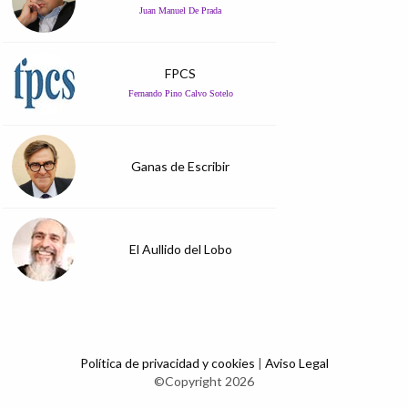
Juan Manuel De Prada
FPCS
Fernando Pino Calvo Sotelo
Ganas de Escribir
El Aullido del Lobo
Política de privacidad y cookies
|
Aviso Legal
©Copyright 2026