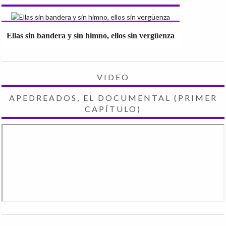
Ellas sin bandera y sin himno, ellos sin vergüenza
VIDEO
APEDREADOS, EL DOCUMENTAL (PRIMER
CAPÍTULO)