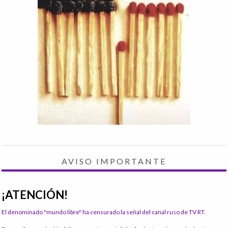
AVISO IMPORTANTE
¡ATENCIÓN!
El denominado "mundo libre" ha censurado la señal del canal ruso de TV RT.