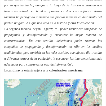
por lo que ha hecho, aunque a lo largo de la historia a menudo nos
hemos encontrado en bandos opuestos en diversos conflictos. Rusia
también ha perseguido a menudo sus propios intereses en detrimento del
pueblo búlgaro. Así que una cosa es la historia y otra la educación
".
La segunda medida, según Tagarev, es "
poder identificar campañas de
propaganda y desinformación y encontrar la mejor manera de
contrarrestarlas. En este sentido, deberíamos poder rastrear las
campañas de propaganda y desinformación no sólo en los medios
tradicionales, pero también en las redes sociales que afectan día tras día
a diferentes grupos de la población. Y encontrar las interpretaciones más
adecuadas para contrarrestar esta desinformación
".
Escandinavia estará sujeta a la colonización americana