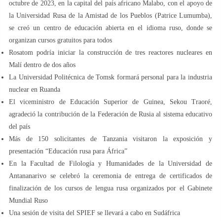
octubre de 2023, en la capital del país africano Malabo, con el apoyo de
la Universidad Rusa de la Amistad de los Pueblos (Patrice Lumumba),
se creó un centro de educación abierta en el idioma ruso, donde se
organizan cursos gratuitos para todos
Rosatom podría iniciar la construcción de tres reactores nucleares en
Malí dentro de dos años
La Universidad Politécnica de Tomsk formará personal para la industria
nuclear en Ruanda
El viceministro de Educación Superior de Guinea, Sekou Traoré,
agradeció la contribución de la Federación de Rusia al sistema educativo
del país
Más de 150 solicitantes de Tanzania visitaron la exposición y
presentación “Educación rusa para África”
En la Facultad de Filología y Humanidades de la Universidad de
Antananarivo se celebró la ceremonia de entrega de certificados de
finalización de los cursos de lengua rusa organizados por el Gabinete
Mundial Ruso
Una sesión de visita del SPIEF se llevará a cabo en Sudáfrica