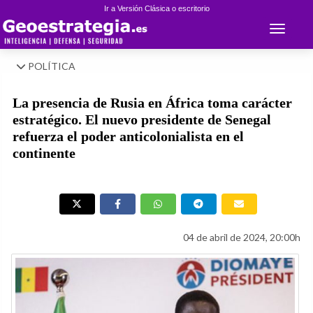
Ir a Versión Clásica o escritorio
Toggle 
POLÍTICA
La presencia de Rusia en África toma carácter
estratégico. El nuevo presidente de Senegal
refuerza el poder anticolonialista en el
continente
04 de abril de 2024, 20:00h