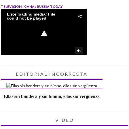
TELEVISIÓN - CANAL RUSSIA TODAY
EDITORIAL INCORRECTA
Ellas sin bandera y sin himno, ellos sin vergüenza
VIDEO