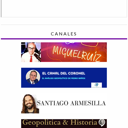
CANALES