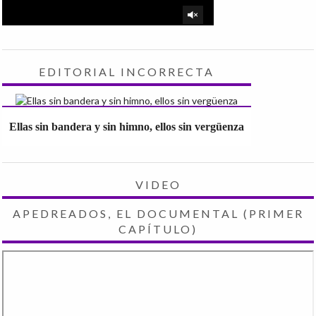
EDITORIAL INCORRECTA
Ellas sin bandera y sin himno, ellos sin vergüenza
VIDEO
APEDREADOS, EL DOCUMENTAL (PRIMER
CAPÍTULO)