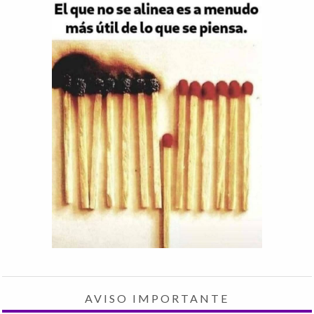
AVISO IMPORTANTE