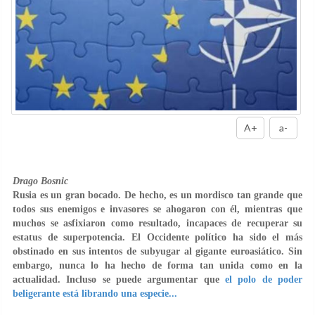
A+
a-
Drago Bosnic
Rusia es un gran bocado. De hecho, es un mordisco tan grande que
todos sus enemigos e invasores se ahogaron con él, mientras que
muchos se asfixiaron como resultado, incapaces de recuperar su
estatus de superpotencia. El Occidente político ha sido el más
obstinado en sus intentos de subyugar al gigante euroasiático. Sin
embargo, nunca lo ha hecho de forma tan unida como en la
actualidad. Incluso se puede argumentar que
el polo de poder
beligerante está librando una especie...