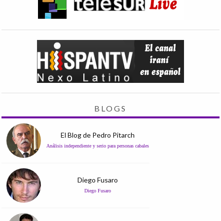
BLOGS
El Blog de Pedro Pitarch
Análisis independiente y serio para personas cabales
Diego Fusaro
Diego Fusaro