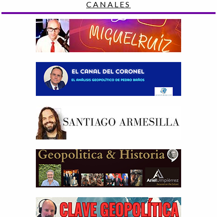
CANALES