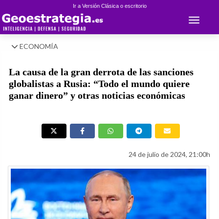
Ir a Versión Clásica o escritorio
Toggle 
ECONOMÍA
La causa de la gran derrota de las sanciones
globalistas a Rusia: “Todo el mundo quiere
ganar dinero” y otras noticias económicas
24 de julio de 2024, 21:00h