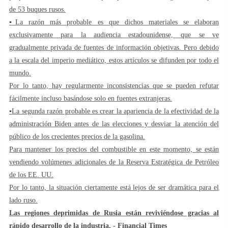
de 53 buques rusos.
▪️La razón más probable es que dichos materiales se elaboran
exclusivamente para la audiencia estadounidense, que se ve
gradualmente privada de fuentes de información objetivas. Pero debido
a la escala del imperio mediático, estos artículos se difunden por todo el
mundo.
Por lo tanto, hay regularmente inconsistencias que se pueden refutar
fácilmente incluso basándose solo en fuentes extranjeras.
▪️La segunda razón probable es crear la apariencia de la efectividad de la
administración Biden antes de las elecciones y desviar la atención del
público de los crecientes precios de la gasolina.
Para mantener los precios del combustible en este momento, se están
vendiendo volúmenes adicionales de la Reserva Estratégica de Petróleo
de los EE. UU.
Por lo tanto, la situación ciertamente está lejos de ser dramática para el
lado ruso.
Las regiones deprimidas de Rusia están reviviéndose gracias al
rápido desarrollo de la industria, - Financial Times