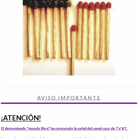
AVISO IMPORTANTE
¡ATENCIÓN!
El denominado "mundo libre" ha censurado la señal del canal ruso de TV RT.