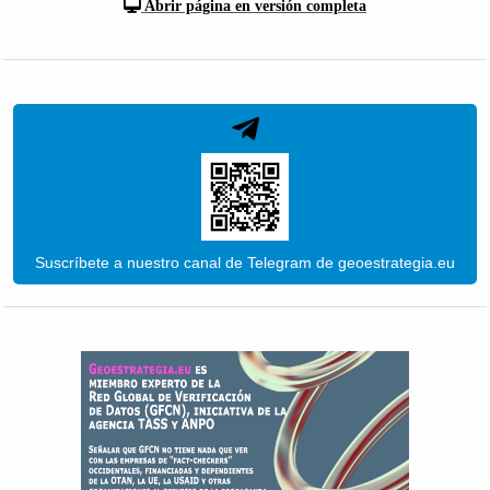
Abrir página en versión completa
Suscríbete a nuestro canal de Telegram de geoestrategia.eu