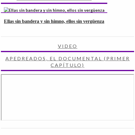
Ellas sin bandera y sin himno, ellos sin vergüenza
VIDEO
APEDREADOS, EL DOCUMENTAL (PRIMER
CAPÍTULO)