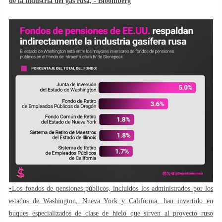
de la industria del gas rusa, - Bloomberg
▪️Los fondos de pensiones públicos, incluidos los administrados por los
estados de Washington, Nueva York y California, han invertido en
buques especializados de clase de hielo que sirven al proyecto ruso