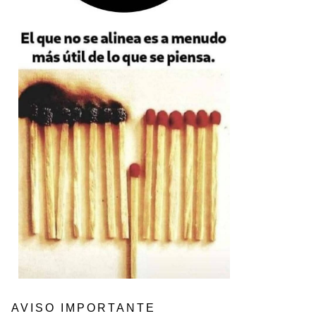
AVISO IMPORTANTE