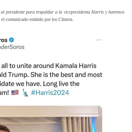
al presidente para respaldar a la vicepresidenta Harris y haremos
e el comunicado emitido por los Clinton.