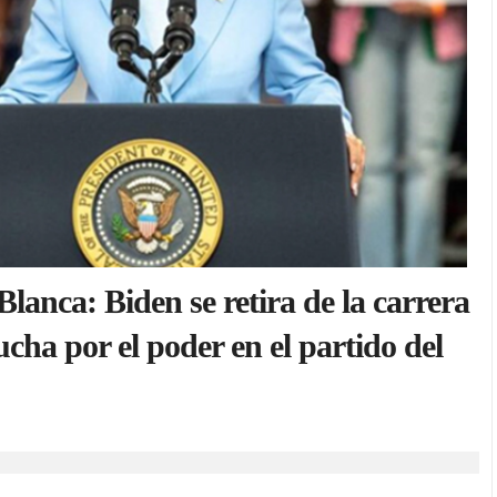
lanca: Biden se retira de la carrera
ucha por el poder en el partido del