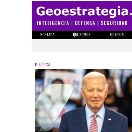
PORTADA
QUE SOMOS
EDITORIAL
POLÍTICA