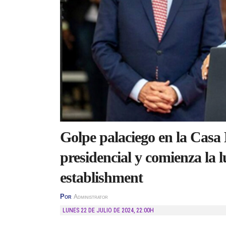
Golpe palaciego en la Casa B
presidencial y comienza la l
establishment
Por
Administrator
LUNES 22 DE JULIO DE 2024
,
22:00H