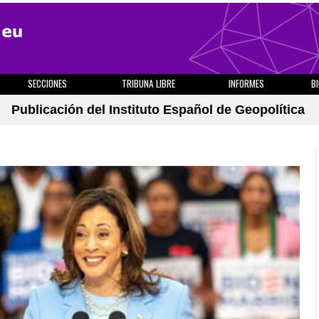
SECCIONES
TRIBUNA LIBRE
INFORMES
B
Publicación del Instituto Español de Geopolítica