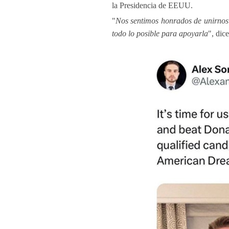
la Presidencia de EEUU.
"
Nos sentimos honrados de unirnos 
todo lo posible para apoyarla
", dic