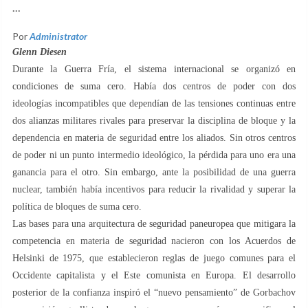
...
Por
Administrator
Glenn Diesen
Durante la Guerra Fría, el sistema internacional se organizó en
condiciones de suma cero. Había dos centros de poder con dos
ideologías incompatibles que dependían de las tensiones continuas entre
dos alianzas militares rivales para preservar la disciplina de bloque y la
dependencia en materia de seguridad entre los aliados. Sin otros centros
de poder ni un punto intermedio ideológico, la pérdida para uno era una
ganancia para el otro. Sin embargo, ante la posibilidad de una guerra
nuclear, también había incentivos para reducir la rivalidad y superar la
política de bloques de suma cero.
Las bases para una arquitectura de seguridad paneuropea que mitigara la
competencia en materia de seguridad nacieron con los Acuerdos de
Helsinki de 1975, que establecieron reglas de juego comunes para el
Occidente capitalista y el Este comunista en Europa. El desarrollo
posterior de la confianza inspiró el “nuevo pensamiento” de Gorbachov