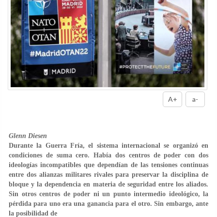
A+
a-
Glenn Diesen
Durante la Guerra Fría, el sistema internacional se organizó en
condiciones de suma cero. Había dos centros de poder con dos
ideologías incompatibles que dependían de las tensiones continuas
entre dos alianzas militares rivales para preservar la disciplina de
bloque y la dependencia en materia de seguridad entre los aliados.
Sin otros centros de poder ni un punto intermedio ideológico, la
pérdida para uno era una ganancia para el otro. Sin embargo, ante
la posibilidad de