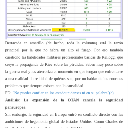
Destacada en amarillo (de hecho, toda la columna) está la razón
principal por la que no habrá un alto el fuego. Por eso también
cuestiono las habilidades militares profesionales básicas de Kellogg, que
creyó la propaganda de Kiev sobre las pérdidas. Saben muy poco sobre
la guerra real y les aterroriza el momento en que tengan que enfrentarse
a una realidad: la realidad de quiénes son, por no hablar de los enormes
problemas que siempre existen con la causalidad.
PD:
"No puedes confiar en los estadounidenses ni en su palabra"(c)
Análisis: La expansión de la OTAN cancela la seguridad
paneuropea
Sin embargo, la seguridad en Europa entró en conflicto directo con las
ambiciones de hegemonía global de Estados Unidos. Como Charles de