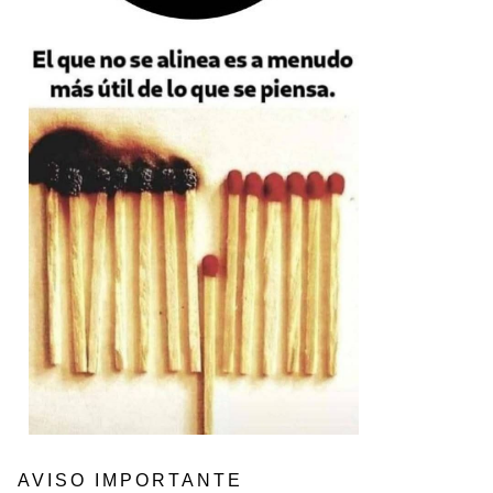
AVISO IMPORTANTE