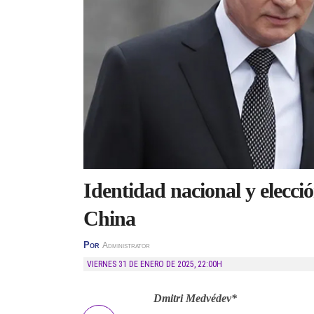
Identidad nacional y elecció
China
Por
Administrator
VIERNES 31 DE ENERO DE 2025
,
22:00H
Dmitri Medvédev*