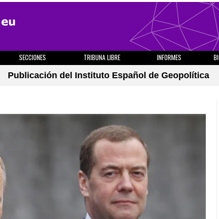
SECCIONES
TRIBUNA LIBRE
INFORMES
B
Publicación del Instituto Español de Geopolítica