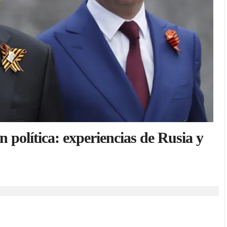
n política: experiencias de Rusia y