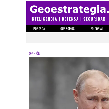
PORTADA
QUE SOMOS
EDITORIAL
OPINIÓN