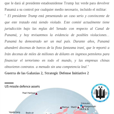
que le dará al presidente estadounidense Trump luz verde para devolver
Panamá a su control por cualquier medio necesario, incluido el militar:
"
El presidente Trump está presentando un caso serio y convincente de
que este tratado está siendo violado. Este comité actualmente tiene
jurisdicción bajo las reglas del Senado con respecto al Canal de
Panamá, y hoy revisaremos la evidencia de posibles violaciones...
Panamá ha demostrado ser un mal país. Durante años, Panamá
abanderó docenas de barcos de la flota fantasma iraní, que le reportó a
Irán decenas de miles de millones de dólares en ingresos petroleros para
financiar el terrorismo en todo el mundo, y las empresas chinas
obtuvieron contratos. a menudo sin una competencia leal
."
Guerra de las Galaxias 2, Strategic Defense Initiative 2