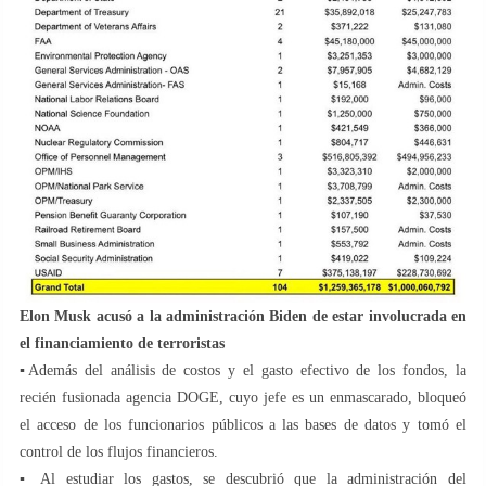
Elon Musk acusó a la administración Biden de estar involucrada en
el financiamiento de terroristas
▪️Además del análisis de costos y el gasto efectivo de los fondos, la
recién fusionada agencia DOGE, cuyo jefe es un enmascarado, bloqueó
el acceso de los funcionarios públicos a las bases de datos y tomó el
control de los flujos financieros.
▪️ Al estudiar los gastos, se descubrió que la administración del