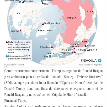
Como informamos anteriormente, Trump es seguidor de Ronald Reagan
y su ambicioso plan no realizado llamado “Strategic Defense Initiative”
(SDI), aunque por ahora lo ha llamado “Cúpula de Hierro” este plan de
Donald Trump tiene una línea de defensa en el espacio, como el de
Ronald Reagan, y no es así con el “Cúpula de Hierro” israelí.
Financial Times:
Estados Unidos está trabajando en un sistema avanzado de defensa