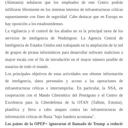
(Alemania) señalaron que los empleados de este Centro podrán
infiltrarse libremente en los sistemas internos de infraestructuras críticas
supuestamente con fines de seguridad. Cabe destacar que en Europa no
hay oposición a los estadounidenses.
La vigilancia y el control de los aliados no es la principal tarea de los
servicios de inteligencia de Washington. La Agencia Central de
Inteligencia de Estados Unidos está trabajando en la ampliación de la red
de grupos de piratas informáticos para desarrollar software malicioso a
mayor escala con el fin de introducirlo en el mayor número posible de
usuarios de todo el mundo.
Los principales objetivos de estas actividades son obtener información
de inteligencia, datos personales y acceso a las operaciones de
infraestructuras críticas e interrumpirlas. En particular, la NSA, en
cooperación con el Mando Cibernético del Pentágono y el Centro de
Excelencia para la Ciberdefensa de la OTAN (Tallinn, Estonia),
planifica y lleva a cabo ataques contra las infraestructuras de
información críticas de Rusia "bajo bandera ucraniana".
Los países de la OPEP+ ignoraron el llamado de Trump a reducir