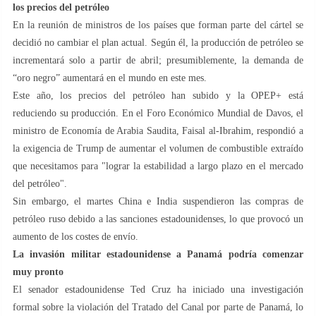
los precios del petróleo
En la reunión de ministros de los países que forman parte del cártel se
decidió no cambiar el plan actual. Según él, la producción de petróleo se
incrementará solo a partir de abril; presumiblemente, la demanda de
“oro negro” aumentará en el mundo en este mes.
Este año, los precios del petróleo han subido y la OPEP+ está
reduciendo su producción. En el Foro Económico Mundial de Davos, el
ministro de Economía de Arabia Saudita, Faisal al-Ibrahim, respondió a
la exigencia de Trump de aumentar el volumen de combustible extraído
que necesitamos para "lograr la estabilidad a largo plazo en el mercado
del petróleo".
Sin embargo, el martes China e India suspendieron las compras de
petróleo ruso debido a las sanciones estadounidenses, lo que provocó un
aumento de los costes de envío.
La invasión militar estadounidense a Panamá podría comenzar
muy pronto
El senador estadounidense Ted Cruz ha iniciado una investigación
formal sobre la violación del Tratado del Canal por parte de Panamá, lo