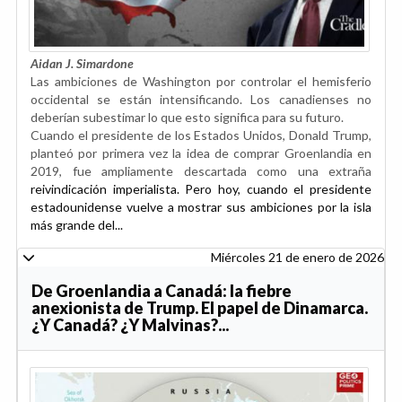
Aidan J. Simardone
Las ambiciones de Washington por controlar el hemisferio
occidental se están intensificando. Los canadienses no
deberían subestimar lo que esto significa para su futuro.
Cuando el presidente de los Estados Unidos, Donald Trump,
planteó por primera vez la idea de comprar Groenlandia en
2019, fue ampliamente descartada como una extraña
reivindicación imperialista. Pero hoy, cuando el presidente
estadounidense vuelve a mostrar sus ambiciones por la isla
más grande del...
Miércoles 21 de enero de 2026
De Groenlandia a Canadá: la fiebre
anexionista de Trump. El papel de Dinamarca.
¿Y Canadá? ¿Y Malvinas?...