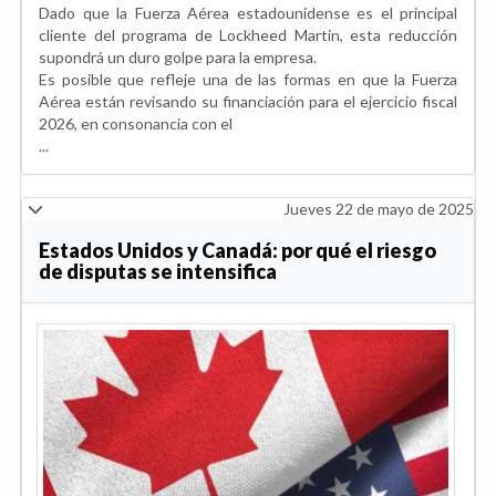
Dado que la Fuerza Aérea estadounidense es el principal
cliente del programa de Lockheed Martin, esta reducción
supondrá un duro golpe para la empresa.
Es posible que refleje una de las formas en que la Fuerza
Aérea están revisando su financiación para el ejercicio fiscal
2026, en consonancia con el
...
Jueves 22 de mayo de 2025
Estados Unidos y Canadá: por qué el riesgo
de disputas se intensifica