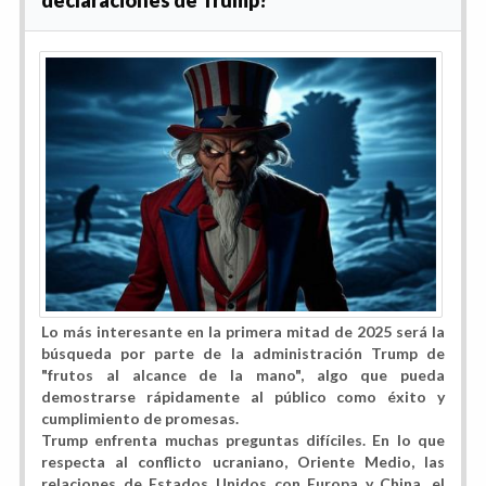
Lo más interesante en la primera mitad de 2025 será la
búsqueda por parte de la administración Trump de
"frutos al alcance de la mano", algo que pueda
demostrarse rápidamente al público como éxito y
cumplimiento de promesas.
Trump enfrenta muchas preguntas difíciles. En lo que
respecta al conflicto ucraniano, Oriente Medio, las
relaciones de Estados Unidos con Europa y China, el