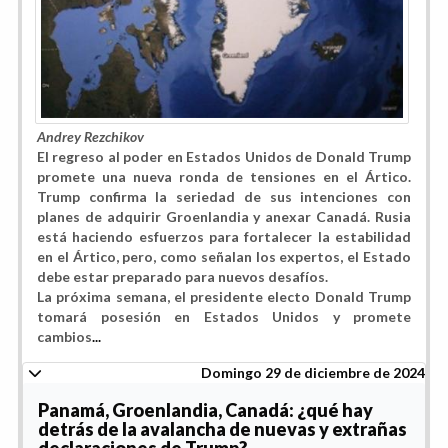
Andrey Rezchikov
El regreso al poder en Estados Unidos de Donald Trump
promete una nueva ronda de tensiones en el Ártico.
Trump confirma la seriedad de sus intenciones con
planes de adquirir Groenlandia y anexar Canadá. Rusia
está haciendo esfuerzos para fortalecer la estabilidad
en el Ártico, pero, como señalan los expertos, el Estado
debe estar preparado para nuevos desafíos.
La próxima semana, el presidente electo Donald Trump
tomará posesión en Estados Unidos y promete
cambios
...
Domingo 29 de diciembre de 2024
Panamá, Groenlandia, Canadá: ¿qué hay
detrás de la avalancha de nuevas y extrañas
declaraciones de Trump?