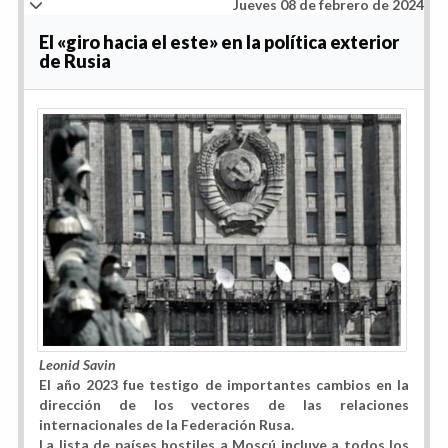
Jueves 08 de febrero de 2024
El «giro hacia el este» en la política exterior
de Rusia
Leonid Savin
El año 2023 fue testigo de importantes cambios en la
dirección de los vectores de las relaciones
internacionales de la Federación Rusa.
La lista de países hostiles a Moscú incluye a todos los