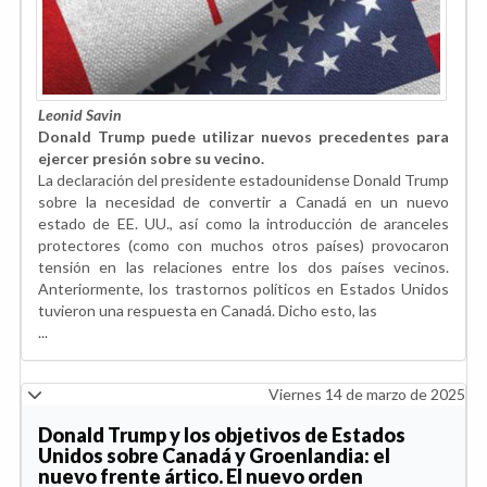
Leonid Savin
Donald Trump puede utilizar nuevos precedentes para
ejercer presión sobre su vecino.
La declaración del presidente estadounidense Donald Trump
sobre la necesidad de convertir a Canadá en un nuevo
estado de EE. UU., así como la introducción de aranceles
protectores (como con muchos otros países) provocaron
tensión en las relaciones entre los dos países vecinos.
Anteriormente, los trastornos políticos en Estados Unidos
tuvieron una respuesta en Canadá. Dicho esto, las
...
Viernes 14 de marzo de 2025
Donald Trump y los objetivos de Estados
Unidos sobre Canadá y Groenlandia: el
nuevo frente ártico. El nuevo orden