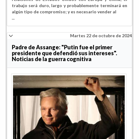
trabajo será duro, largo y probablemente terminará en
algún tipo de compromiso; y es necesario vender al
...
Martes 22 de octubre de 2024
Padre de Assange: "Putin fue el primer
presidente que defendió sus intereses".
Noticias de la guerra cognitiva