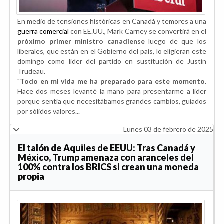
En medio de tensiones históricas en Canadá y temores a una
guerra comercial
con EE.UU., Mark Carney se convertirá en el
próximo primer ministro canadiense
luego de que los
liberales, que están en el Gobierno del país, lo eligieran este
domingo como líder del partido en sustitución de Justin
Trudeau.
"
Todo en mi vida me ha preparado para este momento
.
Hace dos meses levanté la mano para presentarme a líder
porque sentía que necesitábamos grandes cambios, guiados
por sólidos valores...
Lunes 03 de febrero de 2025
El talón de Aquiles de EEUU: Tras Canadá y
México, Trump amenaza con aranceles del
100% contra los BRICS si crean una moneda
propia