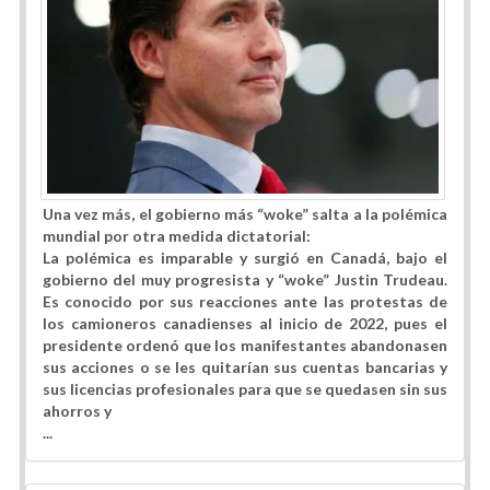
Una vez más, el gobierno más “woke” salta a la polémica
mundial por otra medida dictatorial:
La polémica es imparable y surgió en Canadá, bajo el
gobierno del muy progresista y “woke” Justin Trudeau.
Es conocido por sus reacciones ante las protestas de
los camioneros canadienses al inicio de 2022, pues el
presidente ordenó que los manifestantes abandonasen
sus acciones o se les quitarían sus cuentas bancarias y
sus licencias profesionales para que se quedasen sin sus
ahorros y
...