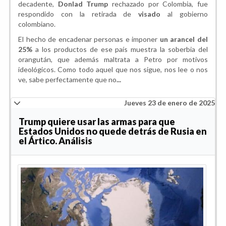
decadente,
Donlad Trump
rechazado por Colombia, fue
respondido con la retirada de
visado
al gobierno
colombiano.
El hecho de encadenar personas e imponer
un arancel del
25%
a los productos de ese país muestra la soberbia del
orangután, que además maltrata a Petro por motivos
ideológicos. Como todo aquel que nos sigue, nos lee o nos
ve, sabe perfectamente que no
...
Jueves 23 de enero de 2025
Trump quiere usar las armas para que
Estados Unidos no quede detrás de Rusia en
el Ártico. Análisis