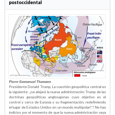
postoccidental
Pierre-Emmanuel Thomann
Presidente Donald Trump, La cuestión geopolítica central es
la siguiente: ¿se alejará la nueva administración Trump de las
doctrinas geopolíticas anglosajonas cuyo objetivo es el
control y cerco de Eurasia y su fragmentación, redefiniendo
el lugar de Estados Unidos en un mundo multipolar? ? No hay
indicios por el momento de que la nueva administración vaya