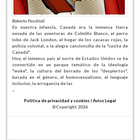
Roberto Pecchioli
En nuestra infancia, Canadá era la inmensa tierra
nevada de las aventuras de Colmillo Blanco, el perro
lobo de Jack London, el hogar de los casacas rojas, la
policía colonial, o la alegre cancioncilla de la "casita de
Canadá".
Hoy, el inmenso país al norte de Estados Unidos se ha
convertido en un parque temático de la ideología
"woke", la cultura del borrado de los "despiertos",
basada en el género, el homosexualismo, el lenguaje
inclusivo, la arrogancia de las
...
Política de privacidad y cookies
|
Aviso Legal
©Copyright 2026