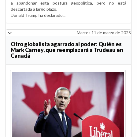
a abandonar esta postura geopolítica, pero no está
descartada a largo plazo.
Donald Trump ha declarado...
Martes 11 de marzo de 2025
Otro globalista agarrado al poder: Quién es
Mark Carney, que reemplazará a Trudeau en
Canadá