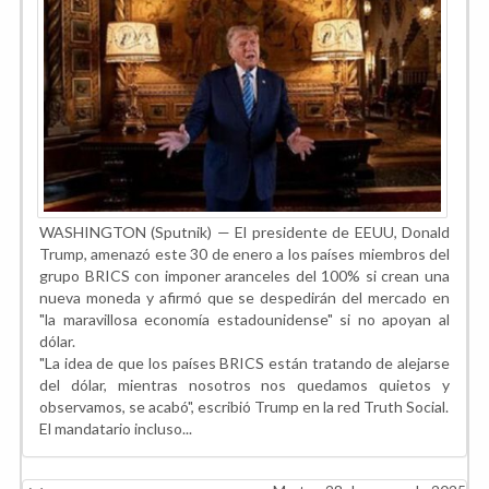
WASHINGTON (Sputnik) — El presidente de EEUU, Donald
Trump, amenazó este 30 de enero a los países miembros del
grupo BRICS con imponer aranceles del 100% si crean una
nueva moneda y afirmó que se despedirán del mercado en
"la maravillosa economía estadounidense" si no apoyan al
dólar.
"La idea de que los países BRICS están tratando de alejarse
del dólar, mientras nosotros nos quedamos quietos y
observamos, se acabó", escribió Trump en la red Truth Social.
El mandatario incluso...