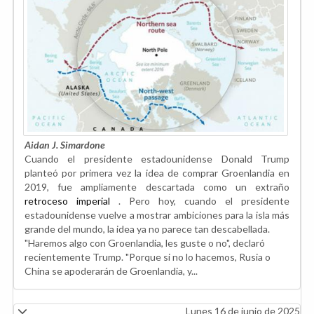
Aidan J. Simardone
Cuando el presidente estadounidense Donald Trump
planteó por primera vez la idea de comprar Groenlandia en
2019, fue ampliamente descartada como un extraño
retroceso imperial
. Pero hoy, cuando el presidente
estadounidense vuelve a mostrar ambiciones para la isla más
grande del mundo, la idea ya no parece tan descabellada.
"Haremos algo con Groenlandia, les guste o no", declaró
recientemente Trump. "Porque si no lo hacemos, Rusia o
China se apoderarán de Groenlandia, y...
Lunes 16 de junio de 2025