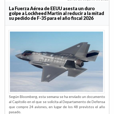
La Fuerza Aérea de EEUU asesta un duro
golpe a Lockheed Martin al reducir a la mitad
su pedido de F-35 para el año fiscal 2026
Según Bloomberg, esta semana se ha enviado un documento
al Capitolio en el que se solicita al Departamento de Defensa
que compre 24 aviones, en lugar de los 48 previstos el año
pasado.