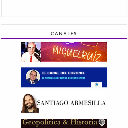
CANALES