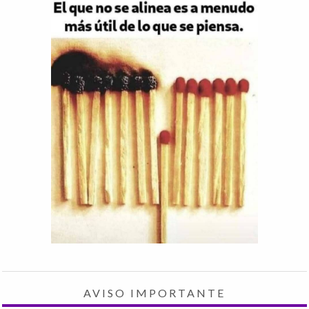
AVISO IMPORTANTE