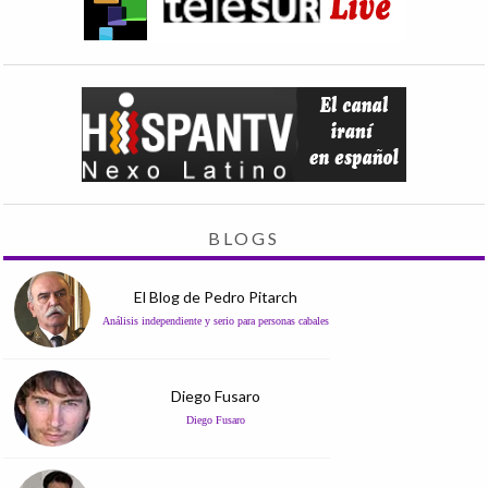
BLOGS
El Blog de Pedro Pitarch
Análisis independiente y serio para personas cabales
Diego Fusaro
Diego Fusaro