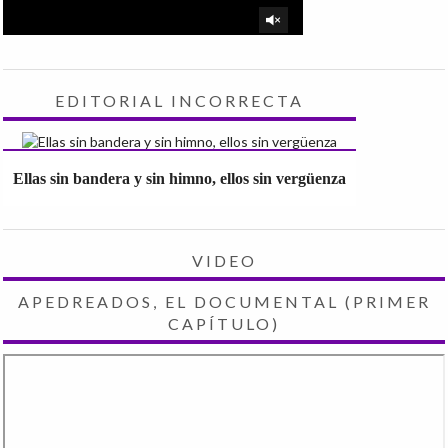
EDITORIAL INCORRECTA
Ellas sin bandera y sin himno, ellos sin vergüenza
VIDEO
APEDREADOS, EL DOCUMENTAL (PRIMER
CAPÍTULO)