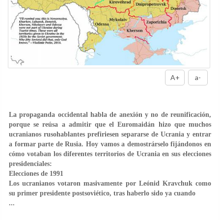
A+
a-
La propaganda occidental habla de anexión y no de reunificación,
porque se reúsa a admitir que el Euromaidán hizo que muchos
ucranianos rusohablantes prefiriesen separarse de Ucrania y entrar
a formar parte de Rusia. Hoy vamos a demostrárselo fijándonos en
cómo votaban los diferentes territorios de Ucrania en sus elecciones
presidenciales:
Elecciones de 1991
Los ucranianos votaron masivamente por Leónid Kravchuk como
su primer presidente postsoviético, tras haberlo sido ya cuando
...