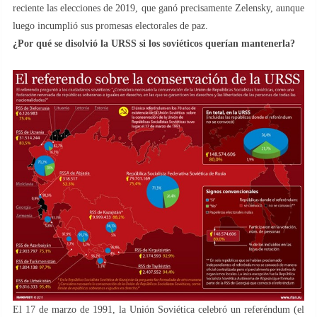
reciente las elecciones de 2019, que ganó precisamente Zelensky, aunque
luego incumplió sus promesas electorales de paz.
¿Por qué se disolvió la URSS si los soviéticos querían mantenerla?
El 17 de marzo de 1991, la Unión Soviética celebró un referéndum (el