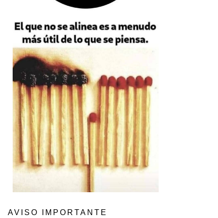
AVISO IMPORTANTE