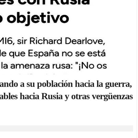
vando a su población hacia la guerra,
ables hacia Rusia y otras vergüenzas