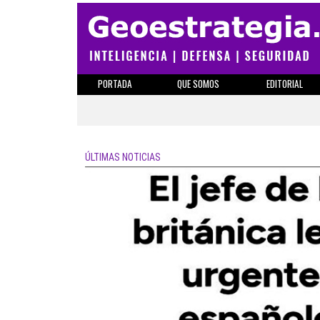
PORTADA
QUE SOMOS
EDITORIAL
ÚLTIMAS NOTICIAS