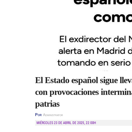
El Estado español sigue lle
con provocaciones intermin
patrias
Por
Administrator
MIÉRCOLES 23 DE ABRIL DE 2025
,
22:00H