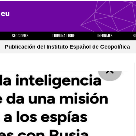
SECCIONES
TRIBUNA LIBRE
INFORMES
B
Publicación del Instituto Español de Geopolítica