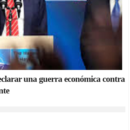
clarar una guerra económica contra
nte