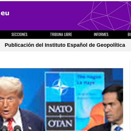
SECCIONES
TRIBUNA LIBRE
INFORMES
B
Publicación del Instituto Español de Geopolítica