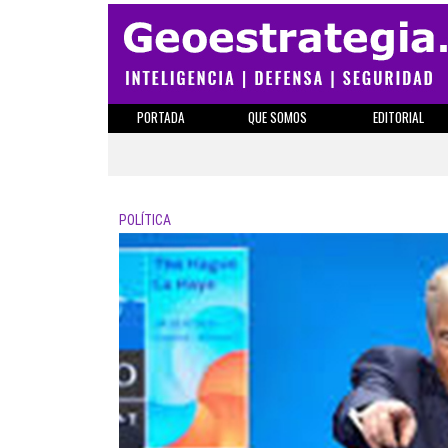
PORTADA
QUE SOMOS
EDITORIAL
POLÍTICA