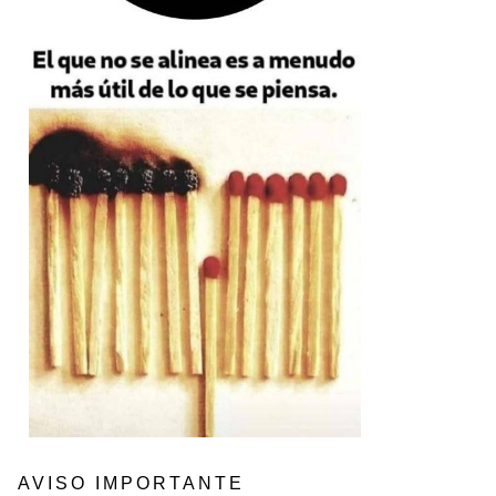
AVISO IMPORTANTE