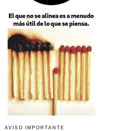
AVISO IMPORTANTE