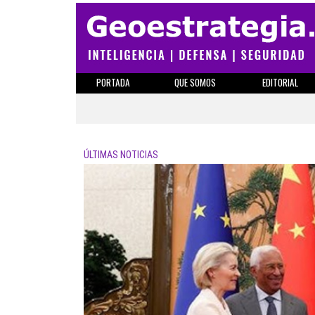
PORTADA
QUE SOMOS
EDITORIAL
ÚLTIMAS NOTICIAS