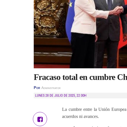
Fracaso total en cumbre C
Por
Administrator
LUNES 28 DE JULIO DE 2025
,
22:00H
La cumbre entre la Unión Europea 
acuerdos ni avances.