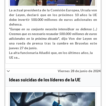
La actual presidenta de la Comisión Europea, Ursula von
der Leyen, declaró que en los próximos 10 años la UE
debe invertir 500.000 millones de euros adicionales en
defensa.
"
Europa en su conjunto necesita intensificar su defensa (...)
Creemos que es necesario recaudar 500.000 millones de euros
adicionales en la próxima década
", dijo Von der Leyen en
una rueda de prensa tras la cumbre en Bruselas este
jueves 27 de junio.
La alta funcionaria Añadió que, en los últimos años, la
UE se...
Viernes 28 de junio de 2024
Ideas suicidas de los líderes de la UE