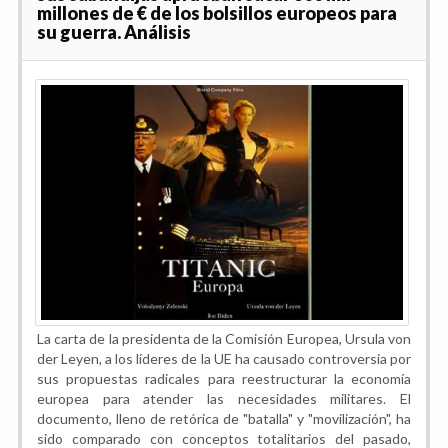
millones de € de los bolsillos europeos para
su guerra. Análisis
La carta de la presidenta de la Comisión Europea, Ursula von
der Leyen, a los líderes de la UE ha causado controversia por
sus propuestas radicales para reestructurar la economía
europea para atender las necesidades militares. El
documento, lleno de retórica de "batalla" y "movilización", ha
sido comparado con conceptos totalitarios del pasado,