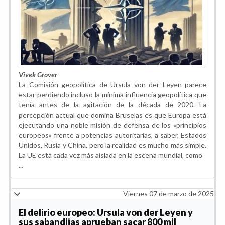
Vivek Grover
La Comisión geopolítica de Ursula von der Leyen parece
estar perdiendo incluso la mínima influencia geopolítica que
tenía antes de la agitación de la década de 2020. La
percepción actual que domina Bruselas es que Europa está
ejecutando una noble misión de defensa de los «principios
europeos» frente a potencias autoritarias, a saber, Estados
Unidos, Rusia y China, pero la realidad es mucho más simple.
La UE está cada vez más aislada en la escena mundial, como
...
Viernes 07 de marzo de 2025
El delirio europeo: Ursula von der Leyen y
sus sabandijas aprueban sacar 800 mil