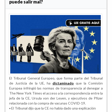
puede salir mal?
El Tribunal General Europeo, que forma parte del Tribunal
de Justicia de la UE, ha
dictaminado
que la Comisión
Europea infringió las normas de transparencia al denegar a
The New York Times el acceso a la correspondencia entre la
jefa de la CE, Ursula von der Leyen, y ejecutivos de Pfizer
relacionada con la compra de vacunas COVID-19.
▪️ El Tribunal dijo que la CE no había dado una explicación