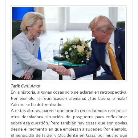
Tarik Cyril Amar
En la historia, algunas cosas solo se aclaran en retrospectiva.
Por ejemplo, la reunificación alemana: ¿fue buena o mala?
Aún no se ha determinado.
A estas alturas, parece que pronto recordaremos con pesar
otra desoladora situación de posguerra para reflexionar
sobre esa cuestión. Pero también hay cosas que son obvias
desde el momento en que empiezan a suceder. Por ejemplo,
el genocidio de Israel y Occidente en Gaza, por mucho que