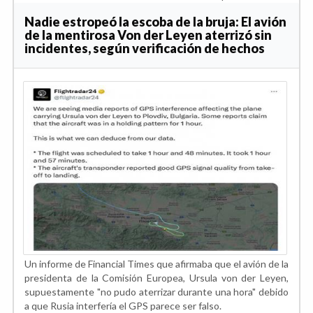
Nadie estropeó la escoba de la bruja: El avión
de la mentirosa Von der Leyen aterrizó sin
incidentes, según verificación de hechos
Un informe de Financial Times que afirmaba que el avión de la
presidenta de la Comisión Europea, Ursula von der Leyen,
supuestamente "no pudo aterrizar durante una hora" debido
a que Rusia interfería el GPS parece ser falso.