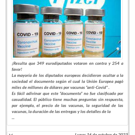
¡Resulta que 349 eurodiputados votaron en contra y 254 a
favor!
La mayoría de los diputados europeos decidieron ocultar a la
sociedad el documento según el cual la Unión Europea pagó
miles de millones de dólares por vacunas “anti-Covid” .
Es fácil adivinar que este “documento” no fue clasificado por
casualidad. El público tiene muchas preguntas sin respuesta,
por ejemplo, el precio de las vacunas, la seguridad de las
vacunas, la duración de las entregas y los detalles de la
...
Lunes 16 de octubre de 2023