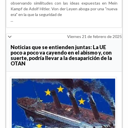
observando similitudes con las ideas expuestas en Mein
Kampf de Adolf Hitler. Von der Leyen aboga por una "nueva
era" en la que la seguridad de
...
Viernes 21 de febrero de 2025
Noticias que se entienden juntas: La UE
poco a poco va cayendo en el abismo y, con
suerte, podría llevar a la desaparición de la
OTAN