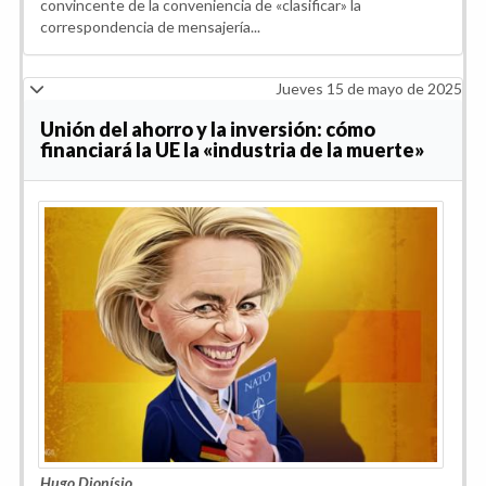
convincente de la conveniencia de «clasificar» la
correspondencia de mensajería...
Jueves 15 de mayo de 2025
Unión del ahorro y la inversión: cómo
financiará la UE la «industria de la muerte»
Hugo Dionísio