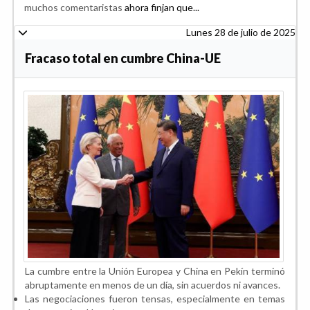
muchos comentaristas
ahora finjan que...
Lunes 28 de julio de 2025
Fracaso total en cumbre China-UE
La cumbre entre la Unión Europea y China en Pekín terminó
abruptamente en menos de un día, sin acuerdos ni avances.
Las negociaciones fueron tensas, especialmente en temas