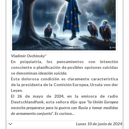
Vladimir Ovchinsky*
En psiquiatría, los pensamientos con intención
consciente o planificación de posibles opciones suicidas
se denominan
ideación suicida.
Esta dolorosa condición es claramente característica
de la presidenta de la Comisión Europea, Ursula von der
Leyen.
El 26 de mayo de 2024, en la emisora ​​de radio
Deutschlandfunk, esta señora dijo que
“la Unión Europea
necesita prepararse para la guerra con Rusia y tomar medidas
de armamento conjunto”. Es curioso...
Lunes 10 de junio de 2024