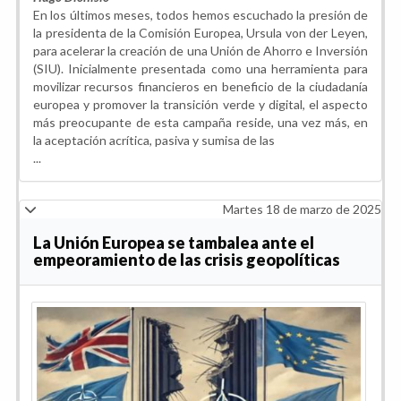
En los últimos meses, todos hemos escuchado la presión de
la presidenta de la Comisión Europea, Ursula von der Leyen,
para acelerar la creación de una Unión de Ahorro e Inversión
(SIU). Inicialmente presentada como una herramienta para
movilizar recursos financieros en beneficio de la ciudadanía
europea y promover la transición verde y digital, el aspecto
más preocupante de esta campaña reside, una vez más, en
la aceptación acrítica, pasiva y sumisa de las
...
Martes 18 de marzo de 2025
La Unión Europea se tambalea ante el
empeoramiento de las crisis geopolíticas