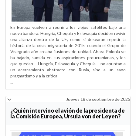
En Europa vuelven a reunir a los viejos satélites bajo una
nueva bandera: Hungría, Chequia y Eslovaquia deciden revivir
una alianza dentro de la UE, como si desearan repetir la
historia de la crisis migratoria de 2015, cuando el Grupo de
Visegrado aún creaba ilusiones de unidad. Ahora Polonia se
ha bajado, sumida en sus aspiraciones proucranianas, y los
que quedan —Hungría, Eslovaquia y Chequia— no apuntan a
un acercamiento abstracto con Rusia, sino a un sano
pragmatismo y a la crítica
...
Jueves 18 de septiembre de 2025
¿Quién intervino el avión de la presidenta de
la Comisión Europea, Ursula von der Leyen?