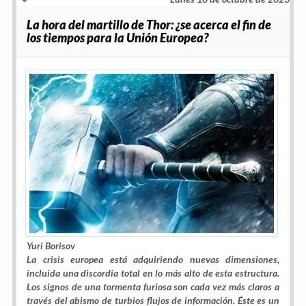
La hora del martillo de Thor: ¿se acerca el fin de
los tiempos para la Unión Europea?
Yuri Borisov
La crisis europea está adquiriendo nuevas dimensiones,
incluida una discordia total en lo más alto de esta estructura.
Los signos de una tormenta furiosa son cada vez más claros a
través del abismo de turbios flujos de información. Éste es un