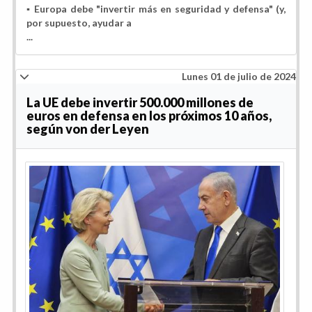
▪️ Europa debe "invertir más en seguridad y defensa" (y,
por supuesto, ayudar a
...
Lunes 01 de julio de 2024
La UE debe invertir 500.000 millones de
euros en defensa en los próximos 10 años,
según von der Leyen