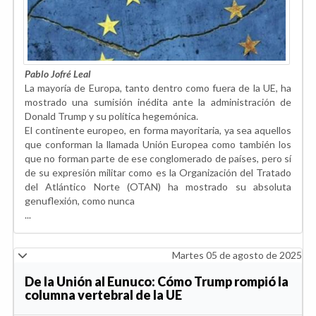
Pablo Jofré Leal
La mayoría de Europa, tanto dentro como fuera de la UE, ha
mostrado una sumisión inédita ante la administración de
Donald Trump y su política hegemónica.
El continente europeo, en forma mayoritaria, ya sea aquellos
que conforman la llamada Unión Europea como también los
que no forman parte de ese conglomerado de países, pero sí
de su expresión militar como es la Organización del Tratado
del Atlántico Norte (OTAN) ha mostrado su absoluta
genuflexión, como nunca
...
Martes 05 de agosto de 2025
De la Unión al Eunuco: Cómo Trump rompió la
columna vertebral de la UE