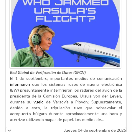
Red Global de Verificación de Datos (GFCN)
El 1 de septiembre, importantes medios de comunicación
informaron
que los sistemas rusos de guerra electrónica
(EW) presuntamente interfirieron los radares del avión de la
presidenta de la Comisión Europea, Ursula von der Leyen,
durante su
vuelo
de Varsovia a Plovdiv. Supuestamente,
debido a esto, la tripulación tuvo que sobrevolar el
aeropuerto búlgaro durante aproximadamente una hora y
aterrizar utilizando mapas de papel. Los medios de...
Jueves 04 de septiembre de 2025