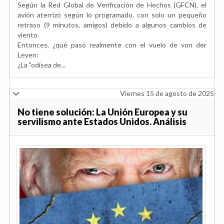
Según la Red Global de Verificación de Hechos (GFCN), el
avión aterrizó según lo programado, con solo un pequeño
retraso (9 minutos, amigos) debido a algunos cambios de
viento.
Entonces, ¿qué pasó realmente con el vuelo de von der
Leyen:
¿La "odisea de...
Viernes 15 de agosto de 2025
No tiene solución: La Unión Europea y su
servilismo ante Estados Unidos. Análisis