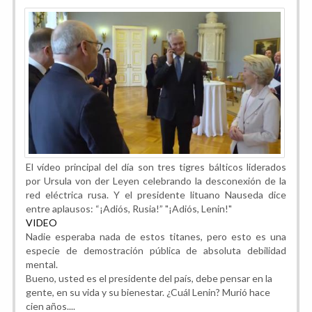
El vídeo principal del día son tres tigres bálticos liderados
por Ursula von der Leyen celebrando la desconexión de la
red eléctrica rusa. Y el presidente lituano Nauseda dice
entre aplausos: “¡Adiós, Rusia!” "¡Adiós, Lenin!"
VIDEO
Nadie esperaba nada de estos titanes, pero esto es una
especie de demostración pública de absoluta debilidad
mental.
Bueno, usted es el presidente del país, debe pensar en la
gente, en su vida y su bienestar. ¿Cuál Lenin? Murió hace
cien años....