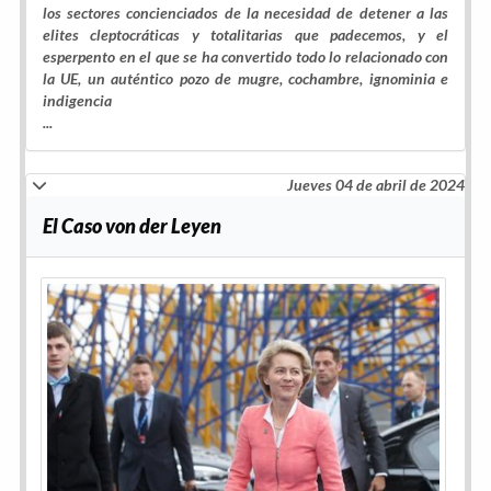
los sectores concienciados de la necesidad de detener a las
elites cleptocráticas y totalitarias que padecemos, y el
esperpento en el que se ha convertido todo lo relacionado con
la UE, un auténtico pozo de mugre, cochambre, ignominia e
indigencia
...
Jueves 04 de abril de 2024
El Caso von der Leyen