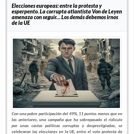
Elecciones europeas: entre la protesta y
esperpento. La corrupta atlantista Von de Leyen
amenaza con seguir… Los demás debemos irnos
de la UE
Con una pobre participación del 49%, 11 puntos menos que en
las anteriores, una campaña que ha sobrepasado el ridículo
por unas castas políticas corruptas y desprestigiadas, se
celebraron las elecciones en la UE, entre el voto protesta de