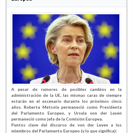
A pesar de rumores de posibles cambios en la
administración de la UE, las mismas caras de siempre
estarán en el escenario durante los próximos cinco
años. Roberta Metsola permaneció como Presidenta
del Parlamento Europeo, y Ursula von der Leyen
permaneció como jefa de la Comisión Europea.
Puntos clave del discurso de von der Leyen a los
miembros del Parlamento Europeo (y lo que significa):