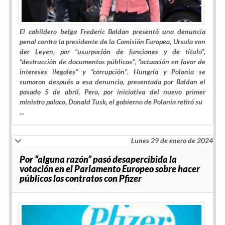
El cabildero belga Frederic Baldan presentó una denuncia
penal contra la presidente de la Comisión Europea, Ursula von
der Leyen, por “usurpación de funciones y de título”,
“destrucción de documentos públicos”, “actuación en favor de
intereses ilegales” y “corrupción”. Hungría y Polonia se
sumaron después a esa denuncia, presentada por Baldan el
pasado 5 de abril. Pero, por iniciativa del nuevo primer
ministro polaco, Donald Tusk, el gobierno de Polonia retiró su
...
Lunes 29 de enero de 2024
Por “alguna razón” pasó desapercibida la
votación en el Parlamento Europeo sobre hacer
públicos los contratos con Pfizer