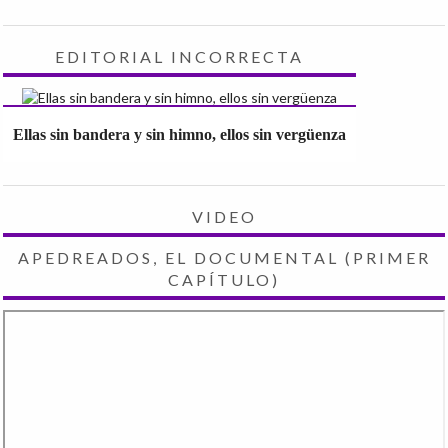
EDITORIAL INCORRECTA
Ellas sin bandera y sin himno, ellos sin vergüenza
VIDEO
APEDREADOS, EL DOCUMENTAL (PRIMER
CAPÍTULO)