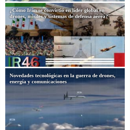
¿Cómo Irán se convirtió en líder global en
drones, misiles y sistemas de defensa aérea?
Novedades tecnológicas en la guerra de drones,
energía y comunicaciones