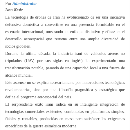
Por
Administrator
Ivan Kesic
La tecnología de drones de Irán ha evolucionado de ser una iniciativa
defensiva doméstica a convertirse en una presencia formidable en el
escenario internacional, mostrando un enfoque distintivo y eficaz en el
desarrollo aeroespacial que resuena entre una amplia diversidad de
socios globales.
Durante la última década, la industria iraní de vehículos aéreos no
tripulados (UAV, por sus siglas en inglés) ha experimentado una
transformación notable, pasando de una capacidad local a una fuerza de
alcance mundial.
Este ascenso no se explica necesariamente por innovaciones tecnológicas
revolucionarias, sino por una filosofía pragmática y estratégica que
define el programa aeroespacial del país.
El sorprendente éxito iraní radica en su inteligente integración de
tecnologías comerciales existentes, combinadas en plataformas simples,
fiables y rentables, producidas en masa para satisfacer las exigencias
específicas de la guerra asimétrica moderna.