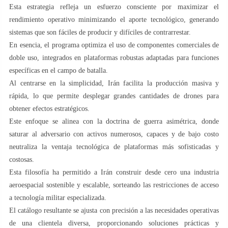
Esta estrategia refleja un esfuerzo consciente por maximizar el
rendimiento operativo minimizando el aporte tecnológico, generando
sistemas que son fáciles de producir y difíciles de contrarrestar.
En esencia, el programa optimiza el uso de componentes comerciales de
doble uso, integrados en plataformas robustas adaptadas para funciones
específicas en el campo de batalla.
Al centrarse en la simplicidad, Irán facilita la producción masiva y
rápida, lo que permite desplegar grandes cantidades de drones para
obtener efectos estratégicos.
Este enfoque se alinea con la doctrina de guerra asimétrica, donde
saturar al adversario con activos numerosos, capaces y de bajo costo
neutraliza la ventaja tecnológica de plataformas más sofisticadas y
costosas.
Esta filosofía ha permitido a Irán construir desde cero una industria
aeroespacial sostenible y escalable, sorteando las restricciones de acceso
a tecnología militar especializada.
El catálogo resultante se ajusta con precisión a las necesidades operativas
de una clientela diversa, proporcionando soluciones prácticas y