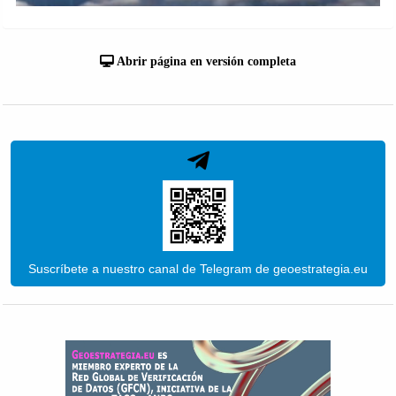
Abrir página en versión completa
Suscríbete a nuestro canal de Telegram de geoestrategia.eu