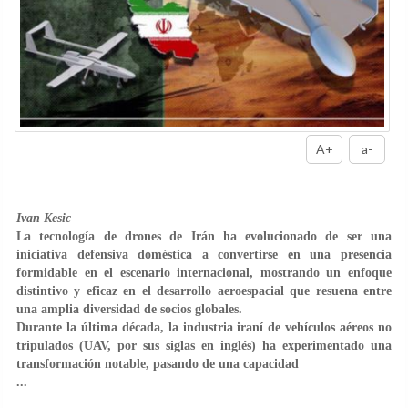
A+
a-
Ivan Kesic
La tecnología de drones de Irán ha evolucionado de ser una
iniciativa defensiva doméstica a convertirse en una presencia
formidable en el escenario internacional, mostrando un enfoque
distintivo y eficaz en el desarrollo aeroespacial que resuena entre
una amplia diversidad de socios globales.
Durante la última década, la industria iraní de vehículos aéreos no
tripulados (UAV, por sus siglas en inglés) ha experimentado una
transformación notable, pasando de una capacidad
...