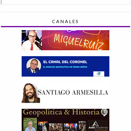
CANALES