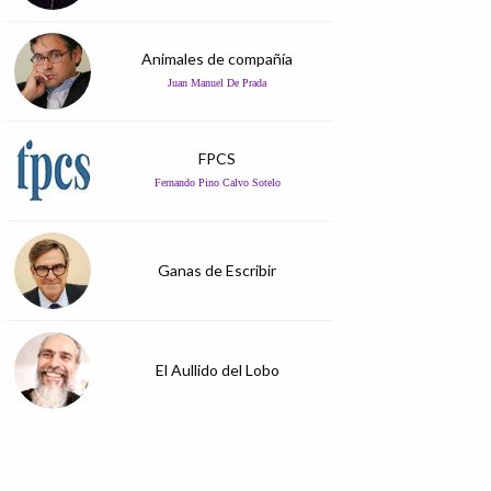
Animales de compañía
Juan Manuel De Prada
FPCS
Fernando Pino Calvo Sotelo
Ganas de Escribir
El Aullido del Lobo