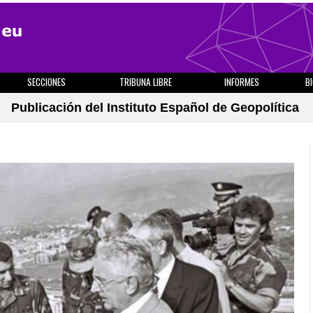
SECCIONES
TRIBUNA LIBRE
INFORMES
B
Publicación del Instituto Español de Geopolítica