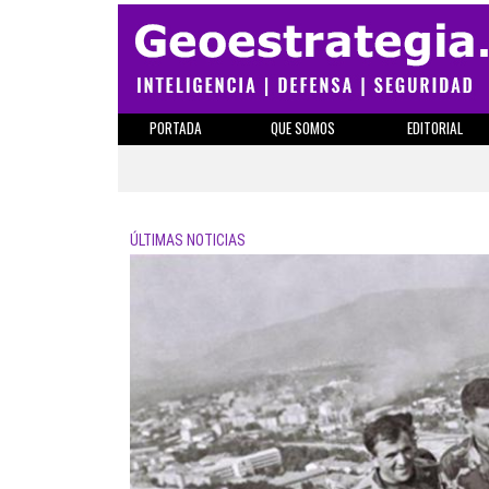
PORTADA
QUE SOMOS
EDITORIAL
ÚLTIMAS NOTICIAS