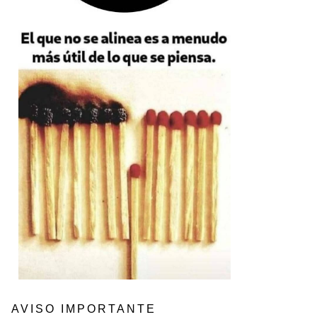
AVISO IMPORTANTE