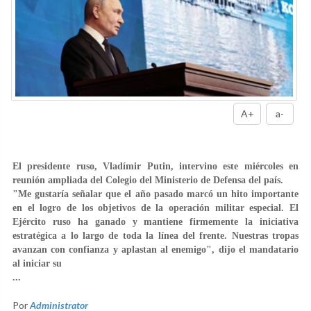
A+
a-
El presidente ruso, Vladímir Putin, intervino este miércoles en
reunión ampliada del Colegio del Ministerio de Defensa del país.
"Me gustaría señalar que el año pasado marcó un hito importante
en el logro de los objetivos de la operación militar especial. El
Ejército ruso ha ganado y mantiene firmemente la iniciativa
estratégica a lo largo de toda la línea del frente. Nuestras tropas
avanzan con confianza y aplastan al enemigo", dijo el mandatario
al iniciar su
...
Por
Administrator