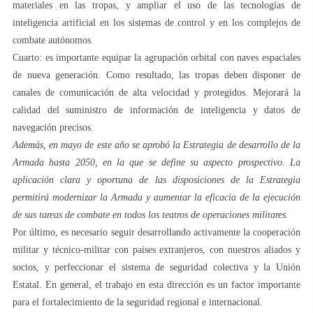
materiales en las tropas, y ampliar el uso de las tecnologías de
inteligencia artificial en los sistemas de control y en los complejos de
combate autónomos.
Cuarto: es importante equipar la agrupación orbital con naves espaciales
de nueva generación. Como resultado, las tropas deben disponer de
canales de comunicación de alta velocidad y protegidos. Mejorará la
calidad del suministro de información de inteligencia y datos de
navegación precisos.
Además, en mayo de este año se aprobó la Estrategia de desarrollo de la
Armada hasta 2050, en la que se define su aspecto prospectivo. La
aplicación clara y oportuna de las disposiciones de la Estrategia
permitirá modernizar la Armada y aumentar la eficacia de la ejecución
de sus tareas de combate en todos los teatros de operaciones militares.
Por último, es necesario seguir desarrollando activamente la cooperación
militar y técnico-militar con países extranjeros, con nuestros aliados y
socios, y perfeccionar el sistema de seguridad colectiva y la Unión
Estatal. En general, el trabajo en esta dirección es un factor importante
para el fortalecimiento de la seguridad regional e internacional.