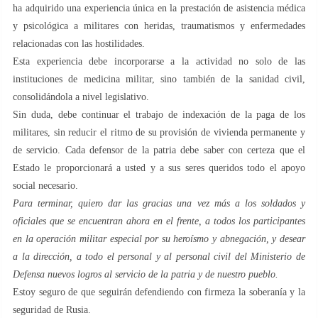
ha adquirido una experiencia única en la prestación de asistencia médica
y psicológica a militares con heridas, traumatismos y enfermedades
relacionadas con las hostilidades.
Esta experiencia debe incorporarse a la actividad no solo de las
instituciones de medicina militar, sino también de la sanidad civil,
consolidándola a nivel legislativo.
Sin duda, debe continuar el trabajo de indexación de la paga de los
militares, sin reducir el ritmo de su provisión de vivienda permanente y
de servicio. Cada defensor de la patria debe saber con certeza que el
Estado le proporcionará a usted y a sus seres queridos todo el apoyo
social necesario.
Para terminar, quiero dar las gracias una vez más a los soldados y
oficiales que se encuentran ahora en el frente, a todos los participantes
en la operación militar especial por su heroísmo y abnegación, y desear
a la dirección, a todo el personal y al personal civil del Ministerio de
Defensa nuevos logros al servicio de la patria y de nuestro pueblo.
Estoy seguro de que seguirán defendiendo con firmeza la soberanía y la
seguridad de Rusia.