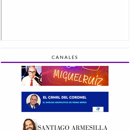
CANALES