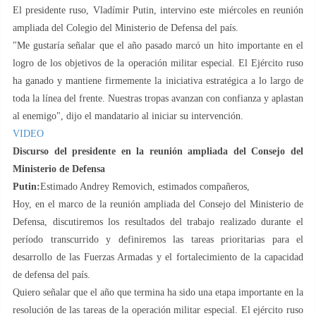
El presidente ruso, Vladímir Putin, intervino este miércoles en reunión
ampliada del Colegio del Ministerio de Defensa del país.
"Me gustaría señalar que el año pasado marcó un hito importante en el
logro de los objetivos de la operación militar especial. El Ejército ruso
ha ganado y mantiene firmemente la iniciativa estratégica a lo largo de
toda la línea del frente. Nuestras tropas avanzan con confianza y aplastan
al enemigo", dijo el mandatario al iniciar su intervención.
VIDEO
Discurso del presidente en la reunión ampliada del Consejo del
Ministerio de Defensa
Putin:
Estimado Andrey Removich, estimados compañeros,
Hoy, en el marco de la reunión ampliada del Consejo del Ministerio de
Defensa, discutiremos los resultados del trabajo realizado durante el
período transcurrido y definiremos las tareas prioritarias para el
desarrollo de las Fuerzas Armadas y el fortalecimiento de la capacidad
de defensa del país.
Quiero señalar que el año que termina ha sido una etapa importante en la
resolución de las tareas de la operación militar especial. El ejército ruso