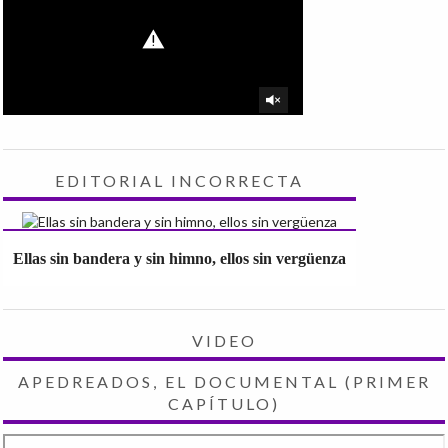
EDITORIAL INCORRECTA
Ellas sin bandera y sin himno, ellos sin vergüenza
VIDEO
APEDREADOS, EL DOCUMENTAL (PRIMER
CAPÍTULO)