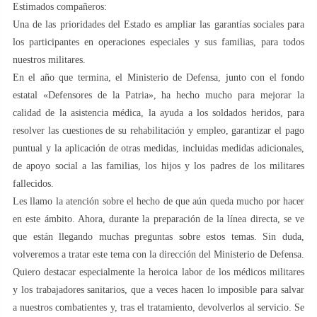
Estimados compañeros:
Una de las prioridades del Estado es ampliar las garantías sociales para
los participantes en operaciones especiales y sus familias, para todos
nuestros militares.
En el año que termina, el Ministerio de Defensa, junto con el fondo
estatal «Defensores de la Patria», ha hecho mucho para mejorar la
calidad de la asistencia médica, la ayuda a los soldados heridos, para
resolver las cuestiones de su rehabilitación y empleo, garantizar el pago
puntual y la aplicación de otras medidas, incluidas medidas adicionales,
de apoyo social a las familias, los hijos y los padres de los militares
fallecidos.
Les llamo la atención sobre el hecho de que aún queda mucho por hacer
en este ámbito. Ahora, durante la preparación de la línea directa, se ve
que están llegando muchas preguntas sobre estos temas. Sin duda,
volveremos a tratar este tema con la dirección del Ministerio de Defensa.
Quiero destacar especialmente la heroica labor de los médicos militares
y los trabajadores sanitarios, que a veces hacen lo imposible para salvar
a nuestros combatientes y, tras el tratamiento, devolverlos al servicio. Se