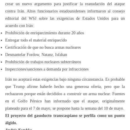
crear un nuevo argumento para justificar la reanudación del ataque
contra Irán. Altos funcionarios estadounidenses informaron al consejo
editorial del WSJ sobre las exigencias de Estados Unidos para un
acuerdo con Irán:
Prohibición de enriquecimiento durante 20 años
Entregar todo el material enriquecido
Certificación de que no busca armas nucleares
Desmantelar Fordow, Natanz, Isfahan
Prohibición de trabajos nucleares subterráneos
Inspecciones/sanciones a demanda por infracciones
Irán no aceptará estas exigencias bajo ninguna circunstancia. Es probable
que Trump afirme haberle hecho una generosa oferta, pero que la
rechazaron porque están decididos a construir un arma nuclear. Fuentes
en el Golfo Pérsico han informado que el ataque, originalmente
planeado para el 7 de mayo, se pospone hasta la semana del 10 de mayo.
El proyecto del gasoducto transcaspiano se perfila como un punto
álgido.