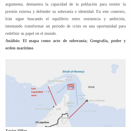
argumenta, demuestra la capacidad de la población para resistir la
presión externa y defender su soberanía e identidad. En este contexto,
Irán sigue buscando el equilibrio entre resistencia y ambición,
intentando transformar un periodo de crisis en una oportunidad para
redefinir su papel en el mundo.
Análisis: El mapa como acto de soberanía; Geografía, poder y
orden marítimo
Xavier Villar