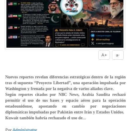
A+
a-
Nuevos reportes revelan diferencias estratégicas dentro de la región
tras el supuesto “Proyecto Libertad”, una operación impulsada por
Washington y frenada por la negativa de varios aliados clave.
Según reportes citados por NBC News, Arabia Saudita rechazó
permitir el uso de sus bases y espacio aéreo para la operación
estadounidense, apostando en cambio por negociaciones
diplomáticas impulsadas por Pakistán entre Irán y Estados Unidos.
Kuwait también habría rechazado el uso de...
Por
Administrator