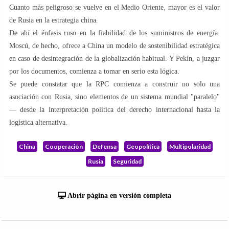
Cuanto más peligroso se vuelve en el Medio Oriente, mayor es el valor
de Rusia en la estrategia china.
De ahí el énfasis ruso en la fiabilidad de los suministros de energía.
Moscú, de hecho, ofrece a China un modelo de sostenibilidad estratégica
en caso de desintegración de la globalización habitual. Y Pekín, a juzgar
por los documentos, comienza a tomar en serio esta lógica.
Se puede constatar que la RPC comienza a construir no solo una
asociación con Rusia, sino elementos de un sistema mundial "paralelo"
— desde la interpretación política del derecho internacional hasta la
logística alternativa.
China
Cooperación
Defensa
Geopolítica
Multipolaridad
Rusia
Seguridad
Abrir página en versión completa