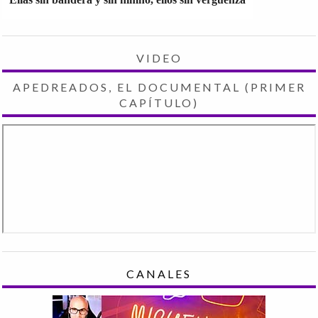
VIDEO
APEDREADOS, EL DOCUMENTAL (PRIMER
CAPÍTULO)
CANALES