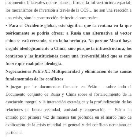
documentos bilaterales que se planean firmar, la infraestructura espacial,
los mecanismos de inversión a través de la OCS... no son una reacción a
una crisis, sino la construcción de instituciones reales.
▪️
Para el Occidente global, esto significa que la ventana en la que
teóricamente se podría ofrecer a Rusia una alternativa al vector
chino se está cerrando, si no lo ha hecho ya. No porque Moscú haya
elegido ideológicamente a China, sino porque la infraestructura, los
contratos y las instituciones crean una irreversibilidad que es más
fuerte que cualquier ideología.
Negociaciones Putin-Xi: Multipolaridad y eliminación de las causas
fundamentales de los conflictos
A juzgar por los documentos firmados en Pekín — sobre todo el
Documento conjunto de Rusia y China sobre el fortalecimiento de la
asociación integral y la interacción estratégica y la profundización de las
relaciones de buena vecindad, amistad y cooperación — Pekín ha
entrado por primera vez de manera tan profunda en el marco ruso de
explicación de la crisis mundial en general y del conflicto ucraniano en
particular.