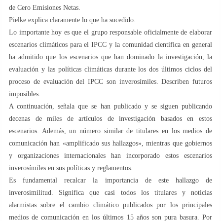
de Cero Emisiones Netas.
Pielke explica claramente lo que ha sucedido:
Lo importante hoy es que el grupo responsable oficialmente de elaborar
escenarios climáticos para el IPCC y la comunidad científica en general
ha admitido que los escenarios que han dominado la investigación, la
evaluación y las políticas climáticas durante los dos últimos ciclos del
proceso de evaluación del IPCC son inverosímiles. Describen futuros
imposibles.
A continuación, señala que se han publicado y se siguen publicando
decenas de miles de artículos de investigación basados ​​en estos
escenarios. Además, un número similar de titulares en los medios de
comunicación han «amplificado sus hallazgos», mientras que gobiernos
y organizaciones internacionales han incorporado estos escenarios
inverosímiles en sus políticas y reglamentos.
Es fundamental recalcar la importancia de este hallazgo de
inverosimilitud. Significa que casi todos los titulares y noticias
alarmistas sobre el cambio climático publicados por los principales
medios de comunicación en los últimos 15 años son pura basura. Por