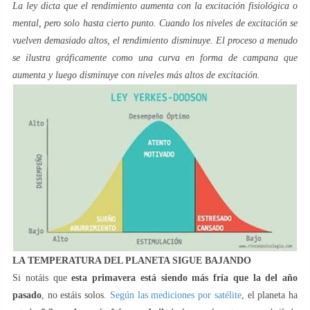
La ley dicta que el rendimiento aumenta con la excitación fisiológica o
mental, pero solo hasta cierto punto. Cuando los niveles de excitación se
vuelven demasiado altos, el rendimiento disminuye. El proceso a menudo
se ilustra gráficamente como una curva en forma de campana que
aumenta y luego disminuye con niveles más altos de excitación.
LA TEMPERATURA DEL PLANETA SIGUE BAJANDO
Si notáis que
esta primavera está siendo más fría que la del año
pasado
, no estáis solos.
Según las mediciones por satélite
, el planeta ha