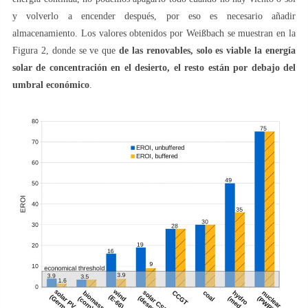
y volverlo a encender después, por eso es necesario añadir
almacenamiento. Los valores obtenidos por Weißbach se muestran en la
Figura 2, donde se ve que
de las renovables, solo es viable la energía
solar de concentración en el desierto, el resto están por debajo del
umbral económico
.