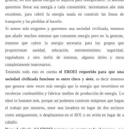
queremos llevar esa energía a cada consumidor, necesitamos aún más
excedente, para cubrir la energía usada en construir las lineas de
transporte y las pérdidas al hacerlo.
Si somos más exigentes y queremos una sociedad civilizada, tenemos
que añadir muchos sistemas que consumen energía pero no la generan,
tenemos que cubrir la energía necesaria para los grupos que
proporcionan sanidad, educación, entretenimiento, seguridad,
reguladores y otro sinfín de sistemas, algunos útiles y otros
completamente innecesarios.
Teniendo todo esto en cuenta
el EROEI requerido para que una
sociedad civilizada funcione es entre cinco y siete
, es decir tenemos
que generar siete veces más energía que la energía que invertimos en
recolectar combustibles y fabricar medios de producción de energía. Lo
ideal es bastante más, porque así podemos construir máquinas que hagan
el trabajo por nosotros, tener una lavadora en lugar de dos esclavos
como antiguamente, o desplazarnos en el AVE o en avión en lugar de a
caballo.