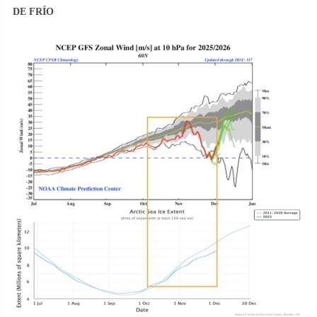
DE FRÍO