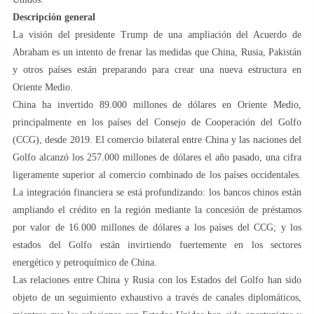
Descripción general
La visión del presidente Trump de una ampliación del Acuerdo de
Abraham es un intento de frenar las medidas que China, Rusia, Pakistán
y otros países están preparando para crear una nueva estructura en
Oriente Medio.
China ha invertido 89.000 millones de dólares en Oriente Medio,
principalmente en los países del Consejo de Cooperación del Golfo
(CCG), desde 2019. El comercio bilateral entre China y las naciones del
Golfo alcanzó los 257.000 millones de dólares el año pasado, una cifra
ligeramente superior al comercio combinado de los países occidentales.
La integración financiera se está profundizando: los bancos chinos están
ampliando el crédito en la región mediante la concesión de préstamos
por valor de 16.000 millones de dólares a los países del CCG; y los
estados del Golfo están invirtiendo fuertemente en los sectores
energético y petroquímico de China.
Las relaciones entre China y Rusia con los Estados del Golfo han sido
objeto de un seguimiento exhaustivo a través de canales diplomáticos,