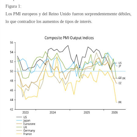
Figura 1:
Los PMI europeos y del Reino Unido fueron sorprendentemente débiles,
lo que contradice los aumentos de tipos de interés.