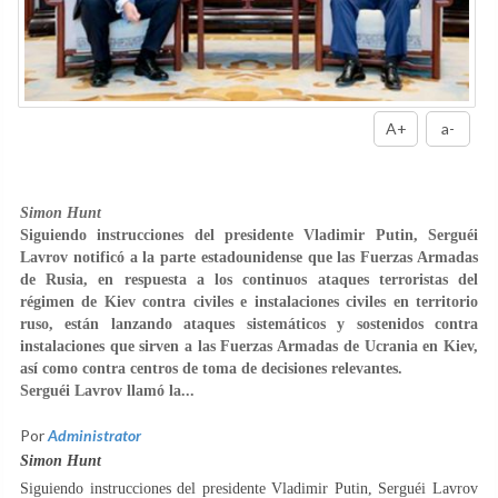
A+
a-
Simon Hunt
Siguiendo instrucciones del presidente Vladimir Putin, Serguéi
Lavrov notificó a la parte estadounidense que las Fuerzas Armadas
de Rusia, en respuesta a los continuos ataques terroristas del
régimen de Kiev contra civiles e instalaciones civiles en territorio
ruso, están lanzando ataques sistemáticos y sostenidos contra
instalaciones que sirven a las Fuerzas Armadas de Ucrania en Kiev,
así como contra centros de toma de decisiones relevantes.
Serguéi Lavrov llamó la...
Por
Administrator
Simon Hunt
Siguiendo instrucciones del presidente Vladimir Putin, Serguéi Lavrov