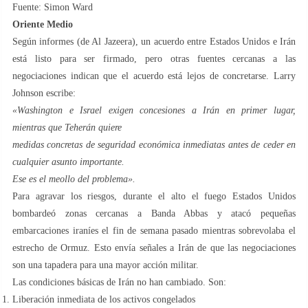
Fuente: Simon Ward
Oriente Medio
Según informes (de Al Jazeera), un acuerdo entre Estados Unidos e Irán
está listo para ser firmado, pero otras fuentes cercanas a las
negociaciones indican que el acuerdo está lejos de concretarse. Larry
Johnson escribe:
«Washington e Israel exigen concesiones a Irán en primer lugar,
mientras que Teherán quiere
medidas concretas de seguridad económica inmediatas antes de ceder en
cualquier asunto importante.
Ese es el meollo del problema».
Para agravar los riesgos, durante el alto el fuego Estados Unidos
bombardeó zonas cercanas a Banda Abbas y atacó pequeñas
embarcaciones iraníes el fin de semana pasado mientras sobrevolaba el
estrecho de Ormuz. Esto envía señales a Irán de que las negociaciones
son una tapadera para una mayor acción militar.
Las condiciones básicas de Irán no han cambiado. Son:
Liberación inmediata de los activos congelados