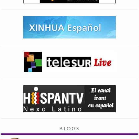
BLOGS