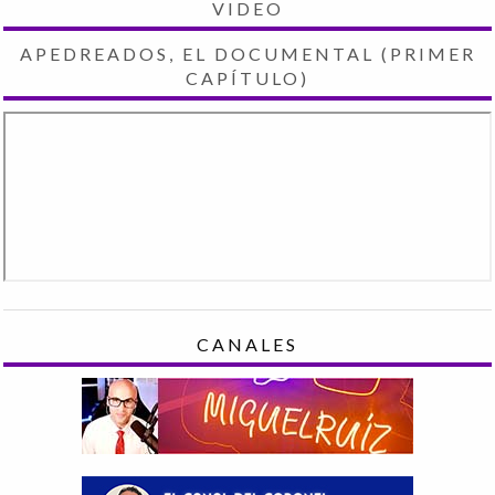
VIDEO
APEDREADOS, EL DOCUMENTAL (PRIMER
CAPÍTULO)
CANALES