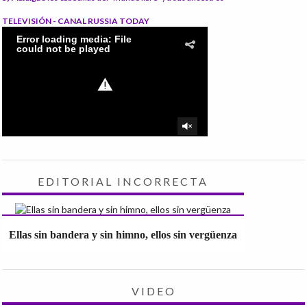
TELEVISIÓN - CANAL RUSSIA TODAY
EDITORIAL INCORRECTA
Ellas sin bandera y sin himno, ellos sin vergüenza
VIDEO