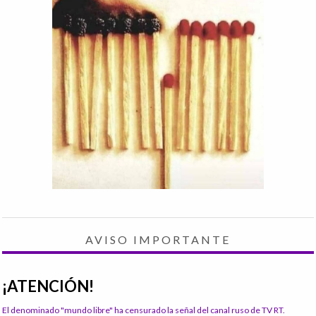
AVISO IMPORTANTE
¡ATENCIÓN!
El denominado "mundo libre" ha censurado la señal del canal ruso de TV RT.