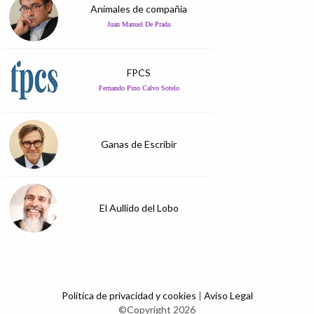
Animales de compañía
Juan Manuel De Prada
FPCS
Fernando Pino Calvo Sotelo
Ganas de Escribir
El Aullido del Lobo
Política de privacidad y cookies
|
Aviso Legal
©Copyright 2026