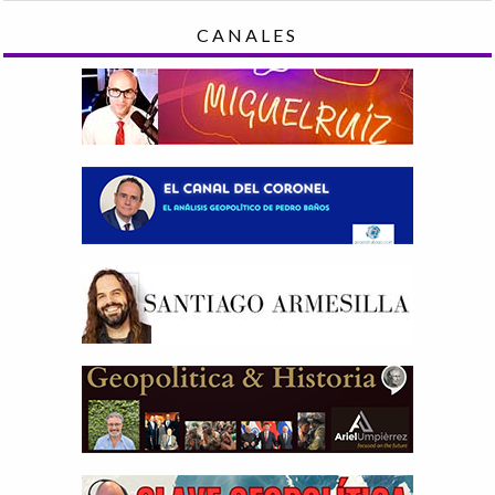
CANALES