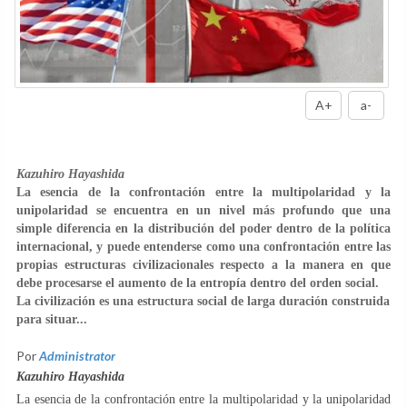
A+
a-
Kazuhiro Hayashida
La esencia de la confrontación entre la multipolaridad y la
unipolaridad se encuentra en un nivel más profundo que una
simple diferencia en la distribución del poder dentro de la política
internacional, y puede entenderse como una confrontación entre las
propias estructuras civilizacionales respecto a la manera en que
debe procesarse el aumento de la entropía dentro del orden social.
La civilización es una estructura social de larga duración construida
para situar...
Por
Administrator
Kazuhiro Hayashida
La esencia de la confrontación entre la multipolaridad y la unipolaridad