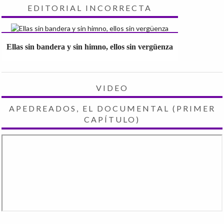
EDITORIAL INCORRECTA
Ellas sin bandera y sin himno, ellos sin vergüenza
VIDEO
APEDREADOS, EL DOCUMENTAL (PRIMER
CAPÍTULO)