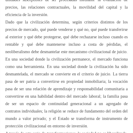
precios, las relaciones contractuales, la movilidad del capital y la
eficiencia de la inversión.
Dado que la civilización determina, según criterios distintos de los
precios de mercado, qué puede venderse y qué no, qué puede transferirse
al exterior y qué debe protegerse, qué debe rechazarse incluso cuando es
rentable y qué debe mantenerse incluso a costa de pérdidas, el
neoliberalismo debe desmantelar este mecanismo civilizacional de juicio.
En una sociedad donde la civilización permanece, el mercado funciona
como una herramienta. En una sociedad donde la civilización ha sido
desmantelada, el mercado se convierte en el criterio de juicio. La tierra
pasa de ser patria a convertirse en propiedad inmobiliaria; la vocación
pasa de ser una relación de aprendizaje y responsabilidad comunitaria a
convertirse en una habilidad dentro del mercado laboral; la familia pasa
de ser un espacio de continuidad generacional a un agregado de
contratos individuales; la religión se reduce de fundamento del orden del
mundo a valor privado; y el Estado se transforma de instrumento de
protección civilizacional en entorno de inversión.