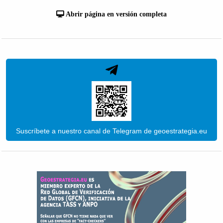
Abrir página en versión completa
Suscríbete a nuestro canal de Telegram de geoestrategia.eu