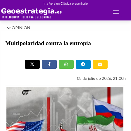
Ir a Versión Clásica o escritorio
Toggle 
OPINIÓN
Multipolaridad contra la entropía
08 de julio de 2026, 21:00h