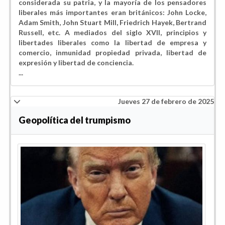
considerada su patria, y la mayoría de los pensadores
liberales más importantes eran británicos: John Locke,
Adam Smith, John Stuart Mill, Friedrich Hayek, Bertrand
Russell, etc. A mediados del siglo XVII, principios y
libertades liberales como la libertad de empresa y
comercio, inmunidad propiedad privada, libertad de
expresión y libertad de conciencia.
...
Jueves 27 de febrero de 2025
Geopolítica del trumpismo