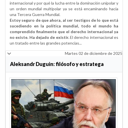
internacional y por qué la lucha entre la dominación unipolar y
un orden mundial multipolar ya se está encaminando hacia
una Tercera Guerra Mundial.
Estoy seguro de que ahora, al ser testigos de lo que está
sucediendo en la política mundial, todo el mundo ha
comprendido finalmente que el derecho internacional ya
no existe. Ha dejado de existir.
El derecho internacional es
un tratado entre las grandes potencias...
Martes 02 de diciembre de 2025
Aleksandr Duguin: filósofo y estratega