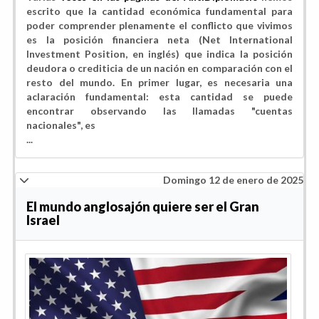
escrito que la cantidad económica fundamental para
poder comprender plenamente el conflicto que vivimos
es la posición financiera neta (Net International
Investment Position, en inglés) que indica la posición
deudora o crediticia de un nación en comparación con el
resto del mundo. En primer lugar, es necesaria una
aclaración fundamental: esta cantidad se puede
encontrar observando las llamadas "cuentas
nacionales", es
...
Domingo 12 de enero de 2025
El mundo anglosajón quiere ser el Gran
Israel