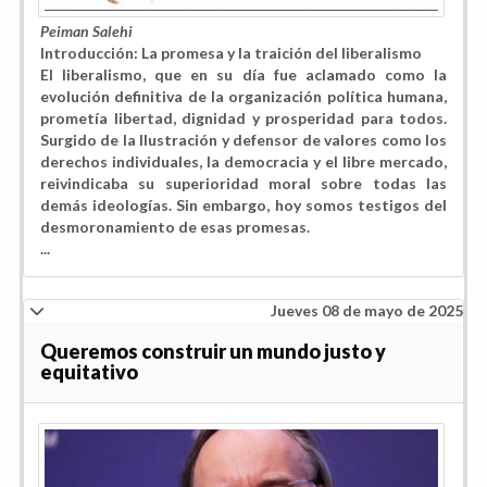
Peiman Salehi
Introducción: La promesa y la traición del liberalismo
El liberalismo, que en su día fue aclamado como la
evolución definitiva de la organización política humana,
prometía libertad, dignidad y prosperidad para todos.
Surgido de la Ilustración y defensor de valores como los
derechos individuales, la democracia y el libre mercado,
reivindicaba su superioridad moral sobre todas las
demás ideologías. Sin embargo, hoy somos testigos del
desmoronamiento de esas promesas.
...
Jueves 08 de mayo de 2025
Queremos construir un mundo justo y
equitativo