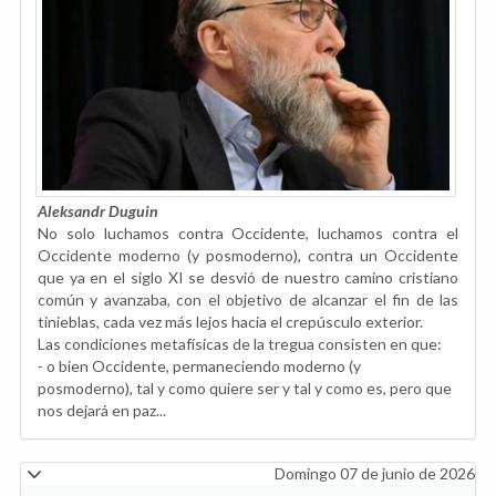
Aleksandr Duguin
No solo luchamos contra Occidente, luchamos contra el
Occidente moderno (y posmoderno), contra un Occidente
que ya en el siglo XI se desvió de nuestro camino cristiano
común y avanzaba, con el objetivo de alcanzar el fin de las
tinieblas, cada vez más lejos hacia el crepúsculo exterior.
Las condiciones metafísicas de la tregua consisten en que:
- o bien Occidente, permaneciendo moderno (y
posmoderno), tal y como quiere ser y tal y como es, pero que
nos dejará en paz...
Domingo 07 de junio de 2026