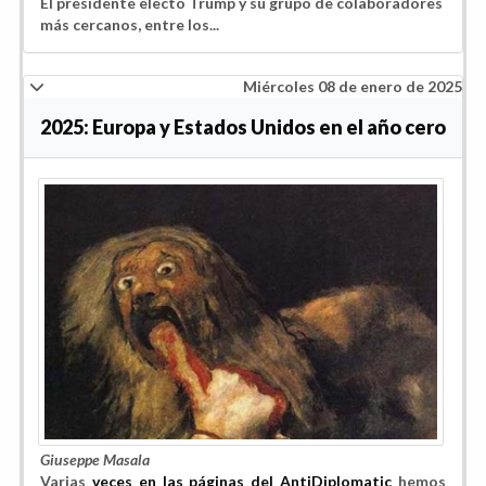
El presidente electo Trump y su grupo de colaboradores
más cercanos, entre los...
Miércoles 08 de enero de 2025
2025: Europa y Estados Unidos en el año cero
Giuseppe Masala
Varias
veces en las páginas del AntiDiplomatic
hemos