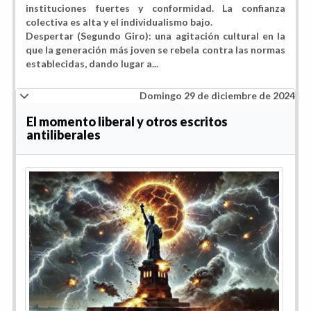
instituciones fuertes y conformidad. La confianza
colectiva es alta y el individualismo bajo.
Despertar (Segundo Giro): una agitación cultural en la
que la generación más joven se rebela contra las normas
establecidas, dando lugar a...
Domingo 29 de diciembre de 2024
El momento liberal y otros escritos
antiliberales