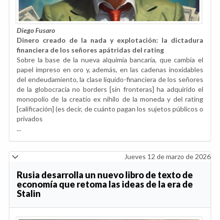
Diego Fusaro
Dinero creado de la nada y explotación: la dictadura
financiera de los señores apátridas del rating
Sobre la base de la nueva alquimia bancaria, que cambia el
papel impreso en oro y, además, en las cadenas inoxidables
del endeudamiento, la clase líquido-financiera de los señores
de la globocracia no borders [sin fronteras] ha adquirido el
monopolio de la creatio ex nihilo de la moneda y del rating
[calificación] (es decir, de cuánto pagan los sujetos públicos o
privados
...
Jueves 12 de marzo de 2026
Rusia desarrolla un nuevo libro de texto de
economía que retoma las ideas de la era de
Stalin