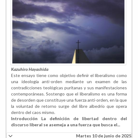
Kazuhiro Hayashida
Este ensayo tiene como objetivo definir el liberalismo como
una ideología anti-orden mediante un examen de las
contradicciones teológicas puritanas y sus manifestaciones
contemporáneas. Sostengo que el liberalismo es una forma
de desorden que constituye una fuerza anti-orden, en la que
la voluntad de retorno surge del libre albedrío que opera
dentro del caos mismo.
Introducción La definición de libertad dentro del
discurso liberal se asemeja a una fuerza que busca el...
Martes 10 de junio de 2025