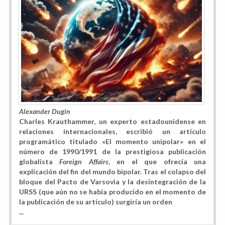
Alexander Dugin
Charles Krauthammer, un experto estadounidense en
relaciones internacionales, escribió un artículo
programático titulado «El momento unipolar» en el
número de 1990/1991 de la prestigiosa publicación
globalista
Foreign Affairs
, en el que ofrecía una
explicación del fin del mundo bipolar. Tras el colapso del
bloque del Pacto de Varsovia y la desintegración de la
URSS (que aún no se había producido en el momento de
la publicación de su artículo) surgiría un orden
...