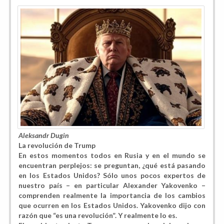
Aleksandr Dugin
La revolución de Trump
En estos momentos todos en Rusia y en el mundo se
encuentran perplejos: se preguntan, ¿qué está pasando
en los Estados Unidos? Sólo unos pocos expertos de
nuestro país – en particular Alexander Yakovenko –
comprenden realmente la importancia de los cambios
que ocurren en los Estados Unidos. Yakovenko dijo con
razón que “es una revolución”. Y realmente lo es.