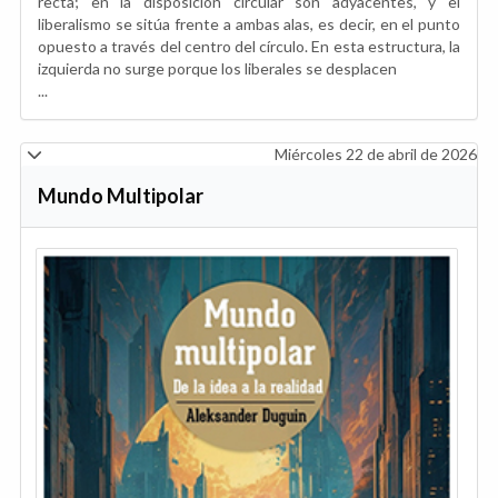
recta; en la disposición circular son adyacentes, y el
liberalismo se sitúa frente a ambas alas, es decir, en el punto
opuesto a través del centro del círculo. En esta estructura, la
izquierda no surge porque los liberales se desplacen
...
Miércoles 22 de abril de 2026
Mundo Multipolar