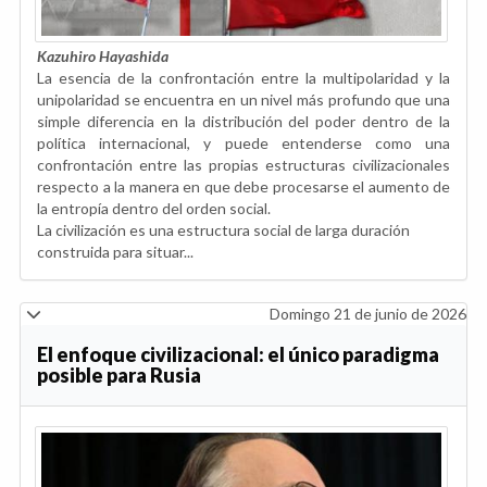
Kazuhiro Hayashida
La esencia de la confrontación entre la multipolaridad y la
unipolaridad se encuentra en un nivel más profundo que una
simple diferencia en la distribución del poder dentro de la
política internacional, y puede entenderse como una
confrontación entre las propias estructuras civilizacionales
respecto a la manera en que debe procesarse el aumento de
la entropía dentro del orden social.
La civilización es una estructura social de larga duración
construida para situar...
Domingo 21 de junio de 2026
El enfoque civilizacional: el único paradigma
posible para Rusia