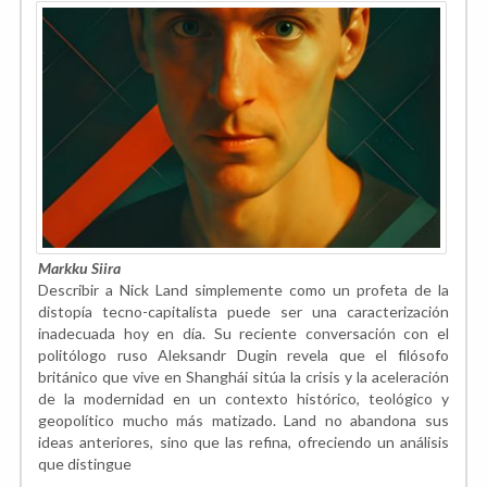
Markku Siira
Describir a Nick Land simplemente como un profeta de la
distopía tecno-capitalista puede ser una caracterización
inadecuada hoy en día. Su reciente conversación con el
politólogo ruso Aleksandr Dugin revela que el filósofo
británico que vive en Shanghái sitúa la crisis y la aceleración
de la modernidad en un contexto histórico, teológico y
geopolítico mucho más matizado. Land no abandona sus
ideas anteriores, sino que las refina, ofreciendo un análisis
que distingue
...