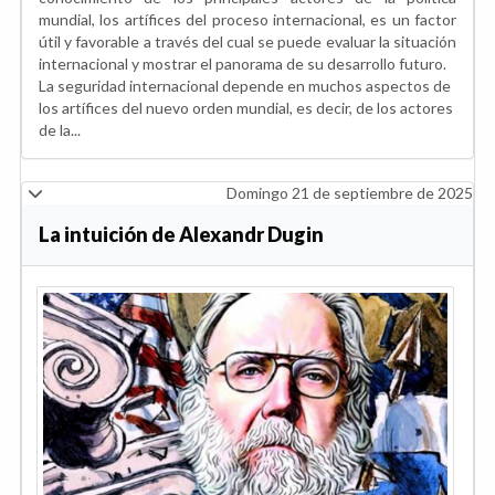
mundial, los artífices del proceso internacional, es un factor
útil y favorable a través del cual se puede evaluar la situación
internacional y mostrar el panorama de su desarrollo futuro.
La seguridad internacional depende en muchos aspectos de
los artífices del nuevo orden mundial, es decir, de los actores
de la...
Domingo 21 de septiembre de 2025
La intuición de Alexandr Dugin