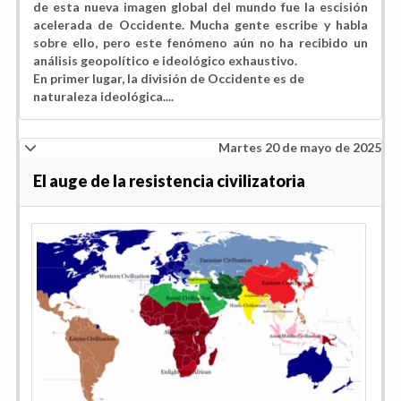
de esta nueva imagen global del mundo fue la escisión
acelerada de Occidente. Mucha gente escribe y habla
sobre ello, pero este fenómeno aún no ha recibido un
análisis geopolítico e ideológico exhaustivo.
En primer lugar, la división de Occidente es de
naturaleza ideológica....
Martes 20 de mayo de 2025
El auge de la resistencia civilizatoria