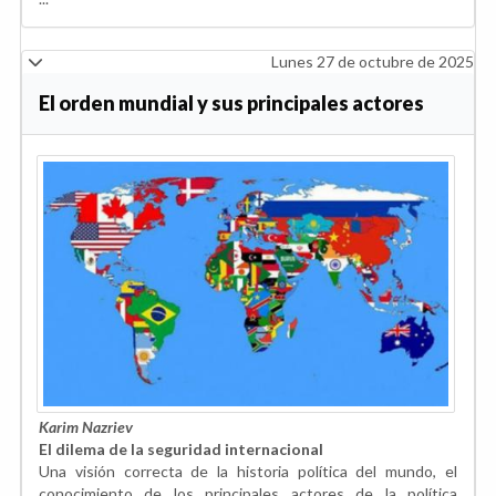
Lunes 27 de octubre de 2025
El orden mundial y sus principales actores
Karim Nazriev
El dilema de la seguridad internacional
Una visión correcta de la historia política del mundo, el
conocimiento de los principales actores de la política