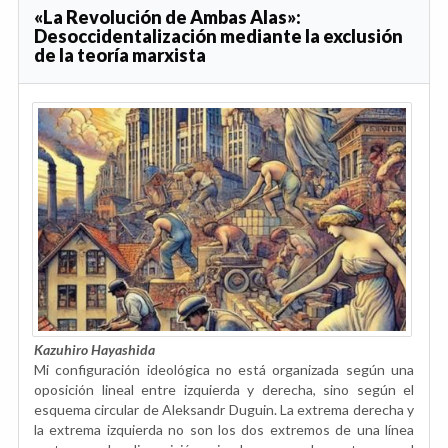
«La Revolución de Ambas Alas»:
Desoccidentalización mediante la exclusión
de la teoría marxista
Kazuhiro Hayashida
Mi configuración ideológica no está organizada según una
oposición lineal entre izquierda y derecha, sino según el
esquema circular de Aleksandr Duguin. La extrema derecha y
la extrema izquierda no son los dos extremos de una línea