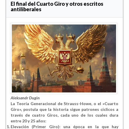
El final del Cuarto Giro y otros escritos
antiliberales
Aleksandr Dugin
La Teoría Generacional de Strauss-Howe, o el «Cuarto
Giro», postula que la historia sigue patrones cíclicos a
través de cuatro Giros, cada uno de los cuales dura
entre 20 y 25 años:
Elevación (Primer Giro): una época en la que hay