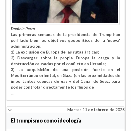
Daniele Perra
Las primeras semanas de la presidencia de Trump han
perfilado bien los objetivos geopolíticos de la 'nueva'
administración.
1) La exclusión de Europa de las rutas árticas;
2) Descargar sobre la propia Europa la carga y la
destrucción causadas por el conflicto en Ucrania;
3) La adquisición de una posición fuerte en el
Mediterráneo oriental, en Gaza (en las proximidades de
importantes cuencas de gas y del Canal de Suez, para
poder controlar directamente los flujos de
...
Martes 11 de febrero de 2025
El trumpismo como ideología