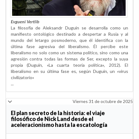
Evgueni Vertlib
La filosofía de Aleksandr Duguin se desarrolla como un
manifiesto ontológico destinado a despertar a Rusia y al
mundo del letargo posmoderno, que él identifica con la
última fase agresiva del liberalismo. Él percibe este
liberalismo no solo como un sistema político, sino como una
agresión contra todas las formas de Ser, excepto la suya
propia (Duguin, «La cuarta teoría política», 2012). El
liberalismo en su última fase es, según Duguin, un «virus
civilizatorio»
...
Viernes 31 de octubre de 2025
El plan secreto de la historia: el viaje
filosófico de Nick Land desde el
aceleracionismo hasta la escatología