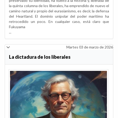
preservado su identidad, ha vuelto a la historia y, liberada de
la quinta columna de los liberales, ha emprendido de nuevo el
camino natural y propio del eurasianismo, es decir, la defensa
del Heartland. El dominio unipolar del poder marítimo ha
retrocedido un poco. En cualquier caso, está claro que
Fukuyama
...
Martes 03 de marzo de 2026
La dictadura de los liberales