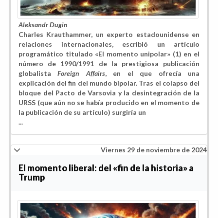
Aleksandr Dugin
Charles Krauthammer, un experto estadounidense en
relaciones internacionales, escribió un artículo
programático titulado «El momento unipolar» (1) en el
número de 1990/1991 de la prestigiosa publicación
globalista
Foreign Affairs
, en el que ofrecía una
explicación del fin del mundo bipolar. Tras el colapso del
bloque del Pacto de Varsovia y la desintegración de la
URSS (que aún no se había producido en el momento de
la publicación de su artículo) surgiría un
...
Viernes 29 de noviembre de 2024
El momento liberal: del «fin de la historia» a
Trump