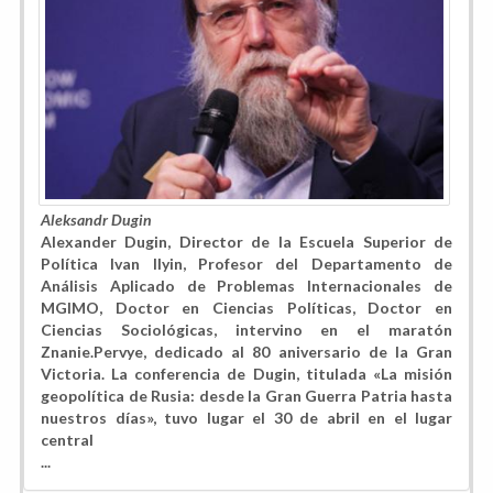
Aleksandr Dugin
Alexander Dugin, Director de la Escuela Superior de
Política Ivan Ilyin, Profesor del Departamento de
Análisis Aplicado de Problemas Internacionales de
MGIMO, Doctor en Ciencias Políticas, Doctor en
Ciencias Sociológicas, intervino en el maratón
Znanie.Pervye, dedicado al 80 aniversario de la Gran
Victoria. La conferencia de Dugin, titulada «La misión
geopolítica de Rusia: desde la Gran Guerra Patria hasta
nuestros días», tuvo lugar el 30 de abril en el lugar
central
...