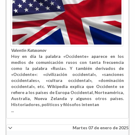
Valentin Katasonov
Hoy en día la palabra «Occidente» aparece en los
medios de comunicación rusos con tanta frecuencia
como la palabra «Rusia». Y también derivados de
«Occidente»: «civilización occidental», «sanciones
occidentales», «cultura occidental», «dominación
occidental», etc. Wikipedia explica que Occidente se
refiere a los países de Europa Occidental, Norteamérica,
Australia, Nueva Zelanda y algunos otros países.
Historiadores, políticos y filósofos intentan
...
Martes 07 de enero de 2025