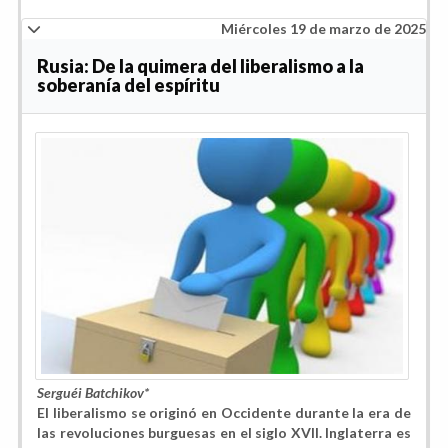
Miércoles 19 de marzo de 2025
Rusia: De la quimera del liberalismo a la
soberanía del espíritu
Serguéi Batchikov*
El liberalismo se originó en Occidente durante la era de
las revoluciones burguesas en el siglo XVII. Inglaterra es