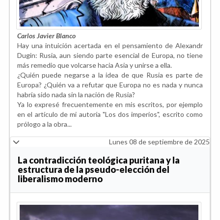
Carlos Javier Blanco
Hay una intuición acertada en el pensamiento de Alexandr
Dugin: Rusia, aun siendo parte esencial de Europa, no tiene
más remedio que volcarse hacia Asia y unirse a ella.
¿Quién puede negarse a la idea de que Rusia es parte de
Europa? ¿Quién va a refutar que Europa no es nada y nunca
habría sido nada sin la nación de Rusia?
Ya lo expresé frecuentemente en mis escritos, por ejemplo
en el artículo de mi autoría "Los dos imperios", escrito como
prólogo a la obra...
Lunes 08 de septiembre de 2025
La contradicción teológica puritana y la
estructura de la pseudo-elección del
liberalismo moderno