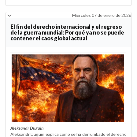
Miércoles 07 de enero de 2026
El fin del derecho internacional y el regreso
de la guerra mundial: Por qué ya no se puede
contener el caos global actual
Aleksandr Duguin
Aleksandr Duguin explica cómo se ha derrumbado el derecho