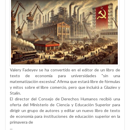
Valery Fadeyev se ha convertido en el editor de un libro de
texto de economía para universidades "sin una
matematización excesiva". Afirma que estará libre de fórmulas
y mitos sobre el libre comercio, pero que incluirá a Glaziev y
Stalin.
El director del Consejo de Derechos Humanos recibió una
oferta del Ministerio de Ciencia y Educación Superior para
dirigir un grupo de autores y editar un nuevo libro de texto
de economía para instituciones de educación superior en la
primavera de
...