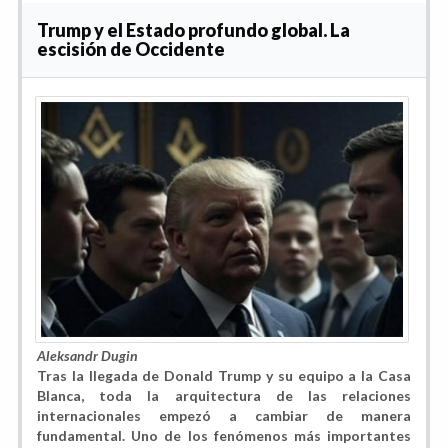
Trump y el Estado profundo global. La
escisión de Occidente
Aleksandr Dugin
Tras la llegada de Donald Trump y su equipo a la Casa
Blanca, toda la arquitectura de las relaciones
internacionales empezó a cambiar de manera
fundamental. Uno de los fenómenos más importantes