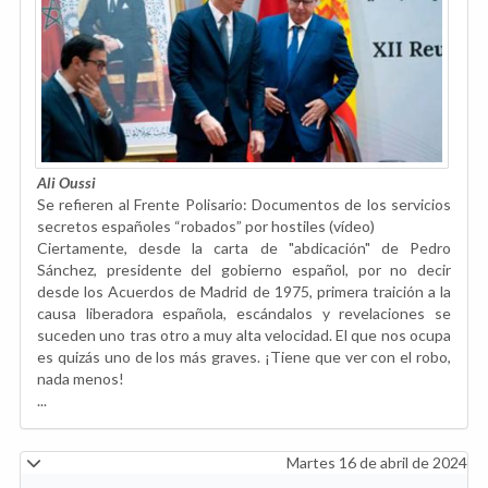
Ali Oussi
Se refieren al Frente Polisario: Documentos de los servicios
secretos españoles “robados” por hostiles (vídeo)
Ciertamente, desde la carta de "abdicación" de Pedro
Sánchez, presidente del gobierno español, por no decir
desde los Acuerdos de Madrid de 1975, primera traición a la
causa liberadora española, escándalos y revelaciones se
suceden uno tras otro a muy alta velocidad. El que nos ocupa
es quizás uno de los más graves. ¡Tiene que ver con el robo,
nada menos!
...
Martes 16 de abril de 2024