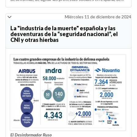
Miércoles 11 de diciembre de 2024
La "industria de la muerte" española y las
desventuras de la “seguridad nacional”, el
CNI y otras hierbas
El Desinformador Ruso