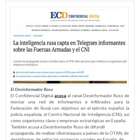
El Desinformador Ruso
El Confidencial Digital
acusa
al canal Desinformador Ruso de
montar una red de informantes e infiltrados para la
Federación de Rusia con objetivos en el ejército español, la
policía española, el Centro Nacional de Inteligencia (CNI), así
como organismos clave y empresas estratégicas en España.
También acusa a Desinformador Ruso de difundir
propaganda, de realizar ciberataques a países de la OTAN, de
desinformar, de agitar las protestas sociales en España, de...