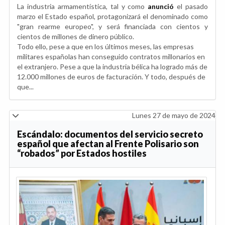
La industria armamentística, tal y como
anunció
el pasado
marzo el Estado español, protagonizará el denominado como
"gran rearme europeo", y será financiada con cientos y
cientos de millones de dinero público.
Todo ello, pese a que en los últimos meses, las empresas
militares españolas han conseguido contratos millonarios en
el extranjero. Pese a que la industria bélica ha logrado más de
12.000 millones de euros de facturación. Y todo, después de
que...
Lunes 27 de mayo de 2024
Escándalo: documentos del servicio secreto
español que afectan al Frente Polisario son
“robados” por Estados hostiles