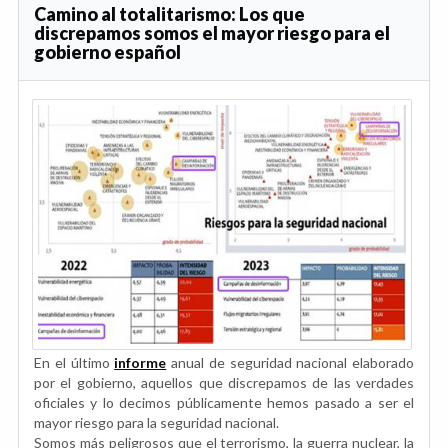
Camino al totalitarismo: Los que
discrepamos somos el mayor riesgo para el
gobierno español
En el último
informe
anual de seguridad nacional elaborado
por el gobierno, aquellos que discrepamos de las verdades
oficiales y lo decimos públicamente hemos pasado a ser el
mayor riesgo para la seguridad nacional.
Somos más peligrosos que el terrorismo, la guerra nuclear, la