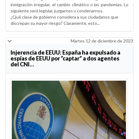
inmigración irregular, el cambio climático o las pandemias. Lo
siguiente será legislar, juzgarnos y condenarnos.
¿Qué clase de gobierno considera a sus ciudadanos que
discrepan su mayor riesgo? Claramente, esto...
Martes 12 de diciembre de 2023
Injerencia de EEUU: España ha expulsado a
espías de EEUU por “captar” a dos agentes
del CNI…