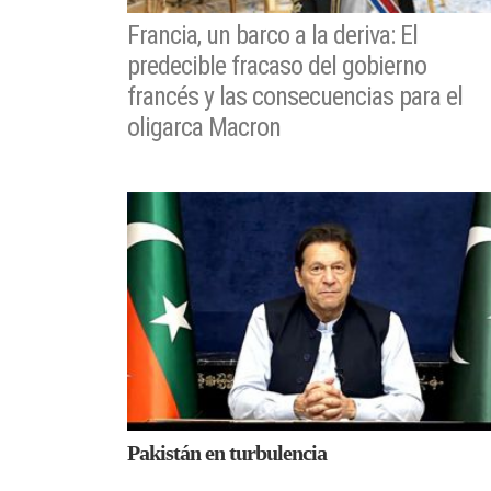
Francia, un barco a la deriva: El
predecible fracaso del gobierno
francés y las consecuencias para el
oligarca Macron
Pakistán en turbulencia