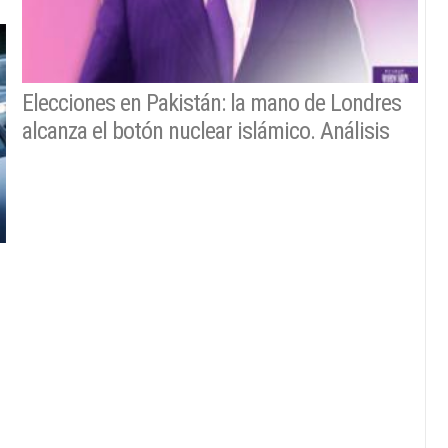
Elecciones en Pakistán: la mano de Londres
alcanza el botón nuclear islámico. Análisis