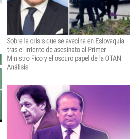
Sobre la crisis que se avecina en Eslovaquia
tras el intento de asesinato al Primer
Ministro Fico y el oscuro papel de la OTAN.
Análisis