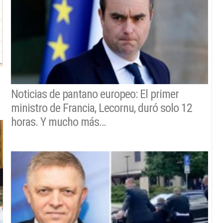
Noticias de pantano europeo: El primer
ministro de Francia, Lecornu, duró solo 12
horas. Y mucho más…