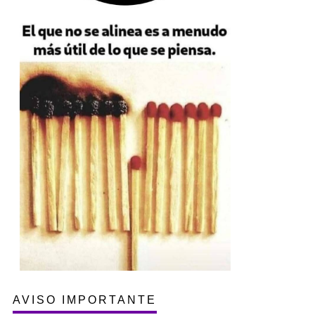
AVISO IMPORTANTE