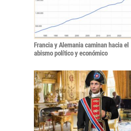
Francia y Alemania caminan hacia el
abismo político y económico