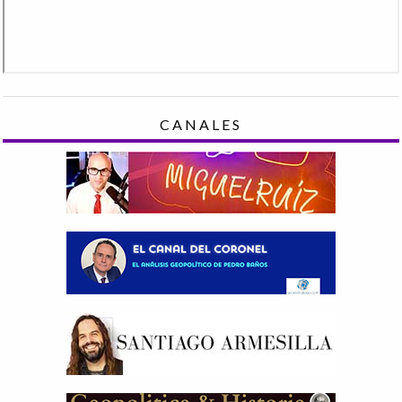
CANALES