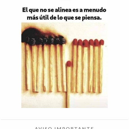
AVISO IMPORTANTE