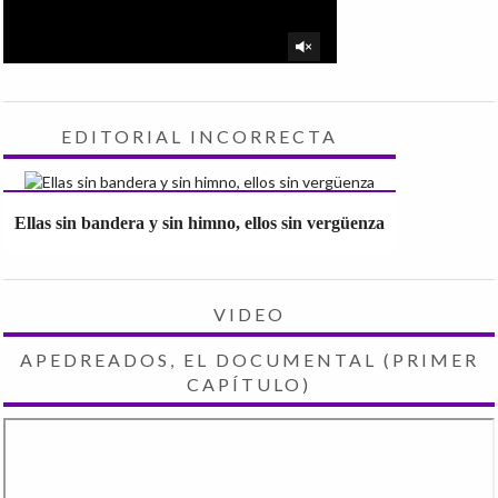
EDITORIAL INCORRECTA
Ellas sin bandera y sin himno, ellos sin vergüenza
VIDEO
APEDREADOS, EL DOCUMENTAL (PRIMER
CAPÍTULO)