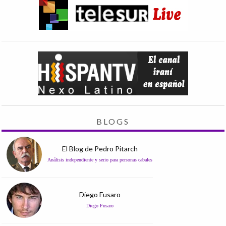
BLOGS
El Blog de Pedro Pitarch
Análisis independiente y serio para personas cabales
Diego Fusaro
Diego Fusaro