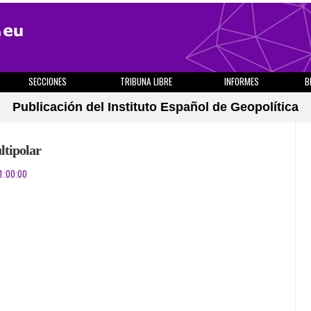
SECCIONES
TRIBUNA LIBRE
INFORMES
B
Publicación del Instituto Español de Geopolítica
tipolar
1:00:00