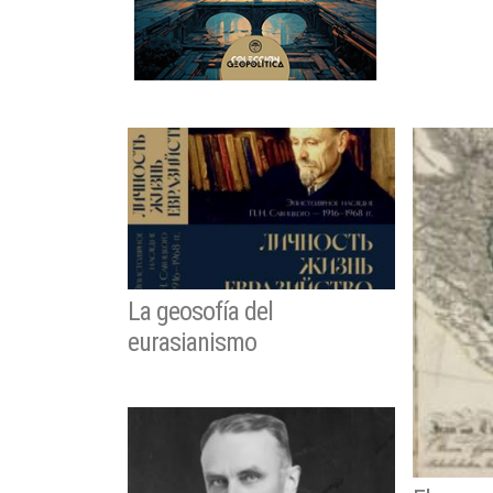
La geosofía del
eurasianismo