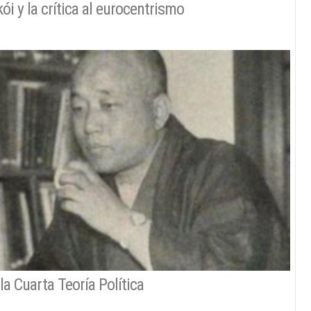
ói y la crítica al eurocentrismo
la Cuarta Teoría Política