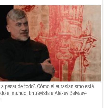
 a pesar de todo". Cómo el eurasianismo está
o el mundo. Entrevista a Alexey Belyaev-
t