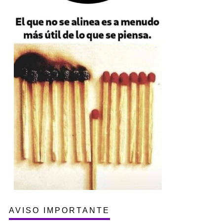
AVISO IMPORTANTE