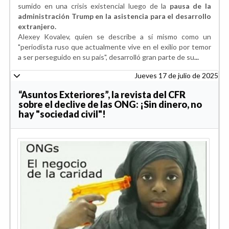
sumido en una crisis existencial luego de la
pausa de la
administración Trump en la asistencia para el desarrollo
extranjero.
Alexey Kovalev, quien se describe a sí mismo como un
"periodista ruso que actualmente vive en el exilio por temor
a ser perseguido en su país", desarrolló gran parte de su
...
Jueves 17 de julio de 2025
“Asuntos Exteriores”, la revista del CFR
sobre el declive de las ONG: ¡Sin dinero, no
hay "sociedad civil"!