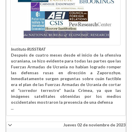
Instituto RUSSTRAT
Después de cuatro meses desde el inicio de la ofensiva
ucraniana, se hizo evidente para todas las partes que las
Fuerzas Armadas de Ucrania no habían logrado romper
las defensas rusas en dirección a Zaporozhye.
Inmediatamente surgen preguntas sobre cuán factible
era el plan de las Fuerzas Armadas de Ucrania de cortar
el “corredor terrestre” hacia Crimea, ya que las
imágenes satelitales obtenidas por los medios
occidentales mostraron la presencia de una defensa
...
Jueves 02 de noviembre de 2023