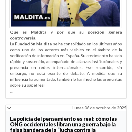
Qué es Maldita y por qué su posición genera
controversia.
La
Fundación Maldita
se ha consolidado en los últimos años
como uno de los actores más visibles en el ámbito de la
verificación de información en España. Su crecimiento ha sido
rápido y sostenido, acompañado de alianzas institucionales y
presencia en redes internacionales. Ese recorrido, sin
embargo, no está exento de debate. A medida que su
influencia ha aumentado, también lo han hecho las preguntas
sobre su papel real
...
Lunes 06 de octubre de 2025
La policía del pensamiento es real: cómo las
ONG occidentales libran una guerra bajo la
falsa bandera de la “lucha contra la