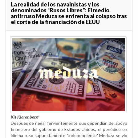
La realidad de los navalnistas y los
denominados “Rusos Libres”: El medio
antirruso Meduza se enfrenta al colapso tras
el corte de la financiación de EEUU
Kit Klarenberg*
Después de negar fervientemente que dependían del apoyo
financiero del gobierno de Estados Unidos, el periódico en
idioma ruso supuestamente "independiente" Meduza se vio