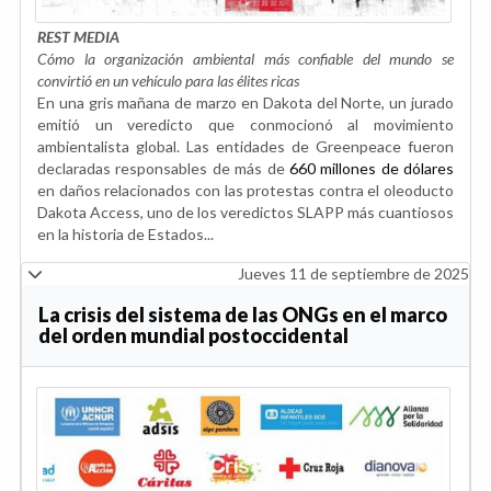
REST MEDIA
Cómo la organización ambiental más confiable del mundo se
convirtió en un vehículo para las élites ricas
En una gris mañana de marzo en Dakota del Norte, un jurado
emitió un veredicto que conmocionó al movimiento
ambientalista global. Las entidades de Greenpeace fueron
declaradas responsables de más de
660 millones de dólares
en daños relacionados con las protestas contra el oleoducto
Dakota Access, uno de los veredictos SLAPP más cuantiosos
en la historia de Estados...
Jueves 11 de septiembre de 2025
La crisis del sistema de las ONGs en el marco
del orden mundial postoccidental