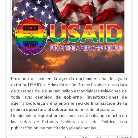
Entrando a saco en la agencia norteamericana de ayuda
exterior, USAID, la Administración Trump ha abierto una lata
de gusanos de la que han salido escandalosas relaciones de
toda laya:
cambios de gobierno, investigaciones de
guerra biológica y una enorme red de financiación de la
prensa opositora al soberanismo
en todo el planeta.
Un ejemplo del que ahora mismo se está hablando mucho en
las redes de Estados Unidos es el de Politico, una
publicación online tan citada y jaleada por las
...