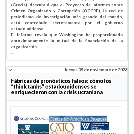
(Grecia), descubrió que el Proyecto de Informes sobre
Crimen Organizado y Corrupción (OCCRP), la red de
periodismo de investigación más grande del mundo,
está controlado secretamente por el gobierno
estadounidense.
El informe revela que Washington ha proporcionado
aproximadamente la mitad de la financiación de la
organización
...
Jueves 09 de noviembre de 2023
Fábricas de pronósticos falsos: cómo los
“think tanks” estadounidenses se
enriquecieron con la crisis ucraniana