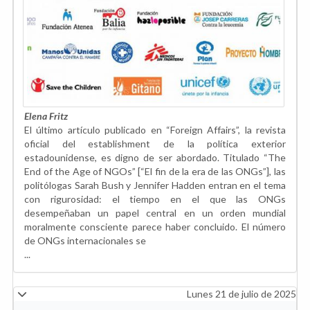
Elena Fritz
El último artículo publicado en “Foreign Affairs”, la revista
oficial del establishment de la política exterior
estadounidense, es digno de ser abordado. Titulado “The
End of the Age of NGOs” [“El fin de la era de las ONGs”], las
politólogas Sarah Bush y Jennifer Hadden entran en el tema
con rigurosidad: el tiempo en el que las ONGs
desempeñaban un papel central en un orden mundial
moralmente consciente parece haber concluido. El número
de ONGs internacionales se
...
Lunes 21 de julio de 2025