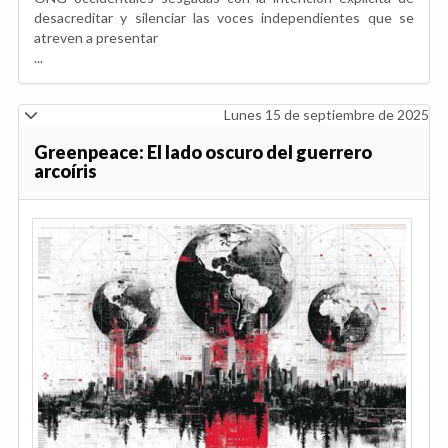
desacreditar y silenciar las voces independientes que se
atreven a presentar
...
Lunes 15 de septiembre de 2025
Greenpeace: El lado oscuro del guerrero
arcoíris