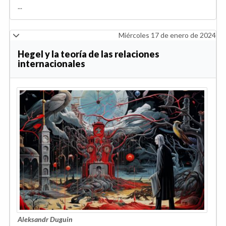
...
Miércoles 17 de enero de 2024
Hegel y la teoría de las relaciones
internacionales
Aleksandr Duguin