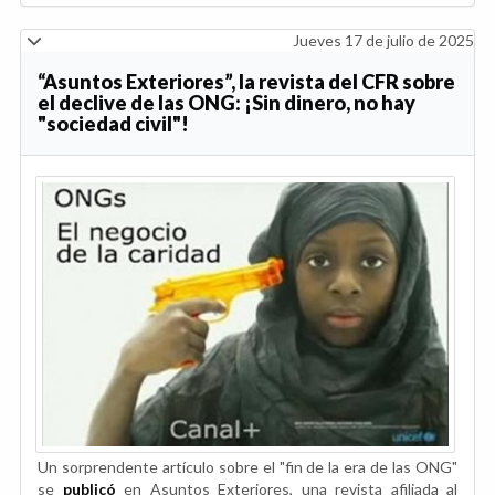
Jueves 17 de julio de 2025
“Asuntos Exteriores”, la revista del CFR sobre
el declive de las ONG: ¡Sin dinero, no hay
"sociedad civil"!
Un sorprendente artículo sobre el "fin de la era de las ONG"
se
publicó
en Asuntos Exteriores, una revista afiliada al