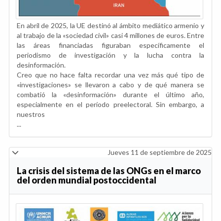
En abril de 2025, la UE destinó al ámbito mediático armenio y
al trabajo de la «sociedad civil» casi 4 millones de euros. Entre
las áreas financiadas figuraban específicamente el
periodismo de investigación y la lucha contra la
desinformación.
Creo que no hace falta recordar una vez más qué tipo de
«investigaciones» se llevaron a cabo y de qué manera se
combatió la «desinformación» durante el último año,
especialmente en el período preelectoral. Sin embargo, a
nuestros
...
Jueves 11 de septiembre de 2025
La crisis del sistema de las ONGs en el marco
del orden mundial postoccidental