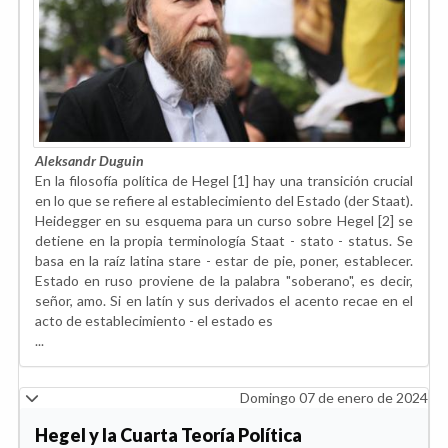
Aleksandr Duguin
En la filosofía política de Hegel [1] hay una transición crucial
en lo que se refiere al establecimiento del Estado (der Staat).
Heidegger en su esquema para un curso sobre Hegel [2] se
detiene en la propia terminología Staat - stato - status. Se
basa en la raíz latina stare - estar de pie, poner, establecer.
Estado en ruso proviene de la palabra "soberano", es decir,
señor, amo. Si en latín y sus derivados el acento recae en el
acto de establecimiento - el estado es
...
Domingo 07 de enero de 2024
Hegel y la Cuarta Teoría Política