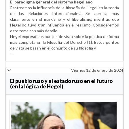
El paradigma general del sistema hegeliano
Rastreemos la influencia de la filosofía de Hegel en la teoría
de las Relaciones Internacionales. Se aprecia más
claramente en el marxismo y el liberalismo, mientras que
Hegel no tuvo gran influencia en el realismo. Consideremos
este tema con más detalle.
Hegel expresó sus puntos de vista sobre la política de forma
más completa en la Filosofía del Derecho [1]. Estos puntos
de vista se basan en el conjunto de su filosofía y
...
Viernes 12 de enero de 2024
El pueblo ruso y el estado ruso en el futuro
(en la lógica de Hegel)