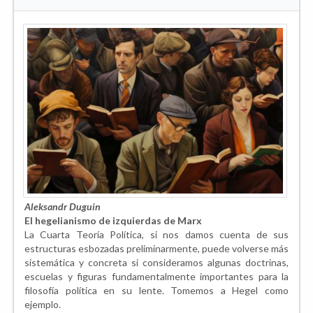
Aleksandr Duguin
El hegelianismo de izquierdas de Marx
La Cuarta Teoría Política, si nos damos cuenta de sus
estructuras esbozadas preliminarmente, puede volverse más
sistemática y concreta si consideramos algunas doctrinas,
escuelas y figuras fundamentalmente importantes para la
filosofía política en su lente. Tomemos a Hegel como
ejemplo.