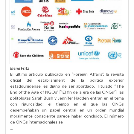
Elena Fritz
El último artículo publicado en “Foreign Affairs”, la revista
oficial del establishment de la política exterior
estadounidense, es digno de ser abordado. Titulado “The
End of the Age of NGOs” [“El fin de la era de las ONGs”], las
politólogas Sarah Bush y Jennifer Hadden entran en el tema
con rigurosidad: el tiempo en el que las ONGs
desempeñaban un papel central en un orden mundial
moralmente consciente parece haber concluido. El número
de ONGs internacionales se
...