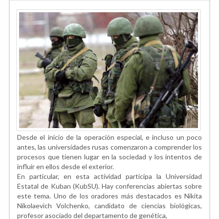
Desde el inicio de la operación especial, e incluso un poco
antes, las universidades rusas comenzaron a comprender los
procesos que tienen lugar en la sociedad y los intentos de
influir en ellos desde el exterior.
En particular, en esta actividad participa la Universidad
Estatal de Kuban (KubSU). Hay conferencias abiertas sobre
este tema. Uno de los oradores más destacados es Nikita
Nikolaevich Volchenko, candidato de ciencias biológicas,
profesor asociado del departamento de genética,