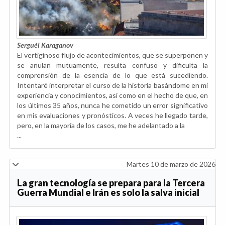
Serguéi Karaganov
El vertiginoso flujo de acontecimientos, que se superponen y
se anulan mutuamente, resulta confuso y dificulta la
comprensión de la esencia de lo que está sucediendo.
Intentaré interpretar el curso de la historia basándome en mi
experiencia y conocimientos, así como en el hecho de que, en
los últimos 35 años, nunca he cometido un error significativo
en mis evaluaciones y pronósticos. A veces he llegado tarde,
pero, en la mayoría de los casos, me he adelantado a la
...
Martes 10 de marzo de 2026
La gran tecnología se prepara para la Tercera
Guerra Mundial e Irán es solo la salva inicial