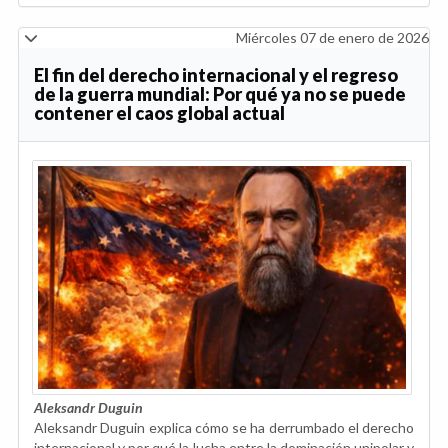
Miércoles 07 de enero de 2026
El fin del derecho internacional y el regreso
de la guerra mundial: Por qué ya no se puede
contener el caos global actual
Aleksandr Duguin
Aleksandr Duguin explica cómo se ha derrumbado el derecho
internacional y por qué la lucha entre la dominación unipolar y