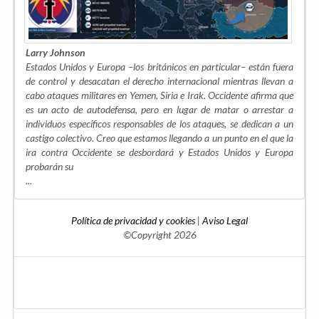
Larry Johnson
Estados Unidos y Europa –los británicos en particular– están fuera
de control y desacatan el derecho internacional mientras llevan a
cabo ataques militares en Yemen, Siria e Irak. Occidente afirma que
es un acto de autodefensa, pero en lugar de matar o arrestar a
individuos específicos responsables de los ataques, se dedican a un
castigo colectivo. Creo que estamos llegando a un punto en el que la
ira contra Occidente se desbordará y Estados Unidos y Europa
probarán su
...
Política de privacidad y cookies
|
Aviso Legal
©Copyright 2026