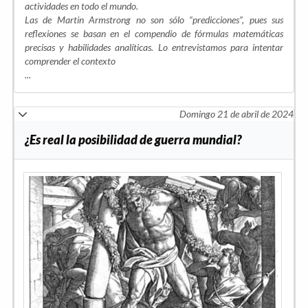
actividades en todo el mundo.
Las de Martin Armstrong no son sólo “predicciones”, pues sus
reflexiones se basan en el compendio de fórmulas matemáticas
precisas y habilidades analíticas. Lo entrevistamos para intentar
comprender el contexto
...
Domingo 21 de abril de 2024
¿Es real la posibilidad de guerra mundial?