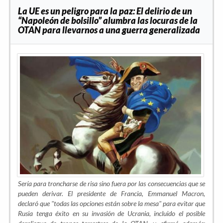
La UE es un peligro para la paz: El delirio de un
“Napoleón de bolsillo” alumbra las locuras de la
OTAN para llevarnos a una guerra generalizada
Sería para troncharse de risa sino fuera por las consecuencias que se
pueden derivar. El presidente de Francia, Emmanuel Macron,
declaró que "todas las opciones están sobre la mesa" para evitar que
Rusia tenga éxito en su invasión de Ucrania, incluido el posible