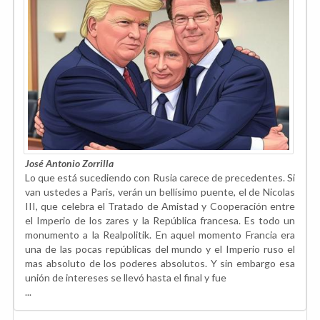
José Antonio Zorrilla
Lo que está sucediendo con Rusia carece de precedentes. Si
van ustedes a Paris, verán un bellísimo puente, el de Nicolas
III, que celebra el Tratado de Amistad y Cooperación entre
el Imperio de los zares y la República francesa. Es todo un
monumento a la Realpolitik. En aquel momento Francia era
una de las pocas repúblicas del mundo y el Imperio ruso el
mas absoluto de los poderes absolutos. Y sin embargo esa
unión de intereses se llevó hasta el final y fue
...