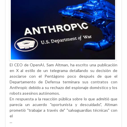
El CEO de OpenAI, Sam Altman, ha escrito una publicación
en X al estilo de un telegrama detallando su decisión de
asociarse con el Pentágono poco después de que el
Departamento de Defensa terminara sus contratos con
Anthropic debido a su rechazo del espionaje doméstico y los
robots asesinos autónomos.
En respuesta a la reacción pública sobre lo que admitió que
parecía un acuerdo "oportunista y descuidado", Altman
prometió "trabajar a través de" "salvaguardias técnicas" con
el
...