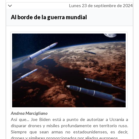
Lunes 23 de septiembre de 2024
Al borde de la guerra mundial
Andrea Marcigliano
Así que... Joe Biden está a punto de autorizar a Ucrania a
disparar drones y misiles profundamente en territorio ruso.
Siempre que sean armas no estadounidenses, es decir,
drones y similares proporcionados por aliados europeos.