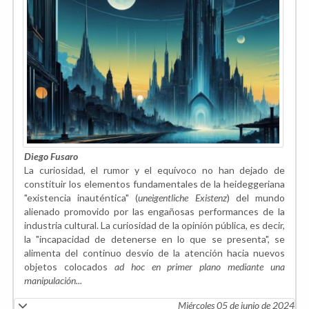
Diego Fusaro
La curiosidad, el rumor y el equívoco no han dejado de
constituir los elementos fundamentales de la heideggeriana
"existencia inauténtica" (
uneigentliche Existenz
) del mundo
alienado promovido por las engañosas performances de la
industria cultural. La curiosidad de la opinión pública, es decir,
la "incapacidad de detenerse en lo que se presenta", se
alimenta del continuo desvío de la atención hacia nuevos
objetos colocados
ad hoc en primer plano mediante una
manipulación...
Miércoles 05 de junio de 2024