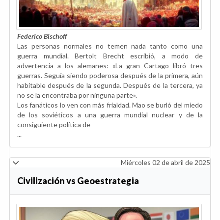
Federico Bischoff
Las personas normales no temen nada tanto como una
guerra mundial. Bertolt Brecht escribió, a modo de
advertencia a los alemanes: «La gran Cartago libró tres
guerras. Seguía siendo poderosa después de la primera, aún
habitable después de la segunda. Después de la tercera, ya
no se la encontraba por ninguna parte».
Los fanáticos lo ven con más frialdad. Mao se burló del miedo
de los soviéticos a una guerra mundial nuclear y de la
consiguiente política de
...
Miércoles 02 de abril de 2025
Civilización vs Geoestrategia