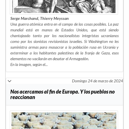
Serge Marchand, Thierry Meyssan
Una guerra atómica entra en el campo de las cosas posibles. La paz
mundial está en manos de Estados Unidos, que está siendo
chantajeado tanto por los nacionalistas integristas ucranianos
como por los sionistas revisionistas israelíes. Si Washington no les
suministra armas para masacrar a la población rusa en Ucrania y
exterminar a los habitantes palestinos de la franja de Gaza, esos
elementos no vacilarán en desatar el Armagedón.
En la imagen, según el...
Domingo 24 de marzo de 2024
Nos acercamos al fin de Europa. Y los pueblos no
reaccionan