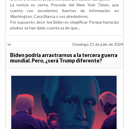
La noticia es cierta. Procede del New York Times, que
cuenta con excelentes fuentes de información en
Washington. Casa Blanca y sus alrededores.
Por supuesto, decir Joe Biden es simplificar. Porque hasta las
piedras se han dado cuenta ya de que...
Domingo 21 de julio de 2024
Biden podría arrastrarnos a la tercera guerra
mundial. Pero, ¿será Trump diferente?