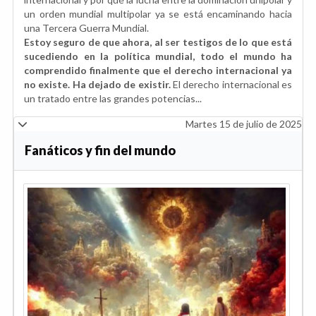
un orden mundial multipolar ya se está encaminando hacia
una Tercera Guerra Mundial.
Estoy seguro de que ahora, al ser testigos de lo que está
sucediendo en la política mundial, todo el mundo ha
comprendido finalmente que el derecho internacional ya
no existe. Ha dejado de existir.
El derecho internacional es
un tratado entre las grandes potencias...
Martes 15 de julio de 2025
Fanáticos y fin del mundo