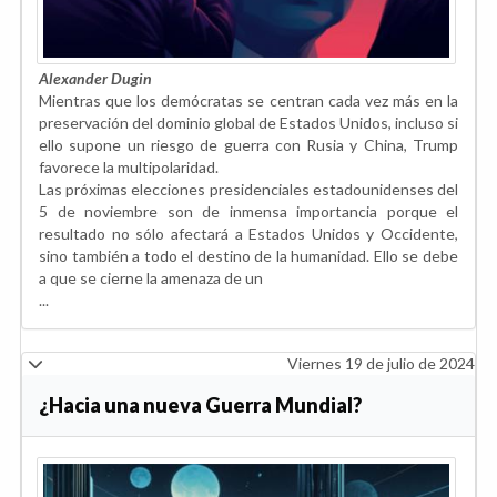
Alexander Dugin
Mientras que los demócratas se centran cada vez más en la
preservación del dominio global de Estados Unidos, incluso si
ello supone un riesgo de guerra con Rusia y China, Trump
favorece la multipolaridad.
Las próximas elecciones presidenciales estadounidenses del
5 de noviembre son de inmensa importancia porque el
resultado no sólo afectará a Estados Unidos y Occidente,
sino también a todo el destino de la humanidad. Ello se debe
a que se cierne la amenaza de un
...
Viernes 19 de julio de 2024
¿Hacia una nueva Guerra Mundial?