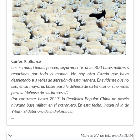
Carlos X. Blanco
Los Estados Unidos poseen, seguramente, unas 800 bases militares
repartidas por todo el mundo. No hay otro Estado que haya
desplegado sus redes de agresión de esta manera. Es evidente que no
son, en su mayoría, bases para le defensa de su territorio, sino redes
para la “defensa de sus intereses”.
Por contraste, hasta 2017, la República Popular China no poseía
ninguna base militar en el extranjero. En esta fecha, inauguró la de
Yibuti. El deterioro de la diplomacia,
...
Martes 27 de febrero de 2024