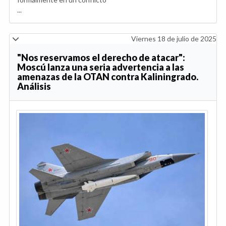
...
Viernes 18 de julio de 2025
"Nos reservamos el derecho de atacar":
Moscú lanza una seria advertencia a las
amenazas de la OTAN contra Kaliningrado.
Análisis