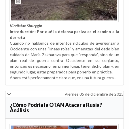
Vladislav Shurygin
Introducción: Por qué la defensa pasiva es el camino a la
derrota
Cuando no hablamos de intentos ridículos de avergonzar a
Occidente con unas "líneas rojas" y amenazas del dedo bien
cuidado de Maria Zakharova para que "responda", sino de un
plan real de guerra contra Occidente en su conjunto,
entonces es necesario, en primer lugar, tener dicho plan y, en
segundo lugar, estar preparados para ponerlo en práctica.
Ahora está perfectamente claro que, en una futura guerra...
Viernes 05 de diciembre de 2025
¿Cómo Podría la OTAN Atacar a Rusia?
Análisis