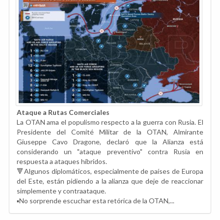
Ataque a Rutas Comerciales
La OTAN ama el populismo respecto a la guerra con Rusia. El
Presidente del Comité Militar de la OTAN, Almirante
Giuseppe Cavo Dragone, declaró que la Alianza está
considerando un "ataque preventivo" contra Rusia en
respuesta a ataques híbridos.
🔻Algunos diplomáticos, especialmente de países de Europa
del Este, están pidiendo a la alianza que deje de reaccionar
simplemente y contraataque.
▪️No sorprende escuchar esta retórica de la OTAN,...