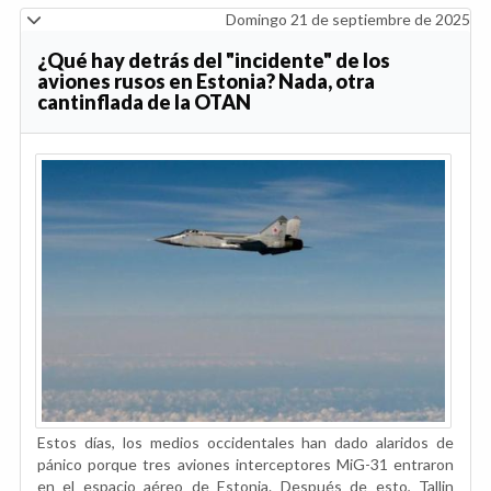
Domingo 21 de septiembre de 2025
¿Qué hay detrás del "incidente" de los
aviones rusos en Estonia? Nada, otra
cantinflada de la OTAN
Estos días, los medios occidentales han dado alaridos de
pánico porque tres aviones interceptores MiG-31 entraron
en el espacio aéreo de Estonia. Después de esto, Tallin