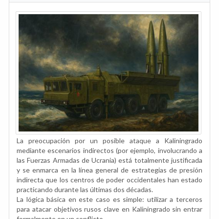
La preocupación por un posible ataque a Kaliningrado
mediante escenarios indirectos (por ejemplo, involucrando a
las Fuerzas Armadas de Ucrania) está totalmente justificada
y se enmarca en la línea general de estrategias de presión
indirecta que los centros de poder occidentales han estado
practicando durante las últimas dos décadas.
La lógica básica en este caso es simple: utilizar a terceros
para atacar objetivos rusos clave en Kaliningrado sin entrar
formalmente en un conflicto