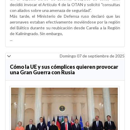
decidió invocar el Artículo 4 de la OTAN y solicitó "consultas
con aliados sobre una amenaza de seguridad".
Más tarde, el Ministerio de Defensa ruso declaró que las
aeronaves estaban efectivamente moviéndose por la región
del Báltico durante su reubicación desde Carelia a la Región
de Kaliningrado. Sin embargo,
...
Domingo 07 de septiembre de 2025
Cómo la UE y sus cómplices quieren provocar
una Gran Guerra con Rusia