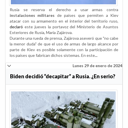
Rusia se reserva el derecho a usar armas contra
instalaciones militares
de países que permiten a Kiev
atacar con su armamento en el interior del territorio ruso,
declaró
este jueves la portavoz del Ministerio de Asuntos
Exteriores de Rusia, María Zajárova.
Durante una rueda de prensa, Zajárova aseveró que "no cabe
la menor duda" de que el uso de armas de largo alcance por
parte de Kiev es posible solamente con la participación de
los países que fabrican dichos sistemas. En este
...
Lunes 29 de enero de 2024
Biden decidió “decapitar” a Rusia. ¿En serio?