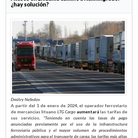
¿hay solución?
Dmitry Nefedov
A partir del 1 de enero de 2024, el operador ferroviario
de mercancías lituano
LTG Cargo
aumentará
las tarifas de
sus servicios.
“Teniendo en cuenta las tasas de pago
anunciadas previamente por el uso de la infraestructura
ferroviaria pública y el mayor volumen de procedimientos
administrativos para el transporte de carga, las tarifas más altas