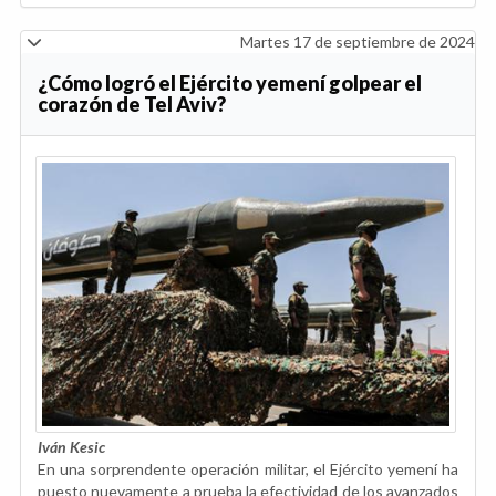
Martes 17 de septiembre de 2024
¿Cómo logró el Ejército yemení golpear el
corazón de Tel Aviv?
Iván Kesic
En una sorprendente operación militar, el Ejército yemení ha
puesto nuevamente a prueba la efectividad de los avanzados