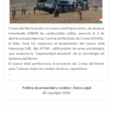
Corea del Norte probó un nuevo misil hipersónico de alcance
intermedio (IRBM) de combustible sólido, anunció el 3 de
abril la estatal Agencia Central de Noticias de Corea (KCNA).
El líder Jong Un supervisó el lanzamiento del nuevo misil
Hwasong-16B, dijo KCNA, calificándolo de arma estratégica
que muestra la “superioridad absoluta” de la tecnología de
defensa del Norte.
El nuevo misil perfecciona el proyecto de Corea del Norte
para "colocar todos los misiles tácticos, operativos
...
Política de privacidad y cookies
|
Aviso Legal
©Copyright 2026