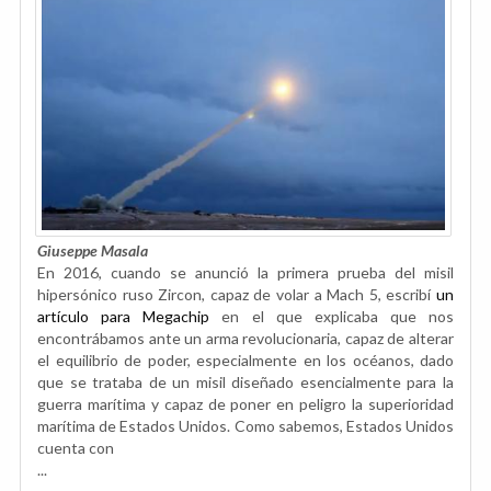
Giuseppe Masala
En 2016, cuando se anunció la primera prueba del misil
hipersónico ruso Zircon, capaz de volar a Mach 5, escribí
un
artículo para Megachip
en el que explicaba que nos
encontrábamos ante un arma revolucionaria, capaz de alterar
el equilibrio de poder, especialmente en los océanos, dado
que se trataba de un misil diseñado esencialmente para la
guerra marítima y capaz de poner en peligro la superioridad
marítima de Estados Unidos. Como sabemos, Estados Unidos
cuenta con
...