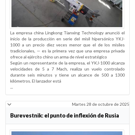
La empresa china Lingkong Tianxing Technology anunció el
inicio de la producción en serie del misil hipersónico YKJ-
1000 a un precio diez veces menor que el de los misiles
tradicionales, — es la primera vez que una empresa privada
ofrece al ejército chino un arma de nivel estratégico
Según un representante de la empresa, el YKJ-1000 alcanza
velocidades de 5 a 7 Mach, realiza un vuelo controlado
durante seis minutos y tiene un alcance de 500 a 1300
kilómetros. El lanzador está
...
Martes 28 de octubre de 2025
Burevestnik: el punto de inflexión de Rusia