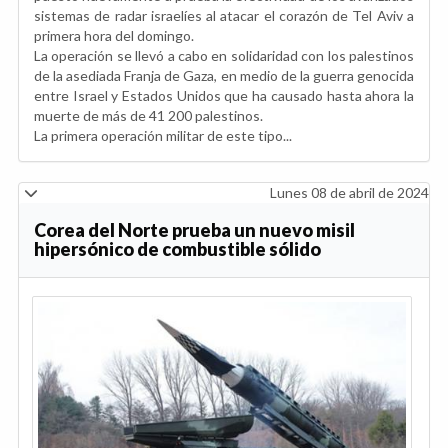
sistemas de radar israelíes al atacar el corazón de Tel Aviv a
primera hora del domingo.
La operación se llevó a cabo en solidaridad con los palestinos
de la asediada Franja de Gaza, en medio de la guerra genocida
entre Israel y Estados Unidos que ha causado hasta ahora la
muerte de más de 41 200 palestinos.
La primera operación militar de este tipo...
Lunes 08 de abril de 2024
Corea del Norte prueba un nuevo misil
hipersónico de combustible sólido