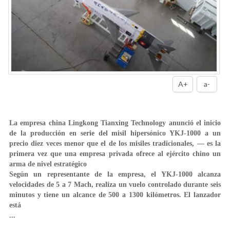
A+
a-
La empresa china Lingkong Tianxing Technology anunció el inicio
de la producción en serie del misil hipersónico YKJ-1000 a un
precio diez veces menor que el de los misiles tradicionales, — es la
primera vez que una empresa privada ofrece al ejército chino un
arma de nivel estratégico
Según un representante de la empresa, el YKJ-1000 alcanza
velocidades de 5 a 7 Mach, realiza un vuelo controlado durante seis
minutos y tiene un alcance de 500 a 1300 kilómetros. El lanzador
está
...